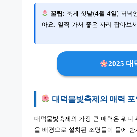
꿀팁:
축제 첫날(4월 4일) 저
아요. 일찍 가서 좋은 자리 잡아보세
2025
대덕물빛축제의 매력 포
대덕물빛축제의 가장 큰 매력은 뭐니
을 배경으로 설치된 조명들이 물에 