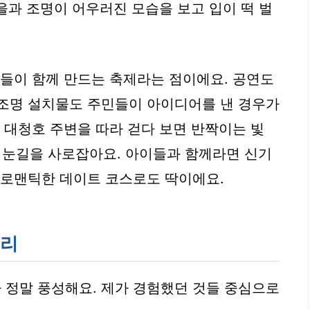
노을과 조명이 어우러진 모습을 보고 입이 떡 벌
가들이 함께 만드는 축제라는 점이에요. 공연도
 조명 설치물도 주민들이 아이디어를 낸 경우가
 대청호 주변을 따라 걷다 보면 반짝이는 빛
이 눈길을 사로잡아요. 아이들과 함께라면 신기
 로맨틱한 데이트 코스로도 딱이에요.
거리
 정말 풍성해요. 제가 경험했던 것들 중심으로