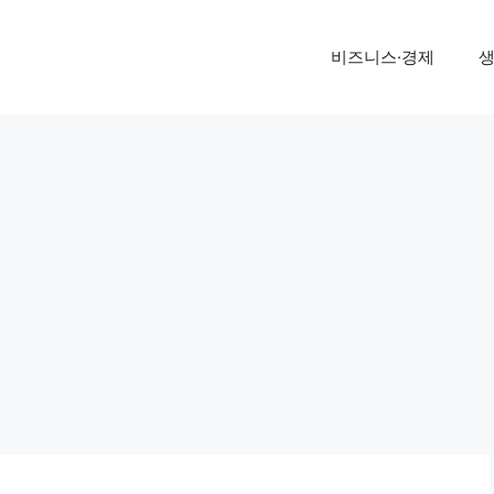
비즈니스·경제