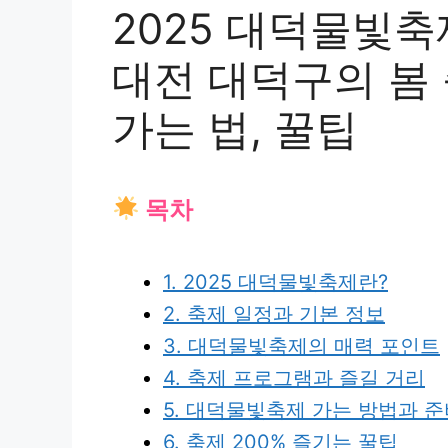
2025 대덕물빛축
대전 대덕구의 봄 
가는 법, 꿀팁
목차
1. 2025 대덕물빛축제란?
2. 축제 일정과 기본 정보
3. 대덕물빛축제의 매력 포인트
4. 축제 프로그램과 즐길 거리
5. 대덕물빛축제 가는 방법과 
6. 축제 200% 즐기는 꿀팁