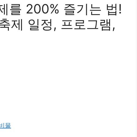
제를 200% 즐기는 법!
축제 일정, 프로그램,
준비물