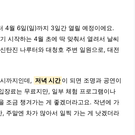
터 4월 6일(일)까지 3일간 열릴 예정이에요.
기 시작하는 4월 초에 딱 맞춰서 열려서 날씨
 신탄진 나루터와 대청호 주변 일원으로, 대전
10시까지인데,
저녁 시간
이 되면 조명과 공연이
입장료는 무료지만, 일부 체험 프로그램이나
을 조금 챙겨가는 게 좋겠더라고요. 작년에 가
, 주말엔 차가 많아서 일찍 가는 게 낫겠더라