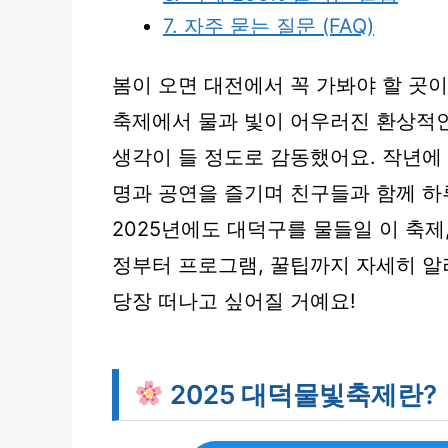
7. 자주 묻는 질문 (FAQ)
봄이 오면 대전에서 꼭 가봐야 할 곳이
축제에서 물과 빛이 어우러진 환상적인
생각이 들 정도로 감동했어요. 작년에 
명과 공연을 즐기며 친구들과 함께 하
2025년에도 대덕구를 물들일 이 축제
정부터 프로그램, 꿀팁까지 자세히 알
당장 떠나고 싶어질 거예요!
2025 대덕물빛축제란?