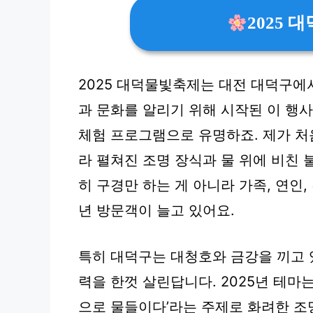
2025
2025 대덕물빛축제는 대전 대덕구에
과 문화를 알리기 위해 시작된 이 행
체험 프로그램으로 유명하죠. 제가 처
라 펼쳐진 조명 장식과 물 위에 비친 
히 구경만 하는 게 아니라 가족, 연인
년 방문객이 늘고 있어요.
특히 대덕구는 대청호와 금강을 끼고 
력을 한껏 살린답니다. 2025년 테마
으로 물들이다’라는 주제로 화려한 조