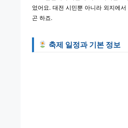
었어요. 대전 시민뿐 아니라 외지에서 
곤 하죠.
축제 일정과 기본 정보