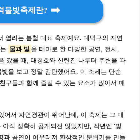
 대덕물빛축제란?
서 열리는 봄철 대표 축제예요. 대덕구의 자연
사는
물과 빛
을 테마로 한 다양한 공연, 전시,
음 갔을 때, 대청호와 신탄진 나루터 주변을 따
불빛을 보고 정말 감탄했어요. 이 축제는 단순
, 친구들과 함께 즐길 수 있는 요소가 많아서 매
있어서 자연경관이 뛰어난데, 이 축제는 그 매
는 아직 정확히 공개되진 않았지만, 작년엔 ‘빛
명과 공연이 어우러져 환상적인 분위기를 만들