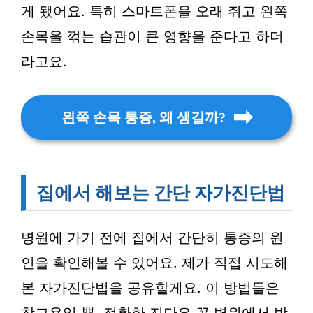
게 됐어요. 특히 스마트폰을 오래 쥐고 왼쪽
손목을 꺾는 습관이 큰 영향을 준다고 하더
라고요.
왼쪽 손목 통증, 왜 생길까?
집에서 해보는 간단 자가진단법
병원에 가기 전에 집에서 간단히 통증의 원
인을 확인해볼 수 있어요. 제가 직접 시도해
본 자가진단법을 공유할게요. 이 방법들은
참고용일 뿐, 정확한 진단은 꼭 병원에서 받