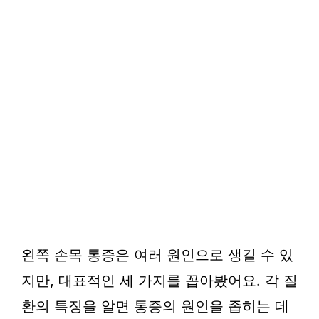
왼쪽 손목 통증은 여러 원인으로 생길 수 있
지만, 대표적인 세 가지를 꼽아봤어요. 각 질
환의 특징을 알면 통증의 원인을 좁히는 데