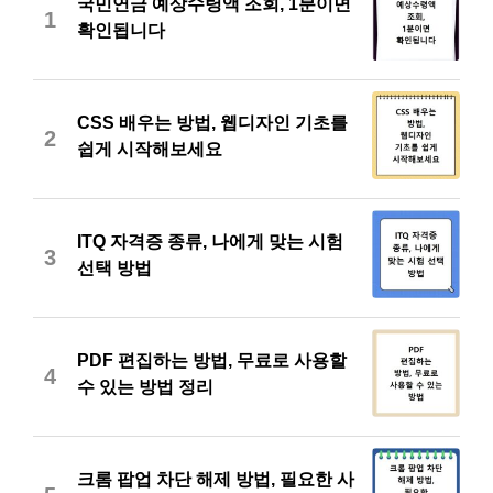
국민연금 예상수령액 조회, 1분이면
1
확인됩니다
CSS 배우는 방법, 웹디자인 기초를
2
쉽게 시작해보세요
ITQ 자격증 종류, 나에게 맞는 시험
3
선택 방법
PDF 편집하는 방법, 무료로 사용할
4
수 있는 방법 정리
크롬 팝업 차단 해제 방법, 필요한 사