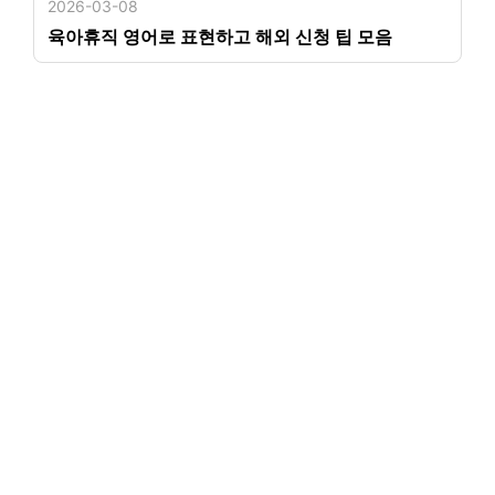
2026-03-08
육아휴직 영어로 표현하고 해외 신청 팁 모음