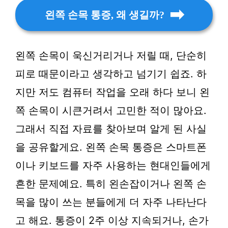
왼쪽 손목 통증, 왜 생길까?
왼쪽 손목이 욱신거리거나 저릴 때, 단순히
피로 때문이라고 생각하고 넘기기 쉽죠. 하
지만 저도 컴퓨터 작업을 오래 하다 보니 왼
쪽 손목이 시큰거려서 고민한 적이 많아요.
그래서 직접 자료를 찾아보며 알게 된 사실
을 공유할게요. 왼쪽 손목 통증은 스마트폰
이나 키보드를 자주 사용하는 현대인들에게
흔한 문제예요. 특히 왼손잡이거나 왼쪽 손
목을 많이 쓰는 분들에게 더 자주 나타난다
고 해요. 통증이 2주 이상 지속되거나, 손가