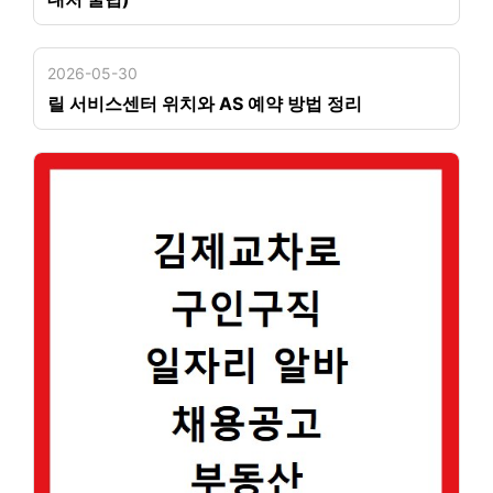
2026-05-30
릴 서비스센터 위치와 AS 예약 방법 정리