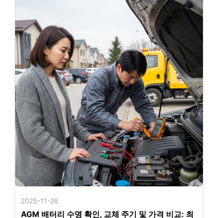
2025-11-26
AGM 배터리 수명 확인, 교체 주기 및 가격 비교: 최