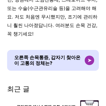
또는 수술(수근관유리술 등)을 고려해야 해
요. 저도 처음엔 무시했지만, 조기에 관리하
니 훨씬 나아졌답니다. 여러분도 손목 건강,
꼭 챙기세요!
오른쪽 손목통증, 갑자기 찾아온
➤
이 고통의 정체는?
최근 글