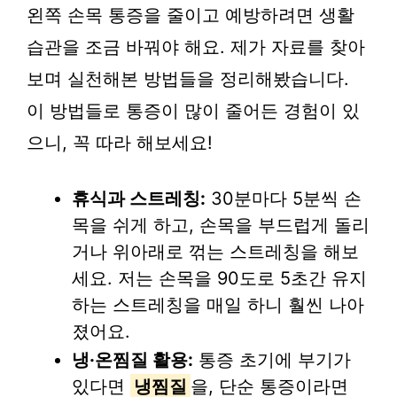
왼쪽 손목 통증을 줄이고 예방하려면 생활
습관을 조금 바꿔야 해요. 제가 자료를 찾아
보며 실천해본 방법들을 정리해봤습니다.
이 방법들로 통증이 많이 줄어든 경험이 있
으니, 꼭 따라 해보세요!
휴식과 스트레칭:
30분마다 5분씩 손
목을 쉬게 하고, 손목을 부드럽게 돌리
거나 위아래로 꺾는 스트레칭을 해보
세요. 저는 손목을 90도로 5초간 유지
하는 스트레칭을 매일 하니 훨씬 나아
졌어요.
냉·온찜질 활용:
통증 초기에 부기가
있다면
냉찜질
을, 단순 통증이라면