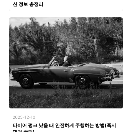
신 정보 총정리
2025-12-10
타이어 펑크 났을 때 안전하게 주행하는 방법(즉시
대처 꿀팁)