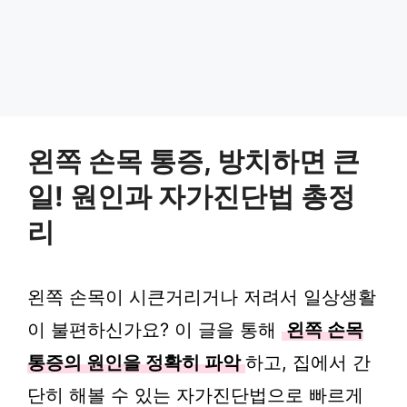
왼쪽 손목 통증, 방치하면 큰
일! 원인과 자가진단법 총정
리
왼쪽 손목이 시큰거리거나 저려서 일상생활
이 불편하신가요? 이 글을 통해
왼쪽 손목
통증의 원인을 정확히 파악
하고, 집에서 간
단히 해볼 수 있는 자가진단법으로 빠르게