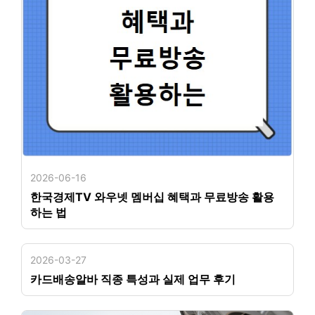
2026-06-16
한국경제TV 와우넷 멤버십 혜택과 무료방송 활용
하는 법
2026-03-27
카드배송알바 직종 특성과 실제 업무 후기