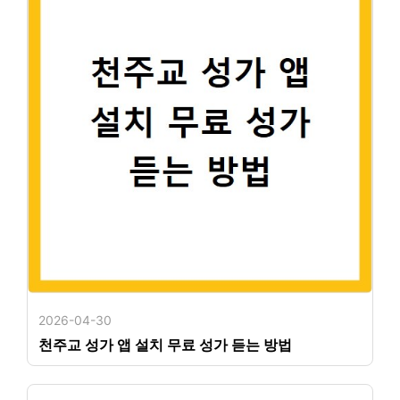
2026-04-30
천주교 성가 앱 설치 무료 성가 듣는 방법