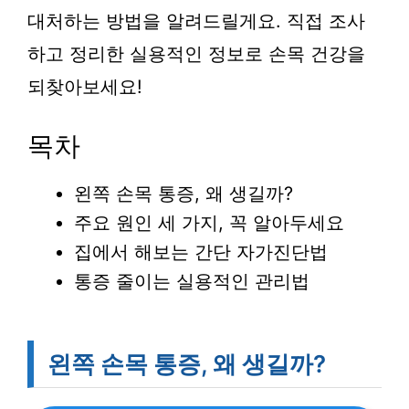
대처하는 방법을 알려드릴게요. 직접 조사
하고 정리한 실용적인 정보로 손목 건강을
되찾아보세요!
목차
왼쪽 손목 통증, 왜 생길까?
주요 원인 세 가지, 꼭 알아두세요
집에서 해보는 간단 자가진단법
통증 줄이는 실용적인 관리법
왼쪽 손목 통증, 왜 생길까?