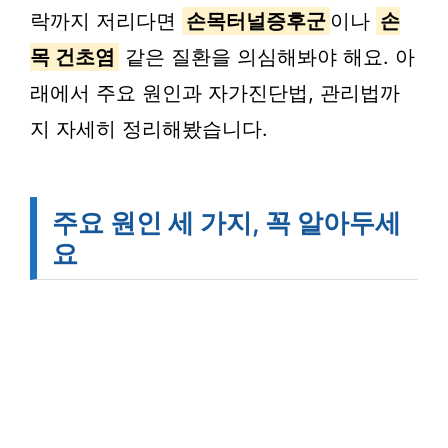
락까지 저리다면
손목터널증후군
이나
손
목 건초염
같은 질환을 의심해봐야 해요. 아
래에서 주요 원인과 자가진단법, 관리법까
지 자세히 정리해봤습니다.
주요 원인 세 가지, 꼭 알아두세
요