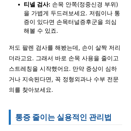
티넬 검사:
손목 안쪽(정중신경 부위)
을 가볍게 두드려보세요. 저림이나 통
증이 있다면 손목터널증후군을 의심
해볼 수 있죠.
저도 팔렌 검사를 해봤는데, 손이 살짝 저리
더라고요. 그래서 바로 손목 사용을 줄이고
스트레칭을 시작했어요. 만약 증상이 심하
거나 지속된다면, 꼭 정형외과나 수부 전문
의를 찾아보세요.
통증 줄이는 실용적인 관리법