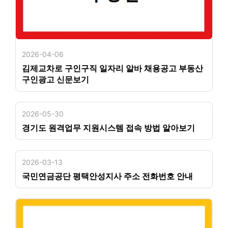
2026-04-06
김제교차로 구인구직 일자리 알바 채용공고 부동산
구인광고 신문보기
2026-05-30
경기도 원격업무 지원시스템 접속 방법 알아보기
2026-03-13
국민연금공단 평택안성지사 주소 전화번호 안내