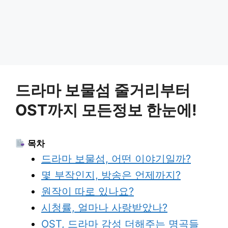
드라마 보물섬 줄거리부터
OST까지 모든정보 한눈에!
목차
드라마 보물섬, 어떤 이야기일까?
몇 부작인지, 방송은 언제까지?
원작이 따로 있나요?
시청률, 얼마나 사랑받았나?
OST, 드라마 감성 더해주는 명곡들