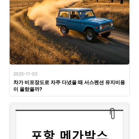
2025-11-03
차가 비포장도로 자주 다녔을 때 서스펜션 유지비용
이 올랐을까?