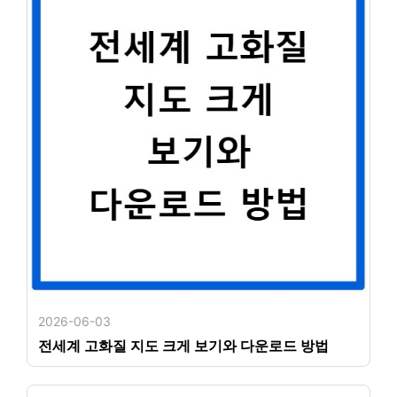
2026-06-03
전세계 고화질 지도 크게 보기와 다운로드 방법