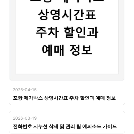
2026-04-15
포항 메가박스 상영시간표 주차 할인과 예매 정보
2026-03-19
전화번호 지누션 삭제 및 관리 팁 에피소드 가이드