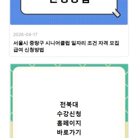
2026-04-17
서울시 중랑구 시니어클럽 일자리 조건 자격 모집
급여 신청방법