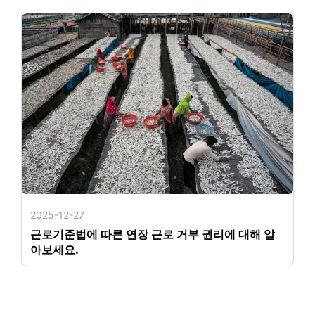
2025-12-27
근로기준법에 따른 연장 근로 거부 권리에 대해 알
아보세요.