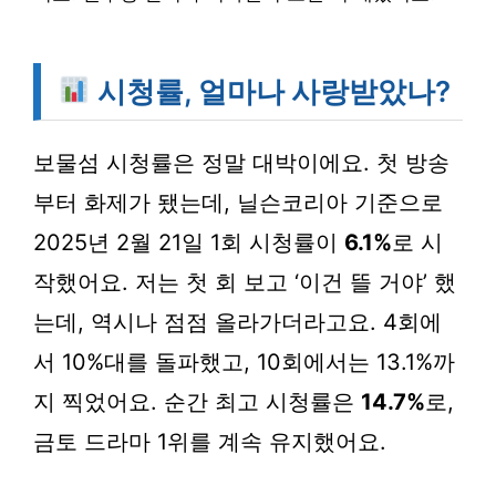
시청률, 얼마나 사랑받았나?
보물섬 시청률은 정말 대박이에요. 첫 방송
부터 화제가 됐는데, 닐슨코리아 기준으로
2025년 2월 21일 1회 시청률이
6.1%
로 시
작했어요. 저는 첫 회 보고 ‘이건 뜰 거야’ 했
는데, 역시나 점점 올라가더라고요. 4회에
서 10%대를 돌파했고, 10회에서는
13.1%
까
지 찍었어요. 순간 최고 시청률은
14.7%
로,
금토 드라마 1위를 계속 유지했어요.