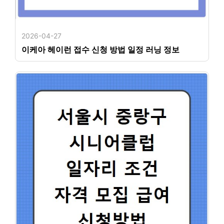
2026-04-27
이케아 헤이런 접수 신청 방법 일정 러닝 정보