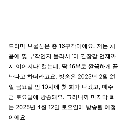
드라마 보물섬은 총
16부작
이에요. 저는 처
음에 몇 부작인지 몰라서 ‘이 긴장감 언제까
지 이어지나’ 했는데, 딱 16부로 깔끔하게 끝
난다고 하더라고요. 방송은 2025년 2월 21
일 금요일 밤 10시에 첫 회가 나갔고, 매주
금·토요일에 방송돼요. 그러니까 마지막 회
는 2025년 4월 12일 토요일에 방송될 예정
이에요.