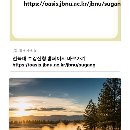
2026-04-05
전북대 수강신청 홈페이지 바로가기
https://oasis.jbnu.ac.kr/jbnu/sugang