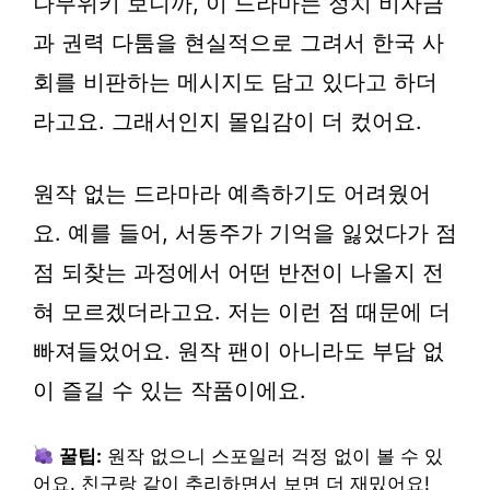
나무위키 보니까, 이 드라마는 정치 비자금
과 권력 다툼을 현실적으로 그려서 한국 사
회를 비판하는 메시지도 담고 있다고 하더
라고요. 그래서인지 몰입감이 더 컸어요.
원작 없는 드라마라 예측하기도 어려웠어
요. 예를 들어, 서동주가 기억을 잃었다가 점
점 되찾는 과정에서 어떤 반전이 나올지 전
혀 모르겠더라고요. 저는 이런 점 때문에 더
빠져들었어요. 원작 팬이 아니라도 부담 없
이 즐길 수 있는 작품이에요.
꿀팁:
원작 없으니 스포일러 걱정 없이 볼 수 있
어요. 친구랑 같이 추리하면서 보면 더 재밌어요!