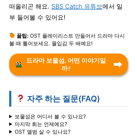
떠올리곤 해요.
SBS Catch 유튜브
에서 일
부 들어볼 수 있어요!
꿀팁:
OST 플레이리스트 만들어서 드라마 다시
볼 때 틀어보세요. 몰입감 두 배예요!
드라마 보물섬, 어떤 이야기일
까?
자주 하는 질문(FAQ)
보물섬은 어디서 볼 수 있나요?
마지막 회는 언제예요?
OST 앨범 살 수 있나요?