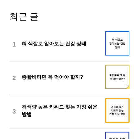
최근 글
혀 색깔로 알아보는 건강 상태
1
종합비타민 꼭 먹어야 할까?
2
검색량 높은 키워드 찾는 가장 쉬운
3
방법