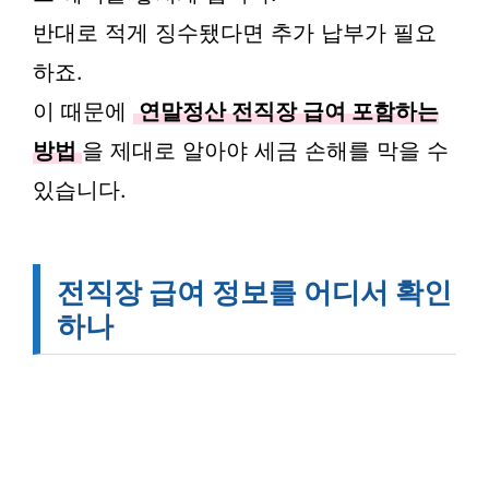
반대로 적게 징수됐다면 추가 납부가 필요
하죠.
이 때문에
연말정산 전직장 급여 포함하는
방법
을 제대로 알아야 세금 손해를 막을 수
있습니다.
전직장 급여 정보를 어디서 확인
하나