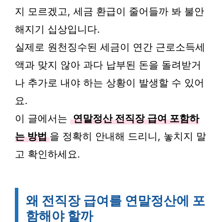
지 모르겠고, 세금 환급이 줄어들까 봐 불안
해지기 십상입니다.
실제로 원천징수된 세금이 연간 근로소득세
액과 맞지 않아 과다 납부된 돈을 돌려받거
나 추가로 내야 하는 상황이 발생할 수 있어
요.
이 글에서는
연말정산 전직장 급여 포함하
는 방법
을 정확히 안내해 드리니, 놓치지 말
고 확인하세요.
왜 전직장 급여를 연말정산에 포
함해야 할까