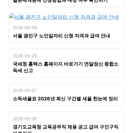
결혼세액공제 신청방법과 대상 여부 확인하기
2026-06-08
서울 광진구 노인일자리 신청 자격과 급여 안내
2026-05-29
국세청 홈택스 홈페이지 바로가기 연말정산 종합소
득세 신고
2026-05-27
소득세율표 2026년 최신 구간별 세율 한눈에 정리
2026-05-26
경기도교육청 교육공무직 채용 공고 급여 구인구직