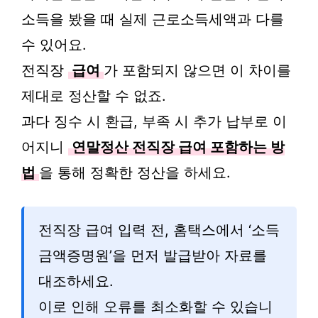
소득을 봤을 때 실제 근로소득세액과 다를
수 있어요.
전직장
급여
가 포함되지 않으면 이 차이를
제대로 정산할 수 없죠.
과다 징수 시 환급, 부족 시 추가 납부로 이
어지니
연말정산 전직장 급여 포함하는 방
법
을 통해 정확한 정산을 하세요.
전직장 급여 입력 전, 홈택스에서 ‘소득
금액증명원’을 먼저 발급받아 자료를
대조하세요.
이로 인해 오류를 최소화할 수 있습니