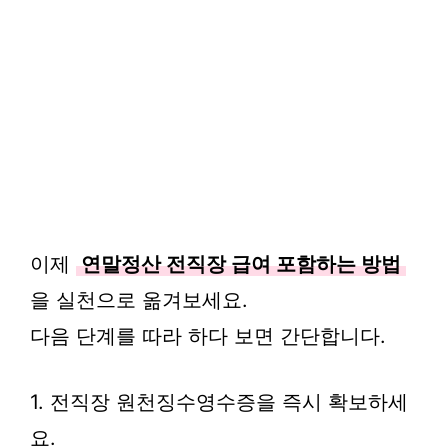
이제
연말정산 전직장 급여 포함하는 방법
을 실천으로 옮겨보세요.
다음 단계를 따라 하다 보면 간단합니다.
1. 전직장 원천징수영수증을 즉시 확보하세
요.