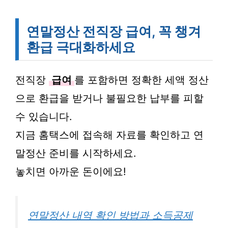
연말정산 전직장 급여, 꼭 챙겨
환급 극대화하세요
전직장
급여
를 포함하면 정확한 세액 정산
으로 환급을 받거나 불필요한 납부를 피할
수 있습니다.
지금 홈택스에 접속해 자료를 확인하고 연
말정산 준비를 시작하세요.
놓치면 아까운 돈이에요!
연말정산 내역 확인 방법과 소득공제