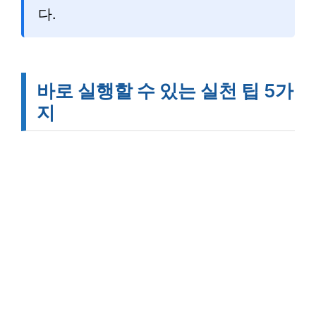
다.
바로 실행할 수 있는 실천 팁 5가
지