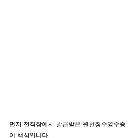
먼저 전직장에서 발급받은 원천징수영수증
이 핵심입니다.