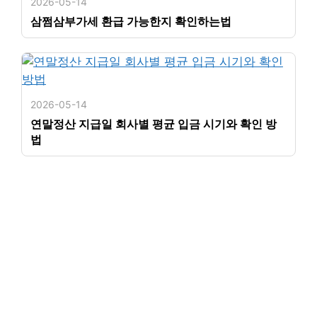
2026-05-14
삼쩜삼부가세 환급 가능한지 확인하는법
2026-05-14
연말정산 지급일 회사별 평균 입금 시기와 확인 방
법