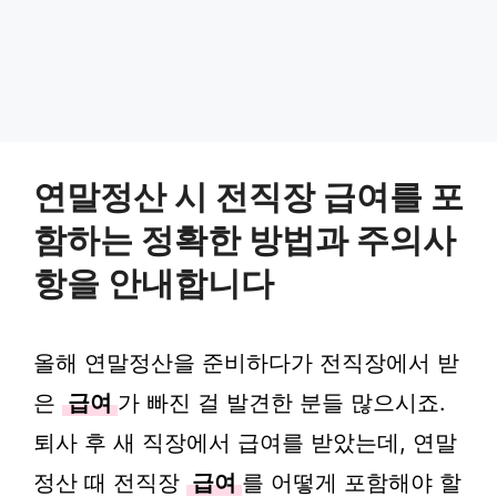
연말정산 시 전직장 급여를 포
함하는 정확한 방법과 주의사
항을 안내합니다
올해 연말정산을 준비하다가 전직장에서 받
은
급여
가 빠진 걸 발견한 분들 많으시죠.
퇴사 후 새 직장에서 급여를 받았는데, 연말
정산 때 전직장
급여
를 어떻게 포함해야 할