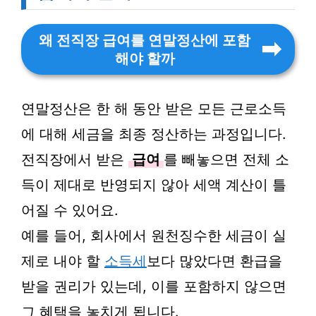
왜 전직장 급여를 연말정산에 포함
해야 할까
연말정산은 한 해 동안 받은 모든 근로소득
에 대해 세금을 최종 정산하는 과정입니다.
전직장에서 받은
급여
를 빼놓으면 전체 소
득이 제대로 반영되지 않아 세액 계산이 틀
어질 수 있어요.
예를 들어, 회사에서 원천징수한 세금이 실
제로 내야 할
소득세
보다 많았다면 환급을
받을 권리가 있는데, 이를 포함하지 않으면
그 혜택을 놓치게 됩니다.