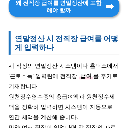
왜 전직장 급여를 연말정산에 포함
해야 할까
연말정산 시 전직장 급여를 어떻
게 입력하나
새 직장의 연말정산 시스템이나 홈택스에서
‘근로소득’ 입력란에 전직장
급여
를 추가로
기재합니다.
원천징수영수증의 총급여액과 원천징수세
액을 정확히 입력하면 시스템이 자동으로
연간 세액을 계산해 줍니다.
만약 여러 직장이 있었다면 각 직장의 자료