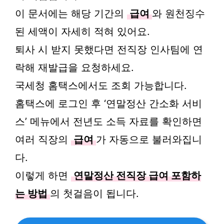
이 문서에는 해당 기간의
급여
와 원천징수
된 세액이 자세히 적혀 있어요.
퇴사 시 받지 못했다면 전직장 인사팀에 연
락해 재발급을 요청하세요.
국세청 홈택스에서도 조회 가능합니다.
홈택스에 로그인 후 ‘연말정산 간소화 서비
스’ 메뉴에서 전년도 소득 자료를 확인하면
여러 직장의
급여
가 자동으로 불러와집니
다.
이렇게 하면
연말정산 전직장 급여 포함하
는 방법
의 첫걸음이 됩니다.