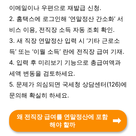
이메일이나 우편으로 재발급 신청.
2. 홈택스에 로그인해 ‘연말정산 간소화’ 서
비스 이용, 전직장 소득 자동 조회 확인.
3. 새 직장 연말정산 입력 시 ‘기타 근로소
득’ 또는 ‘이월 소득’ 란에 전직장 급여 기재.
4. 입력 후 미리보기 기능으로 총급여액과
세액 변동을 검토하세요.
5. 문제가 의심되면 국세청 상담센터(126)에
문의해 확실히 하세요.
왜 전직장 급여를 연말정산에 포함
해야 할까