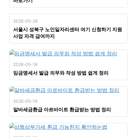
바로가기
2026-05-26
서울시 성북구 노인일자리센터 여기 신청하기 지원
사업 자격 급여까지
2026-05-18
임금명세서 발급 의무와 작성 방법 쉽게 정리
2026-05-16
알바세금환급 아르바이트 환급받는 방법 정리