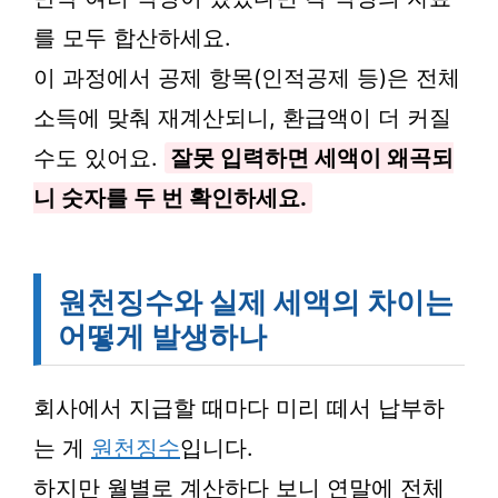
를 모두 합산하세요.
이 과정에서 공제 항목(인적공제 등)은 전체
소득에 맞춰 재계산되니, 환급액이 더 커질
수도 있어요.
잘못 입력하면 세액이 왜곡되
니 숫자를 두 번 확인하세요.
원천징수와 실제 세액의 차이는
어떻게 발생하나
회사에서 지급할 때마다 미리 떼서 납부하
는 게
원천징수
입니다.
하지만 월별로 계산하다 보니 연말에 전체