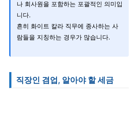
나 회사원을 포함하는 포괄적인 의미입
니다.
흔히 화이트 칼라 직무에 종사하는 사
람들을 지칭하는 경우가 많습니다.
직장인 겸업, 알아야 할 세금