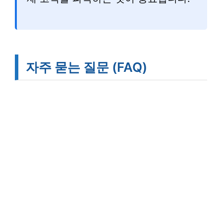
자주 묻는 질문 (FAQ)