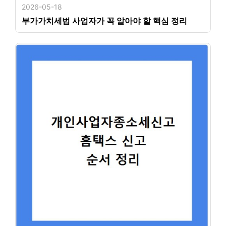
2026-05-18
부가가치세법 사업자가 꼭 알아야 할 핵심 정리