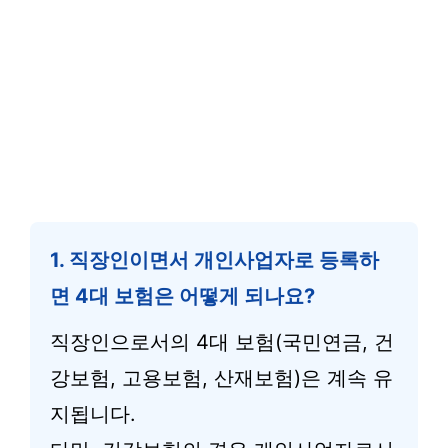
1. 직장인이면서 개인사업자로 등록하
면 4대 보험은 어떻게 되나요?
직장인으로서의 4대 보험(국민연금, 건
강보험, 고용보험, 산재보험)은 계속 유
지됩니다.