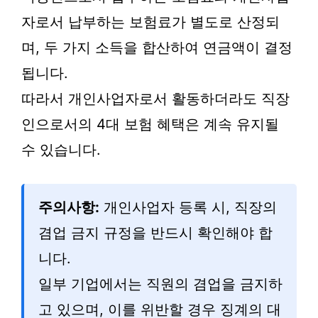
자로서 납부하는 보험료가 별도로 산정되
며, 두 가지 소득을 합산하여 연금액이 결정
됩니다.
따라서 개인사업자로서 활동하더라도 직장
인으로서의 4대 보험 혜택은 계속 유지될
수 있습니다.
주의사항:
개인사업자 등록 시, 직장의
겸업 금지 규정을 반드시 확인해야 합
니다.
일부 기업에서는 직원의 겸업을 금지하
고 있으며, 이를 위반할 경우 징계의 대