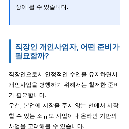
상이 될 수 있습니다.
직장인 개인사업자, 어떤 준비가
필요할까?
직장인으로서 안정적인 수입을 유지하면서
개인사업을 병행하기 위해서는 철저한 준비
가 필요합니다.
우선, 본업에 지장을 주지 않는 선에서 시작
할 수 있는 소규모 사업이나 온라인 기반의
사업을 고려해볼 수 있습니다.