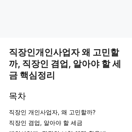
직장인개인사업자 왜 고민할
까, 직장인 겸업, 알아야 할 세
금 핵심정리
목차
직장인 개인사업자, 왜 고민할까?
직장인 겸업, 알아야 할 세금