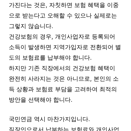
가진다는 것은, 자칫하면 보험 혜택을 이중
으로 받는다고 오해할 수 있으나 실제로는
그렇지 않습니다.
건강보험의 경우, 개인사업자로 등록되어
소득이 발생하면 지역가입자로 전환되어 별
도의 보험료를 납부해야 합니다.
하지만 기존 직장에서의 건강보험 혜택이
완전히 사라지는 것은 아니므로, 본인의 소
득 상황과 보험료 부담을 고려하여 최적의
방안을 선택해야 합니다.
국민연금 역시 마찬가지입니다.
직장인으로서 납부하는 보험료와 개인사업