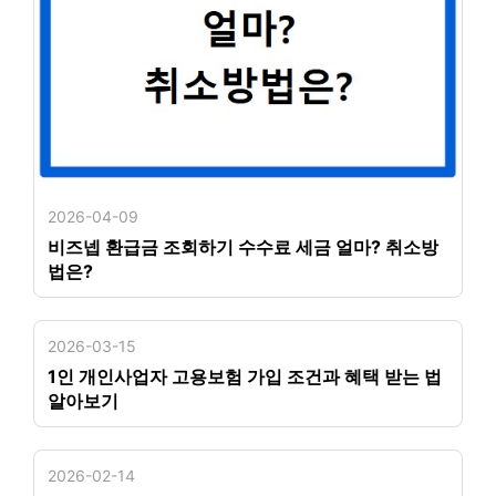
2026-04-09
비즈넵 환급금 조회하기 수수료 세금 얼마? 취소방
법은?
2026-03-15
1인 개인사업자 고용보험 가입 조건과 혜택 받는 법
알아보기
2026-02-14