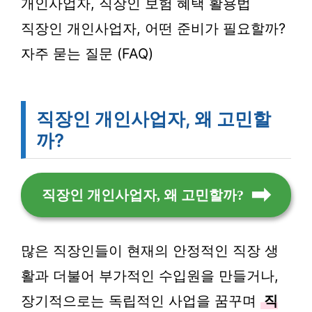
개인사업자, 직장인 보험 혜택 활용법
직장인 개인사업자, 어떤 준비가 필요할까?
자주 묻는 질문 (FAQ)
직장인 개인사업자, 왜 고민할
까?
직장인 개인사업자, 왜 고민할까?
많은 직장인들이 현재의 안정적인 직장 생
활과 더불어 부가적인 수입원을 만들거나,
장기적으로는 독립적인 사업을 꿈꾸며
직