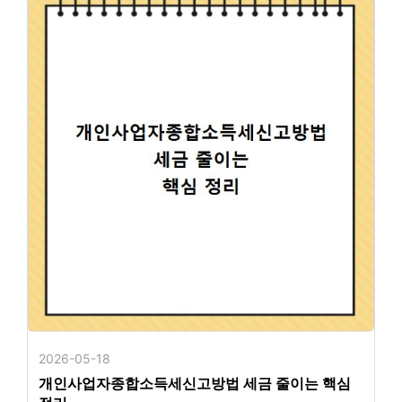
2026-05-18
개인사업자종합소득세신고방법 세금 줄이는 핵심