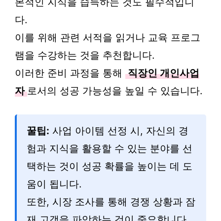
본적인 지식을 습득하는 것도 필수적입니
다.
이를 위해 관련 서적을 읽거나 교육 프로그
램을 수강하는 것을 추천합니다.
이러한 준비 과정을 통해
직장인 개인사업
자
로서의 성공 가능성을 높일 수 있습니다.
꿀팁:
사업 아이템 선정 시, 자신의 경
험과 지식을 활용할 수 있는 분야를 선
택하는 것이 성공 확률을 높이는 데 도
움이 됩니다.
또한, 시장 조사를 통해 경쟁 상황과 잠
재 고객을 파악하는 것이 중요합니다.