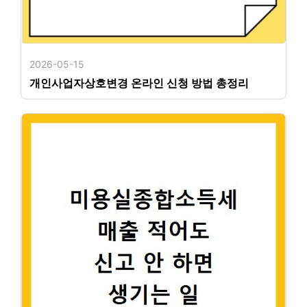
2026-05-15
개인사업자상호변경 온라인 신청 방법 총정리