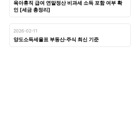
육아휴직 급여 연말정산 비과세 소득 포함 여부 확
인 [세금 총정리]
2026-02-11
양도소득세율표 부동산·주식 최신 기준