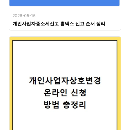
2026-05-15
개인사업자종소세신고 홈택스 신고 순서 정리