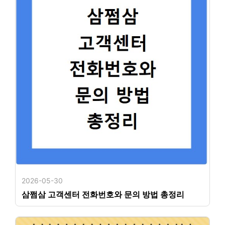
2026-05-30
삼쩜삼 고객센터 전화번호와 문의 방법 총정리