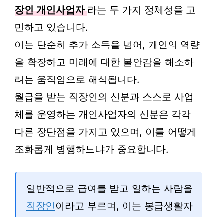
장인 개인사업자
라는 두 가지 정체성을 고
민하고 있습니다.
이는 단순히 추가 소득을 넘어, 개인의 역량
을 확장하고 미래에 대한 불안감을 해소하
려는 움직임으로 해석됩니다.
월급을 받는 직장인의 신분과 스스로 사업
체를 운영하는 개인사업자의 신분은 각각
다른 장단점을 가지고 있으며, 이를 어떻게
조화롭게 병행하느냐가 중요합니다.
일반적으로 급여를 받고 일하는 사람을
직장인
이라고 부르며, 이는 봉급생활자