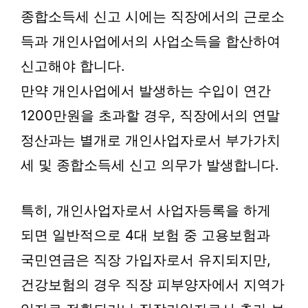
종합소득세 신고 시에는 직장에서의 근로소
득과 개인사업에서의 사업소득을 합산하여
신고해야 합니다.
만약 개인사업에서 발생하는 수입이 연간
1200만원을 초과할 경우, 직장에서의 연말
정산과는 별개로 개인사업자로서 부가가치
세 및 종합소득세 신고 의무가 발생합니다.
특히, 개인사업자로서 사업자등록을 하게
되면 일반적으로 4대 보험 중 고용보험과
국민연금은 직장 가입자로서 유지되지만,
건강보험의 경우 직장 피부양자에서 지역가