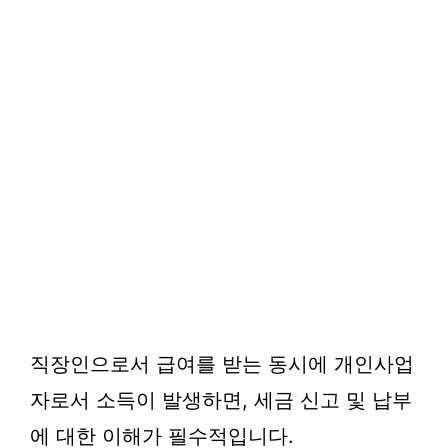
직장인으로서 급여를 받는 동시에 개인사업
자로서 소득이 발생하면, 세금 신고 및 납부
에 대한 이해가 필수적입니다.