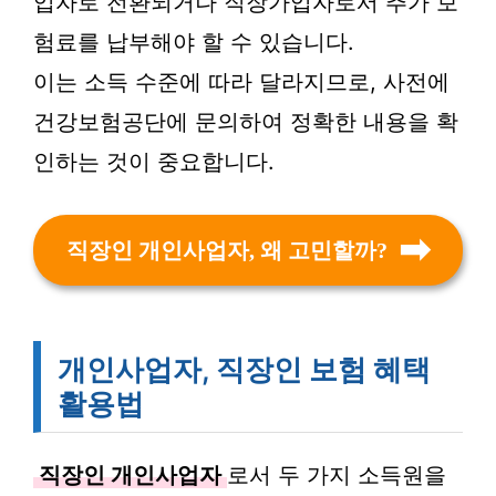
입자로 전환되거나 직장가입자로서 추가 보
험료를 납부해야 할 수 있습니다.
이는 소득 수준에 따라 달라지므로, 사전에
건강보험공단에 문의하여 정확한 내용을 확
인하는 것이 중요합니다.
직장인 개인사업자, 왜 고민할까?
개인사업자, 직장인 보험 혜택
활용법
직장인 개인사업자
로서 두 가지 소득원을