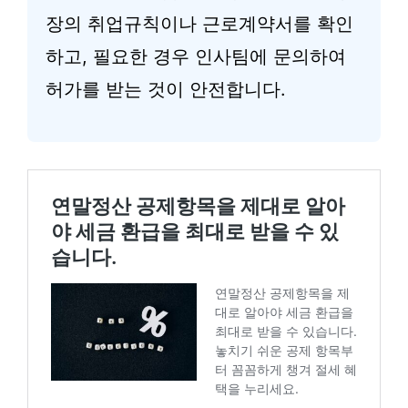
장의 취업규칙이나 근로계약서를 확인
하고, 필요한 경우 인사팀에 문의하여
허가를 받는 것이 안전합니다.