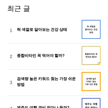
최근 글
혀 색깔로 알아보는 건강 상태
1
종합비타민 꼭 먹어야 할까?
2
검색량 높은 키워드 찾는 가장 쉬운
3
방법
제주도 여행 경비 얼마나 들까?