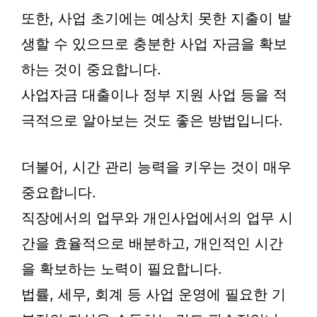
또한, 사업 초기에는 예상치 못한 지출이 발
생할 수 있으므로 충분한 사업 자금을 확보
하는 것이 중요합니다.
사업자금 대출이나 정부 지원 사업 등을 적
극적으로 알아보는 것도 좋은 방법입니다.
더불어, 시간 관리 능력을 키우는 것이 매우
중요합니다.
직장에서의 업무와 개인사업에서의 업무 시
간을 효율적으로 배분하고, 개인적인 시간
을 확보하는 노력이 필요합니다.
법률, 세무, 회계 등 사업 운영에 필요한 기