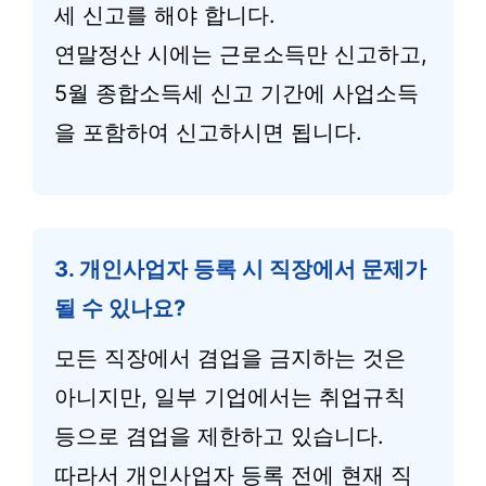
세 신고를 해야 합니다.
연말정산 시에는 근로소득만 신고하고,
5월 종합소득세 신고 기간에 사업소득
을 포함하여 신고하시면 됩니다.
3. 개인사업자 등록 시 직장에서 문제가
될 수 있나요?
모든 직장에서 겸업을 금지하는 것은
아니지만, 일부 기업에서는 취업규칙
등으로 겸업을 제한하고 있습니다.
따라서 개인사업자 등록 전에 현재 직