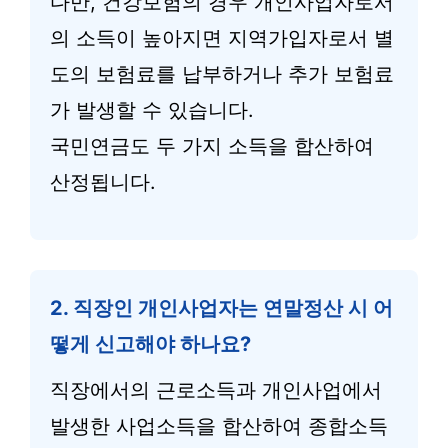
다만, 건강보험의 경우 개인사업자로서
의 소득이 높아지면 지역가입자로서 별
도의 보험료를 납부하거나 추가 보험료
가 발생할 수 있습니다.
국민연금도 두 가지 소득을 합산하여
산정됩니다.
2. 직장인 개인사업자는 연말정산 시 어
떻게 신고해야 하나요?
직장에서의 근로소득과 개인사업에서
발생한 사업소득을 합산하여 종합소득