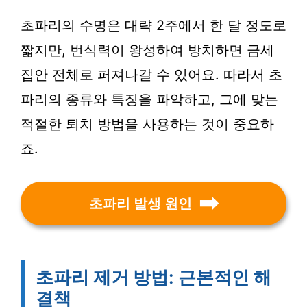
초파리의 수명은 대략 2주에서 한 달 정도로
짧지만, 번식력이 왕성하여 방치하면 금세
집안 전체로 퍼져나갈 수 있어요. 따라서 초
파리의 종류와 특징을 파악하고, 그에 맞는
적절한 퇴치 방법을 사용하는 것이 중요하
죠.
초파리 발생 원인
초파리 제거 방법: 근본적인 해
결책