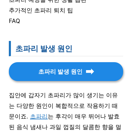
추가적인 초파리 퇴치 팁
FAQ
초파리 발생 원인
초파리 발생 원인
집안에 갑자기 초파리가 많이 생기는 이유
는 다양한 원인이 복합적으로 작용하기 때
문이죠.
초파리
는 후각이 매우 뛰어나 발효
된 음식 냄새나 과일 껍질의 달콤한 향을 멀