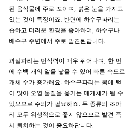
된 음식물에 주로 꼬이며, 붉은 눈을 가지고
있는 것이 특징이죠. 반면에 하수구파리는
습하고 더러운 환경을 좋아하며, 하수구나
배수구 주변에서 주로 발견된답니다.
과실파리는 번식력이 매우 뛰어나며, 한 번
에 수백 개의 알을 낳을 수 있어 빠른 속도로
개체 수가 증가해요. 하수구파리는 몸에 털
이 많아 오염 물질을 옮기는 매개체가 될 수
있으므로 주의가 필요하죠. 두 종류의 초파
리 모두 위생적으로 좋지 않으므로 발견 즉
시 퇴치하는 것이 중요하답니다.