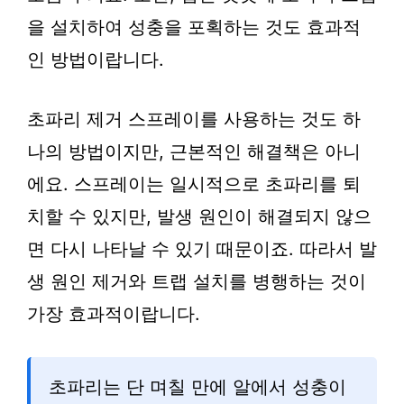
을 설치하여 성충을 포획하는 것도 효과적
인 방법이랍니다.
초파리 제거 스프레이를 사용하는 것도 하
나의 방법이지만, 근본적인 해결책은 아니
에요. 스프레이는 일시적으로 초파리를 퇴
치할 수 있지만, 발생 원인이 해결되지 않으
면 다시 나타날 수 있기 때문이죠. 따라서 발
생 원인 제거와 트랩 설치를 병행하는 것이
가장 효과적이랍니다.
초파리는 단 며칠 만에 알에서 성충이