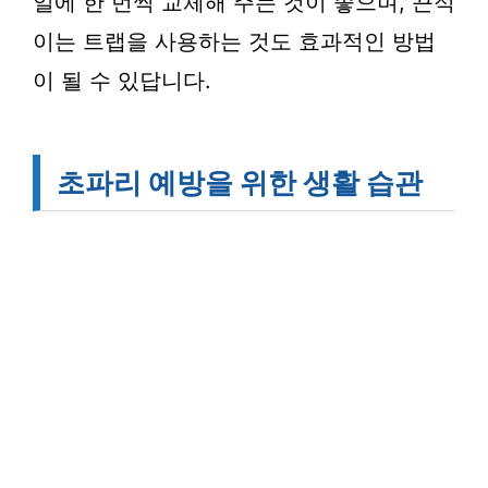
일에 한 번씩 교체해 주는 것이 좋으며, 끈적
이는 트랩을 사용하는 것도 효과적인 방법
이 될 수 있답니다.
초파리 예방을 위한 생활 습관