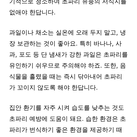
기적으로 청소하여 초파리 유충의 서식지를
없애야 한답니다.
과일이나 채소는 실온에 오래 두지 말고, 냉
장 보관하는 것이 좋아요. 특히 바나나, 사
과, 포도 등 단 냄새가 강한 과일은 초파리를
유인하기 쉬우므로 주의해야 하죠. 또한, 음
식물을 흘렸을 때는 즉시 닦아내어 초파리
가 꼬이지 않도록 해야 한답니다.
집안 환기를 자주 시켜 습도를 낮추는 것도
초파리 예방에 도움이 돼요. 습한 환경은 초
파리가 번식하기 좋은 환경을 제공하기 때