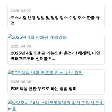
2026-03-22
토스시험 변경 방법 및 일정 장소 수정 취소 환불 규
정
2025-04-04
2025년 4월 영화관 개봉영화 총정리! 헤레틱, 마인
크래프트부터 썬더볼츠…
2026-06-09
PDF 엑셀 변환 무료로 하는 방법 정리