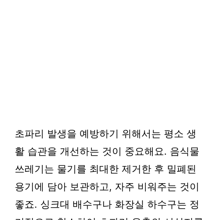
초파리 발생을 예방하기 위해서는 평소 생
활 습관을 개선하는 것이 중요해요. 음식물
쓰레기는 물기를 최대한 제거한 후 밀폐된
용기에 담아 보관하고, 자주 비워주는 것이
좋죠. 싱크대 배수구나 화장실 하수구는 정