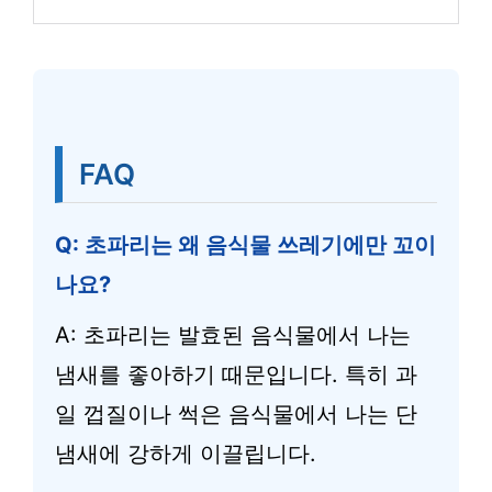
FAQ
Q: 초파리는 왜 음식물 쓰레기에만 꼬이
나요?
A: 초파리는 발효된 음식물에서 나는
냄새를 좋아하기 때문입니다. 특히 과
일 껍질이나 썩은 음식물에서 나는 단
냄새에 강하게 이끌립니다.