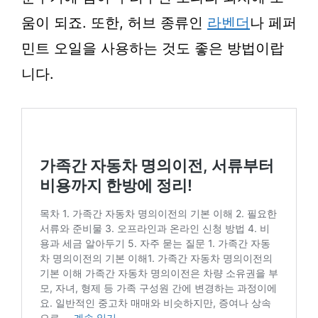
움이 되죠. 또한, 허브 종류인
라벤더
나 페퍼
민트 오일을 사용하는 것도 좋은 방법이랍
니다.