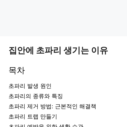
집안에 초파리 생기는 이유
목차
초파리 발생 원인
초파리의 종류와 특징
초파리 제거 방법: 근본적인 해결책
초파리 트랩 만들기
초파리 예방을 위한 생활 습관