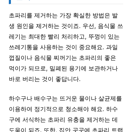
초파리를 제거하는 가장 확실한 방법은 발
생 원인을 제거하는 것이죠. 우선, 음식물 쓰
레기는 최대한 빨리 처리하고, 뚜껑이 있는
쓰레기통을 사용하는 것이 중요해요. 과일
껍질이나 음식물 찌꺼기는 초파리의 좋은
먹이가 되므로, 밀폐된 용기에 보관하거나
바로 버리는 것이 좋답니다.
하수구나 배수구는 뜨거운 물이나 살균제를
이용하여 정기적으로 청소해야 해요. 하수
구에 서식하는 초파리 유충을 제거하는 데
도움이 되죠. 또한, 집안 곳곳에 초파리 트랩