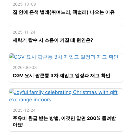
2025-10-09
집 안에 은색 벌레(쥐며느리, 책벌레) 나오는 이유
2025-11-24
세탁기 탈수 시 소음이 커질 때 원인은?
2026-06-03
CGV 요시 팝콘통 3차 재입고 일정과 재고 확인
2025-12-24
주유비 환급 받는 방법, 이것만 알면 200% 돌려받
아요!