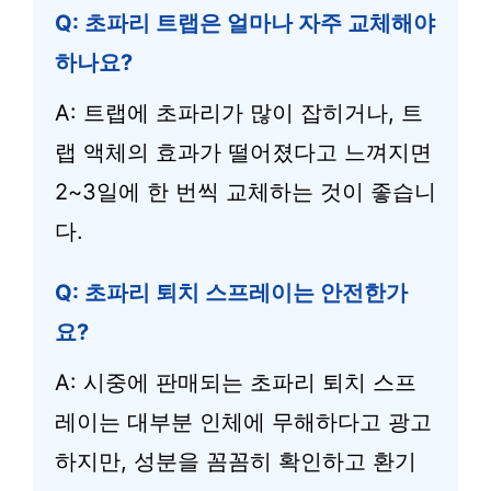
Q: 초파리 트랩은 얼마나 자주 교체해야
하나요?
A: 트랩에 초파리가 많이 잡히거나, 트
랩 액체의 효과가 떨어졌다고 느껴지면
2~3일에 한 번씩 교체하는 것이 좋습니
다.
Q: 초파리 퇴치 스프레이는 안전한가
요?
A: 시중에 판매되는 초파리 퇴치 스프
레이는 대부분 인체에 무해하다고 광고
하지만, 성분을 꼼꼼히 확인하고 환기