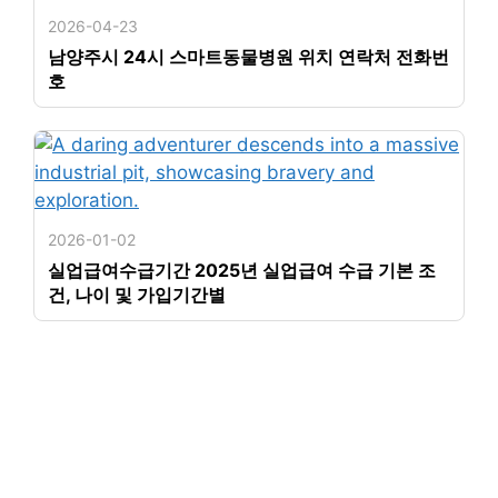
2026-04-23
남양주시 24시 스마트동물병원 위치 연락처 전화번
호
2026-01-02
실업급여수급기간 2025년 실업급여 수급 기본 조
건, 나이 및 가입기간별