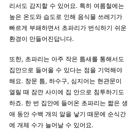
리서도 감지할 수 있어요. 특히 여름철에는
높은 온도와 습도로 인해 음식물 쓰레기가
빠르게 부패하면서 초파리가 번식하기 쉬운
환경이 만들어진답니다.
또한, 초파리는 아주 작은 틈새를 통해서도
집안으로 들어올 수 있다는 점을 기억해야
해요. 창문 틈, 하수구, 심지어는 현관문이
열릴 때 잠깐 사이에 집 안으로 침투하기도
하죠. 한 번 집안에 들어온 초파리는 짧은 생
애 동안 수백 개의 알을 낳기 때문에 순식간
에 개체 수가 늘어날 수 있어요.