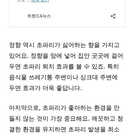
정향 역시 초파리가 싫어하는 향을 가지고
있어요. 정향을 망에 넣어 집안 곳곳에 걸어
두면 초파리 퇴치 효과를 볼 수 있죠. 특히
음식물 쓰레기통 주변이나 싱크대 주변에
두면 효과가 더욱 좋답니다.
마지막으로, 초파리가 좋아하는 환경을 만
들지 않는 것이 가장 중요해요. 깨끗하고 청
결한 환경을 유지하면 초파리 발생을 최소