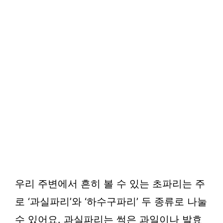
우리 주변에서 흔히 볼 수 있는 초파리는 주
로 ‘과실파리’와 ‘하수구파리’ 두 종류로 나눌
수 있어요. 과실파리는 썩은 과일이나 발효