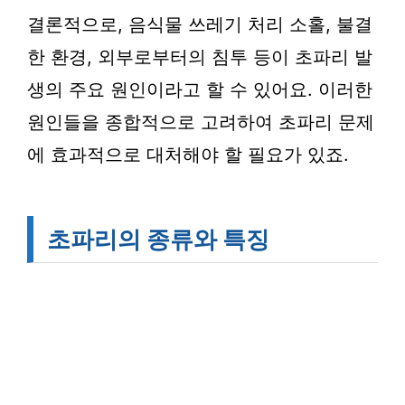
결론적으로, 음식물 쓰레기 처리 소홀, 불결
한 환경, 외부로부터의 침투 등이 초파리 발
생의 주요 원인이라고 할 수 있어요. 이러한
원인들을 종합적으로 고려하여 초파리 문제
에 효과적으로 대처해야 할 필요가 있죠.
초파리의 종류와 특징