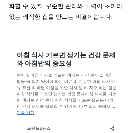
화할 수 있죠. 꾸준한 관리와 노력이 초파리
없는 쾌적한 집을 만드는 비결이랍니다.