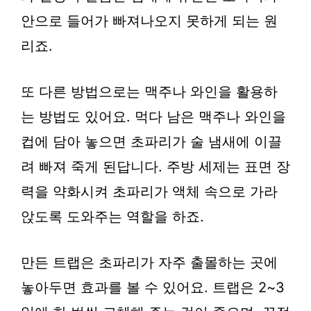
안으로 들어가 빠져나오지 못하게 되는 원
리죠.
또 다른 방법으로는 맥주나 와인을 활용하
는 방법도 있어요. 먹다 남은 맥주나 와인을
컵에 담아 놓으면 초파리가 술 냄새에 이끌
려 빠져 죽게 된답니다. 주방 세제는 표면 장
력을 약화시켜 초파리가 액체 속으로 가라
앉도록 도와주는 역할을 하죠.
만든 트랩은 초파리가 자주 출몰하는 곳에
놓아두면 효과를 볼 수 있어요. 트랩은 2~3