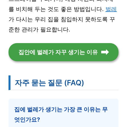
를 비치해 두는 것도 좋은 방법입니다.
벌레
가 다시는 우리 집을 침입하지 못하도록 꾸
준한 관리가 필요합니다.
집안에 벌레가 자꾸 생기는 이유
자주 묻는 질문 (FAQ)
집에 벌레가 생기는 가장 큰 이유는 무
엇인가요?