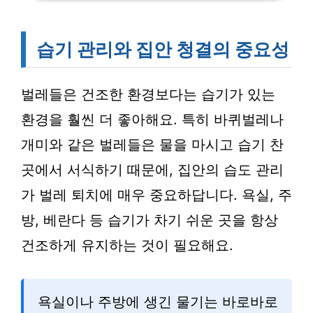
습기 관리와 집안 청결의 중요성
벌레들은 건조한 환경보다는 습기가 있는
환경을 훨씬 더 좋아해요. 특히 바퀴벌레나
개미와 같은 벌레들은 물을 마시고 습기 찬
곳에서 서식하기 때문에, 집안의 습도 관리
가 벌레 퇴치에 매우 중요하답니다. 욕실, 주
방, 베란다 등 습기가 차기 쉬운 곳을 항상
건조하게 유지하는 것이 필요해요.
욕실이나 주방에 생긴 물기는 바로바로