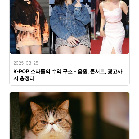
2025-03-25
K-POP 스타들의 수익 구조 – 음원, 콘서트, 광고까
지 총정리