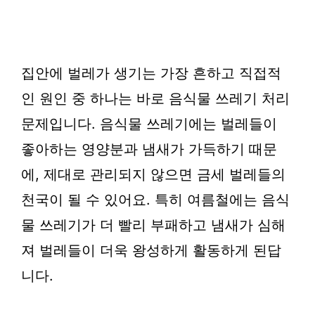
집안에 벌레가 생기는 가장 흔하고 직접적
인 원인 중 하나는 바로 음식물 쓰레기 처리
문제입니다. 음식물 쓰레기에는 벌레들이
좋아하는 영양분과 냄새가 가득하기 때문
에, 제대로 관리되지 않으면 금세 벌레들의
천국이 될 수 있어요. 특히 여름철에는 음식
물 쓰레기가 더 빨리 부패하고 냄새가 심해
져 벌레들이 더욱 왕성하게 활동하게 된답
니다.