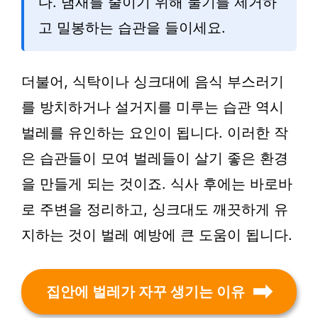
다. 냄새를 줄이기 위해 물기를 제거하
고 밀봉하는 습관을 들이세요.
더불어, 식탁이나 싱크대에 음식 부스러기
를 방치하거나 설거지를 미루는 습관 역시
벌레를 유인하는 요인이 됩니다. 이러한 작
은 습관들이 모여 벌레들이 살기 좋은 환경
을 만들게 되는 것이죠. 식사 후에는 바로바
로 주변을 정리하고, 싱크대도 깨끗하게 유
지하는 것이 벌레 예방에 큰 도움이 됩니다.
집안에 벌레가 자꾸 생기는 이유