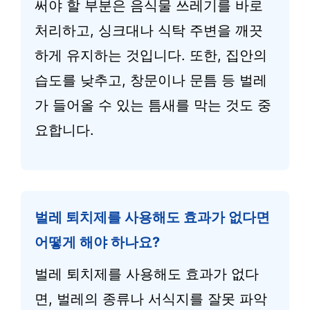
써야 할 부분은 음식물 쓰레기를 바로
처리하고, 싱크대나 식탁 주변을 깨끗
하게 유지하는 것입니다. 또한, 집안의
습도를 낮추고, 창문이나 문틈 등 벌레
가 들어올 수 있는 틈새를 막는 것도 중
요합니다.
벌레 퇴치제를 사용해도 효과가 없다면
어떻게 해야 하나요?
벌레 퇴치제를 사용해도 효과가 없다
면, 벌레의 종류나 서식지를 잘못 파악