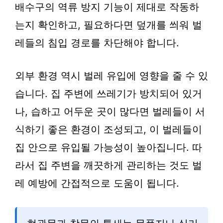
배수구의 역류 방지 기능이 제대로 작동하
는지 확인하고, 필요하다면 덮개를 씌워 벌
레들의 침입 경로를 차단해야 합니다.
외부 환경 역시 벌레 유입에 영향을 줄 수 있
습니다. 집 주변에 쓰레기가 방치되어 있거
나, 습하고 어두운 곳이 많다면 벌레들이 서
식하기 좋은 환경이 조성되고, 이 벌레들이
집 안으로 유입될 가능성이 높아집니다. 따
라서 집 주변을 깨끗하게 관리하는 것도 벌
레 예방에 간접적으로 도움이 됩니다.