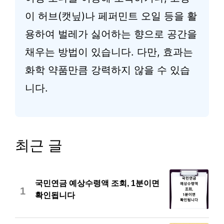
이 허브(캣닢)나 페퍼민트 오일 등을 활
용하여 벌레가 싫어하는 향으로 공간을
채우는 방법이 있습니다. 다만, 효과는
화학 약품만큼 강력하지 않을 수 있습
니다.
최근 글
국민연금 예상수령액 조회, 1분이면
1
확인됩니다