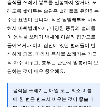
음식물 쓰레기 봉투를 밀봉하지 않거나, 오
래도록 쌓아두는 습관은 벌레들을 유인하는
주된 요인이 됩니다. 작은 날벌레부터 시작
해서 바퀴벌레까지, 다양한 종류의 벌레들
이 음식물 쓰레기 냄새에 이끌려 집안으로
들어오거나 이미 집안에 있던 벌레들이 번
식하게 되죠. 따라서 음식물 쓰레기는 가급
적 자주 비우고, 봉투는 단단히 밀봉하여 보
관하는 것이 매우 중요해요.
음식물 쓰레기는 매일 또는 최소 이틀
에 한 번은 반드시 비우는 것이 좋습니