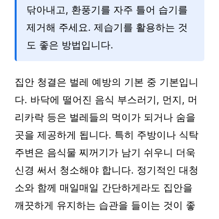
닦아내고, 환풍기를 자주 틀어 습기를
제거해 주세요. 제습기를 활용하는 것
도 좋은 방법입니다.
집안 청결은 벌레 예방의 기본 중 기본입니
다. 바닥에 떨어진 음식 부스러기, 먼지, 머
리카락 등은 벌레들의 먹이가 되거나 숨을
곳을 제공하게 됩니다. 특히 주방이나 식탁
주변은 음식물 찌꺼기가 남기 쉬우니 더욱
신경 써서 청소해야 합니다. 정기적인 대청
소와 함께 매일매일 간단하게라도 집안을
깨끗하게 유지하는 습관을 들이는 것이 좋