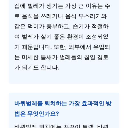
집에 벌레가 생기는 가장 큰 이유는 주
로 음식물 쓰레기나 음식 부스러기와
같은 먹이가 풍부하고, 습기가 적절하
여 벌레가 살기 좋은 환경이 조성되었
기 때문입니다. 또한, 외부에서 유입되
는 미세한 틈새가 벌레들의 침입 경로
가 되기도 합니다.
바퀴벌레를 퇴치하는 가장 효과적인 방
법은 무엇인가요?
바퀴벌레 퇴치에는 끈끈이 트랩, 바퀴