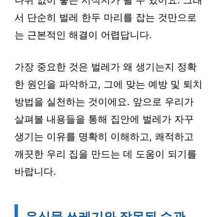
나위 없이 좋은 서식지가 될 수 있어요. 그래
서 단순히 벌레 한두 마리를 잡는 것만으로
는 근본적인 해결이 어렵답니다.
가장 중요한 것은 벌레가 왜 생기는지 정확
한 원인을 파악하고, 그에 맞는 예방 및 퇴치
방법을 실천하는 것이에요. 앞으로 우리가
살펴볼 내용들을 통해 집안에 벌레가 자꾸
생기는 이유를 명확히 이해하고, 쾌적하고
깨끗한 우리 집을 만드는 데 도움이 되기를
바랍니다.
음식물 쓰레기와 잘못된 습관