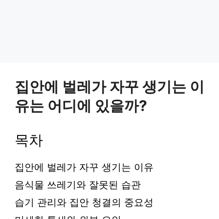
집안에 벌레가 자꾸 생기는 이
유는 어디에 있을까?
목차
집안에 벌레가 자꾸 생기는 이유
음식물 쓰레기와 잘못된 습관
습기 관리와 집안 청결의 중요성