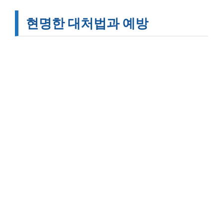
현명한 대처법과 예방