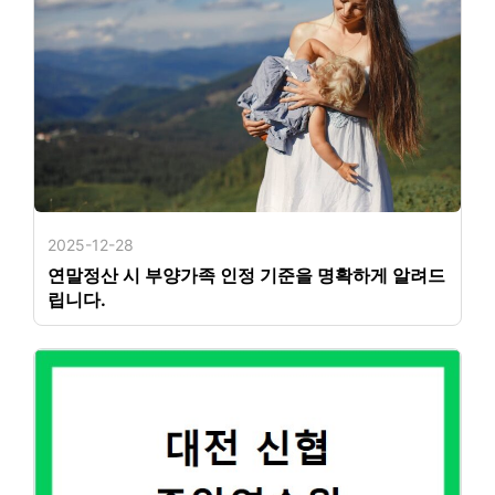
2025-12-28
연말정산 시 부양가족 인정 기준을 명확하게 알려드
립니다.