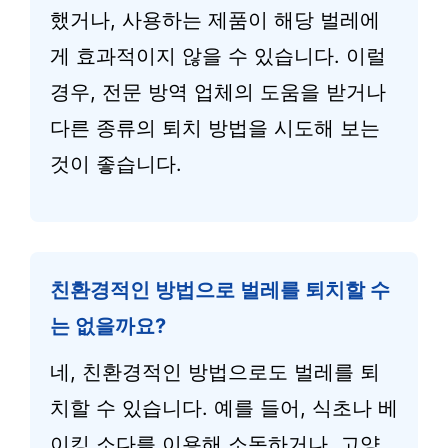
했거나, 사용하는 제품이 해당 벌레에
게 효과적이지 않을 수 있습니다. 이럴
경우, 전문 방역 업체의 도움을 받거나
다른 종류의 퇴치 방법을 시도해 보는
것이 좋습니다.
친환경적인 방법으로 벌레를 퇴치할 수
는 없을까요?
네, 친환경적인 방법으로도 벌레를 퇴
치할 수 있습니다. 예를 들어, 식초나 베
이킹 소다를 이용해 소독하거나, 고양