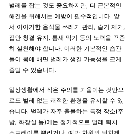
벌레를 잡는 것도 중요하지만, 더 근본적인
해결을 위해서는 예방이 필수적입니다. 앞
서 이야기한 음식물 쓰레기 관리, 습기 제거,
집안 청결 유지, 틈새 막기 등의 노력을 꾸준
히 실천해야 합니다. 이러한 기본적인 습관
들이 몸에 배면 벌레가 생길 가능성을 크게
줄일 수 있습니다.
일상생활에서 작은 주의를 기울이는 것만으
로도 벌레 없는 쾌적한 환경을 유지할 수 있
습니다. 벌레가 자주 출몰하는 특정 장소(주
방, 화장실 등)에는 정기적으로 벌레 퇴치
스프레이를 뿌리거나, 예방 차원의 퇴치제