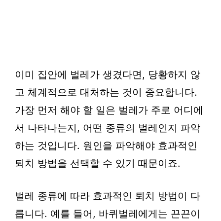
이미 집안에 벌레가 생겼다면, 당황하지 않
고 체계적으로 대처하는 것이 중요합니다.
가장 먼저 해야 할 일은 벌레가 주로 어디에
서 나타나는지, 어떤 종류의 벌레인지 파악
하는 것입니다. 원인을 파악해야 효과적인
퇴치 방법을 선택할 수 있기 때문이죠.
벌레 종류에 따라 효과적인 퇴치 방법이 다
릅니다. 예를 들어, 바퀴벌레에게는 끈끈이