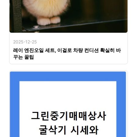
2025-12-25
레이 엔진오일 세트, 이걸로 차량 컨디션 확실히 바
꾸는 꿀팁