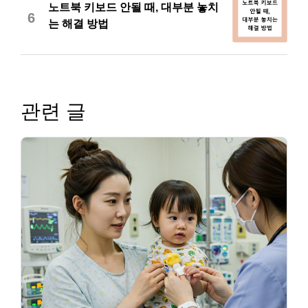
노트북 키보드 안될 때, 대부분 놓치
6
는 해결 방법
관련 글