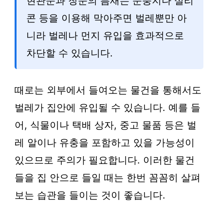
현관문과 창문의 틈새는 문풍지나 실리
콘 등을 이용해 막아주면 벌레뿐만 아
니라 벌레나 먼지 유입을 효과적으로
차단할 수 있습니다.
때로는 외부에서 들여오는 물건을 통해서도
벌레가 집안에 유입될 수 있습니다. 예를 들
어, 식물이나 택배 상자, 중고 물품 등은 벌
레 알이나 유충을 포함하고 있을 가능성이
있으므로 주의가 필요합니다. 이러한 물건
들을 집 안으로 들일 때는 한번 꼼꼼히 살펴
보는 습관을 들이는 것이 좋습니다.