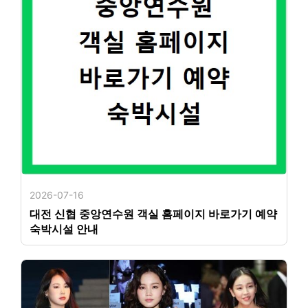
2026-07-16
대전 신협 중앙연수원 객실 홈페이지 바로가기 예약
숙박시설 안내