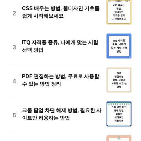
CSS 배우는 방법, 웹디자인 기초를
2
쉽게 시작해보세요
ITQ 자격증 종류, 나에게 맞는 시험
3
선택 방법
PDF 편집하는 방법, 무료로 사용할
4
수 있는 방법 정리
크롬 팝업 차단 해제 방법, 필요한 사
5
이트만 허용하는 방법