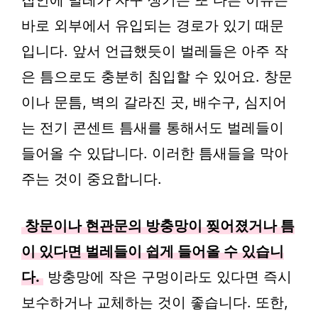
집안에 벌레가 자꾸 생기는 또 다른 이유는
바로 외부에서 유입되는 경로가 있기 때문
입니다. 앞서 언급했듯이 벌레들은 아주 작
은 틈으로도 충분히 침입할 수 있어요. 창문
이나 문틈, 벽의 갈라진 곳, 배수구, 심지어
는 전기 콘센트 틈새를 통해서도 벌레들이
들어올 수 있답니다. 이러한 틈새들을 막아
주는 것이 중요합니다.
창문이나 현관문의 방충망이 찢어졌거나 틈
이 있다면 벌레들이 쉽게 들어올 수 있습니
다.
방충망에 작은 구멍이라도 있다면 즉시
보수하거나 교체하는 것이 좋습니다. 또한,