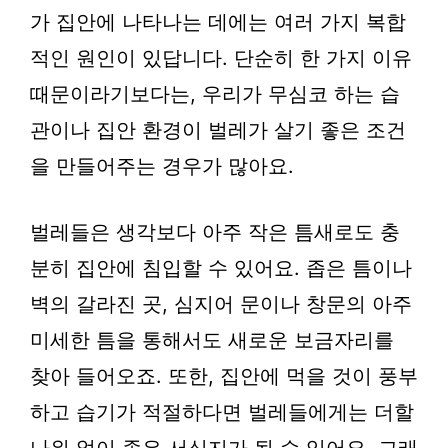
가 집안에 나타나는 데에는 여러 가지 복합
적인 원인이 있답니다. 단순히 한 가지 이유
때문이라기보다는, 우리가 무심코 하는 습
관이나 집안 환경이 벌레가 살기 좋은 조건
을 만들어주는 경우가 많아요.
벌레들은 생각보다 아주 작은 틈새로도 충
분히 집안에 침입할 수 있어요. 좁은 틈이나
벽의 갈라진 곳, 심지어 문이나 창문의 아주
미세한 틈을 통해서도 새로운 보금자리를
찾아 들어오죠. 또한, 집안에 먹을 것이 풍부
하고 습기가 적절하다면 벌레들에게는 더할