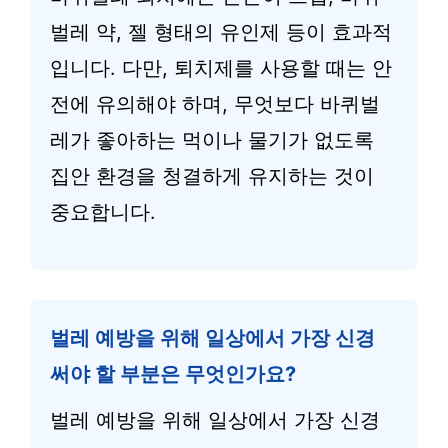
벌레 약, 젤 형태의 유인제 등이 효과적
입니다. 다만, 퇴치제를 사용할 때는 안
전에 유의해야 하며, 무엇보다 바퀴벌
레가 좋아하는 먹이나 물기가 없도록
집안 환경을 청결하게 유지하는 것이
중요합니다.
벌레 예방을 위해 일상에서 가장 신경
써야 할 부분은 무엇인가요?
벌레 예방을 위해 일상에서 가장 신경