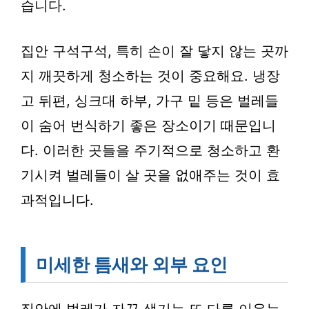
습니다.
집안 구석구석, 특히 손이 잘 닿지 않는 곳까
지 깨끗하게 청소하는 것이 중요해요. 냉장
고 뒤편, 싱크대 하부, 가구 밑 등은 벌레들
이 숨어 번식하기 좋은 장소이기 때문입니
다. 이러한 곳들을 주기적으로 청소하고 환
기시켜 벌레들이 살 곳을 없애주는 것이 효
과적입니다.
미세한 틈새와 외부 요인