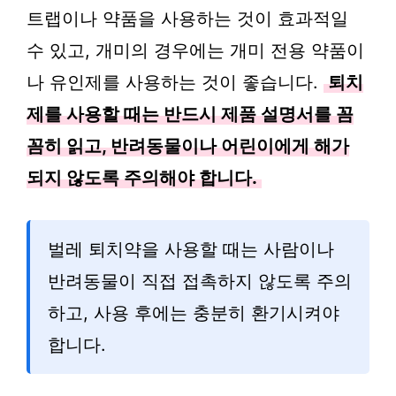
트랩이나 약품을 사용하는 것이 효과적일
수 있고, 개미의 경우에는 개미 전용 약품이
나 유인제를 사용하는 것이 좋습니다.
퇴치
제를 사용할 때는 반드시 제품 설명서를 꼼
꼼히 읽고, 반려동물이나 어린이에게 해가
되지 않도록 주의해야 합니다.
벌레 퇴치약을 사용할 때는 사람이나
반려동물이 직접 접촉하지 않도록 주의
하고, 사용 후에는 충분히 환기시켜야
합니다.