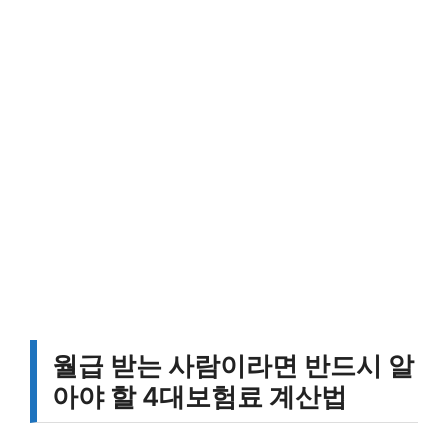
월급 받는 사람이라면 반드시 알
아야 할 4대보험료 계산법