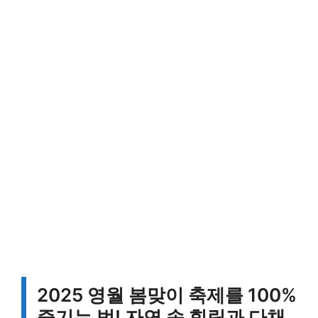
2025 영월 봄맞이 축제를 100%
즐기는 법! 자연 속 힐링과 다채