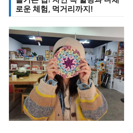
로운 체험, 먹거리까지!