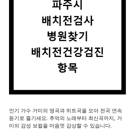
인기 가수 거미의 명곡과 히트곡을 모아 전곡 연속
듣기로 즐기세요. 추억의 노래부터 최신곡까지, 거
미의 감성 보컬을 마음껏 감상할 수 있습니다.