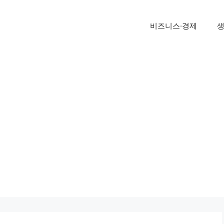
비즈니스·경제