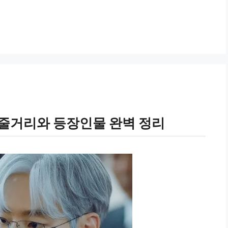
: 줄거리와 등장인물 완벽 정리