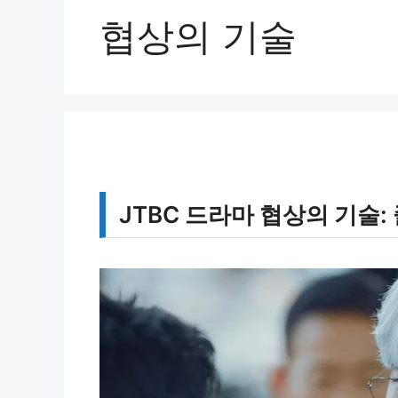
협상의 기술
JTBC 드라마 협상의 기술