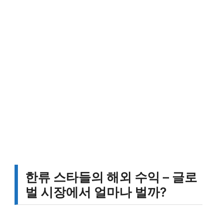
한류 스타들의 해외 수익 – 글로
벌 시장에서 얼마나 벌까?