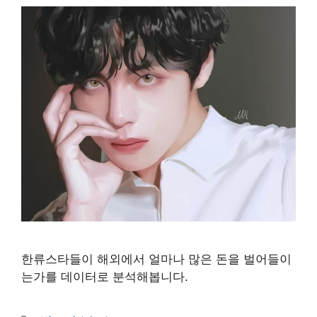
한류스타들이 해외에서 얼마나 많은 돈을 벌어들이
는가를 데이터로 분석해봅니다.