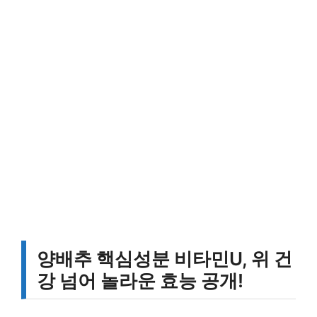
양배추 핵심성분 비타민U, 위 건
강 넘어 놀라운 효능 공개!