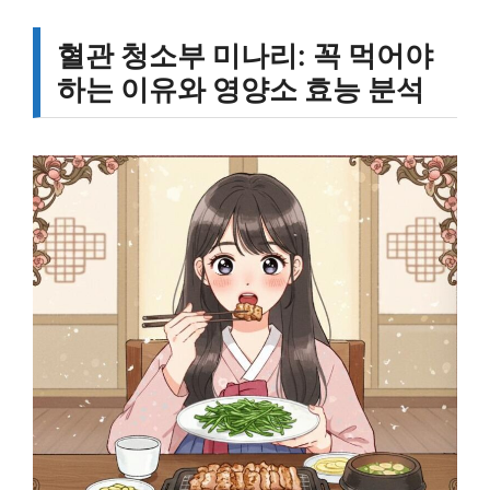
혈관 청소부 미나리: 꼭 먹어야
하는 이유와 영양소 효능 분석