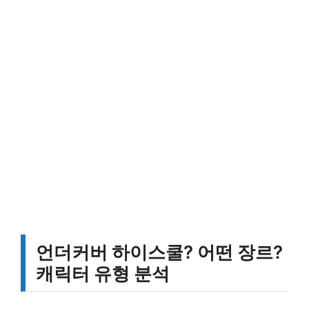
언더커버 하이스쿨? 어떤 장르?
캐릭터 유형 분석