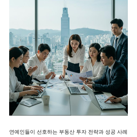
연예인들이 선호하는 부동산 투자 전략과 성공 사례