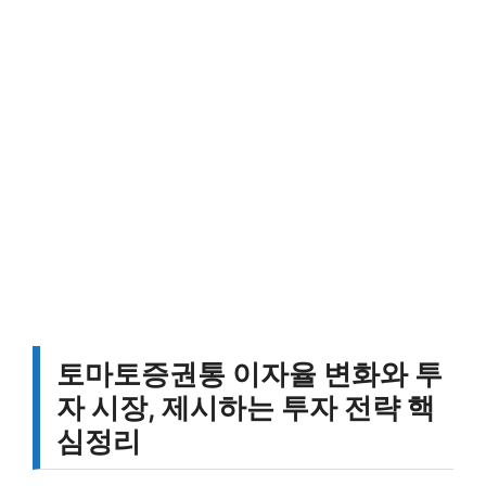
토마토증권통 이자율 변화와 투
자 시장, 제시하는 투자 전략 핵
심정리