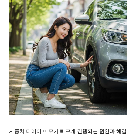
자동차 타이어 마모가 빠르게 진행되는 원인과 해결