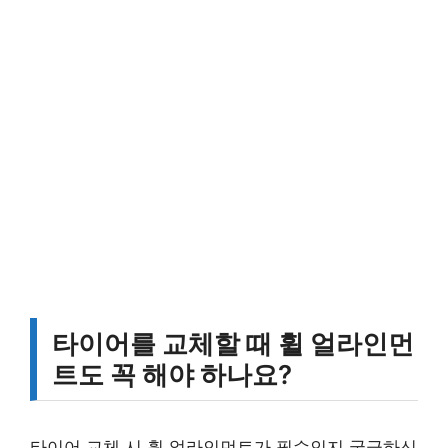
타이어를 교체할 때 휠 얼라인먼
트도 꼭 해야 하나요?
타이어 교체 시 휠 얼라인먼트가 필수인지 궁금하신