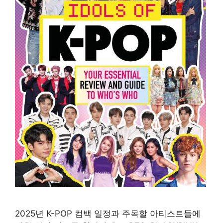
2025년 K-POP 컴백 일정과 주목할 아티스트들에