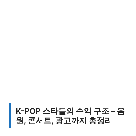
K-POP 스타들의 수익 구조 – 음
원, 콘서트, 광고까지 총정리