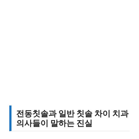
전동칫솔과 일반 칫솔 차이 치과
의사들이 말하는 진실