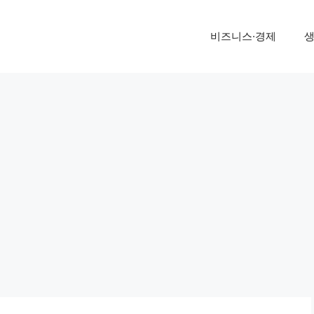
비즈니스·경제