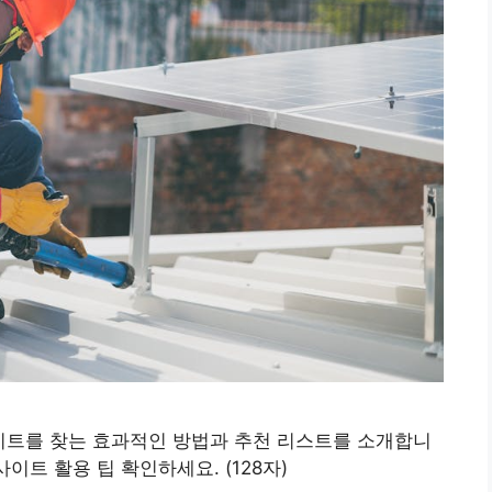
 사이트를 찾는 효과적인 방법과 추천 리스트를 소개합니
이트 활용 팁 확인하세요. (128자)