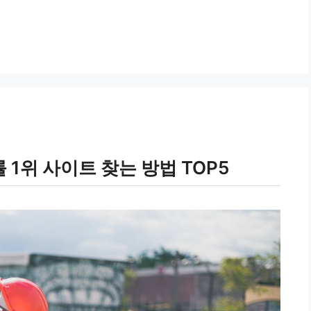
1위 사이트 찾는 방법 TOP5