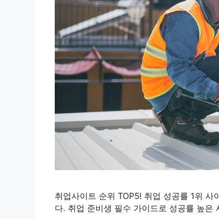
취업사이트 순위 TOP5! 취업 성공률 1위
다. 취업 준비생 필수 가이드로 성공률 높은 사