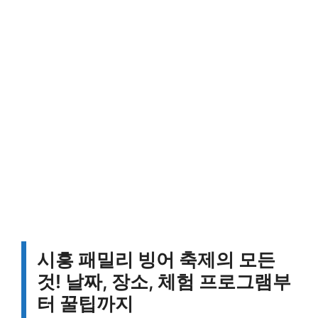
시흥 패밀리 빙어 축제의 모든
것! 날짜, 장소, 체험 프로그램부
터 꿀팁까지