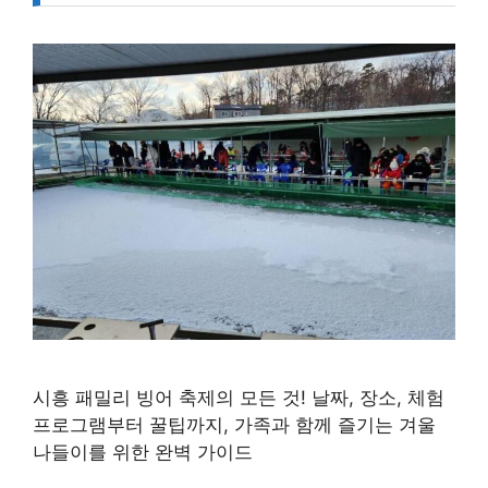
시흥 패밀리 빙어 축제의 모든 것! 날짜, 장소, 체험
프로그램부터 꿀팁까지, 가족과 함께 즐기는 겨울
나들이를 위한 완벽 가이드