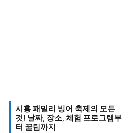
시흥 패밀리 빙어 축제의 모든
것! 날짜, 장소, 체험 프로그램부
터 꿀팁까지