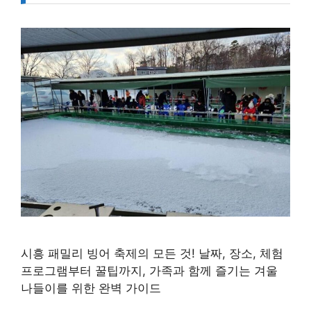
시흥 패밀리 빙어 축제의 모든 것! 날짜, 장소, 체험
프로그램부터 꿀팁까지, 가족과 함께 즐기는 겨울
나들이를 위한 완벽 가이드