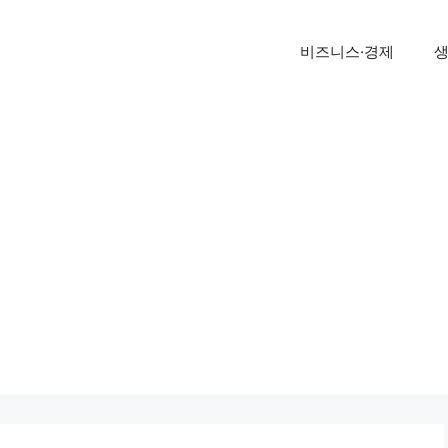
비즈니스·경제