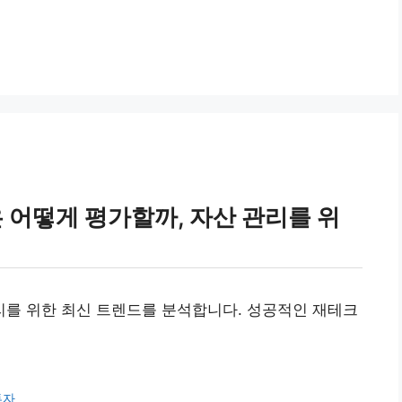
어떻게 평가할까, 자산 관리를 위
를 위한 최신 트렌드를 분석합니다. 성공적인 재테크
투자