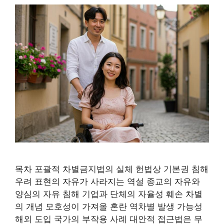
목차 포괄적 차별금지법의 실체 헌법상 기본권 침해
우려 표현의 자유가 사라지는 역설 종교의 자유와
양심의 자유 침해 기업과 단체의 자율성 훼손 차별
의 개념 모호성이 가져올 혼란 역차별 발생 가능성
해외 도입 국가의 부작용 사례 대안적 접근법은 무