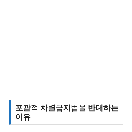
포괄적 차별금지법을 반대하는
이유