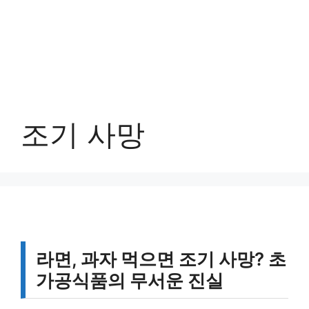
조기 사망
라면, 과자 먹으면 조기 사망? 초
가공식품의 무서운 진실