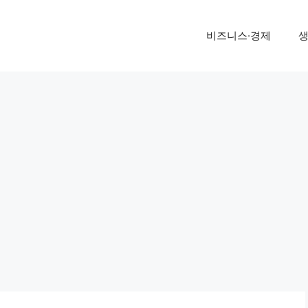
비즈니스·경제