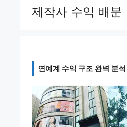
제작사 수익 배분
연예계 수익 구조 완벽 분석 