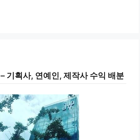
– 기획사, 연예인, 제작사 수익 배분