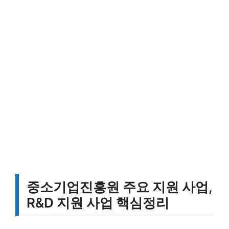
중소기업진흥원 주요 지원 사업,
R&D 지원 사업 핵심정리