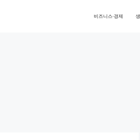
비즈니스·경제