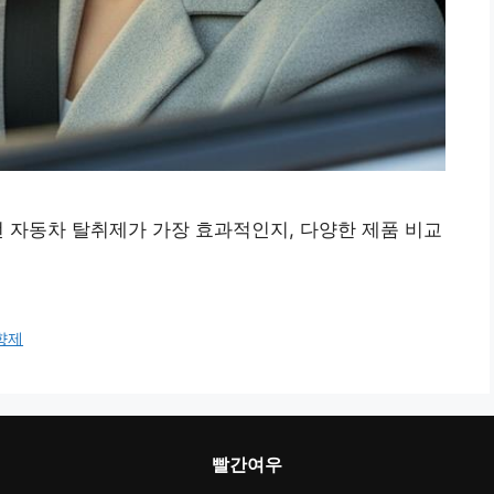
 자동차 탈취제가 가장 효과적인지, 다양한 제품 비교
향제
빨간여우