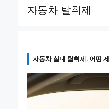
자동차 탈취제
자동차 실내 탈취제, 어떤 