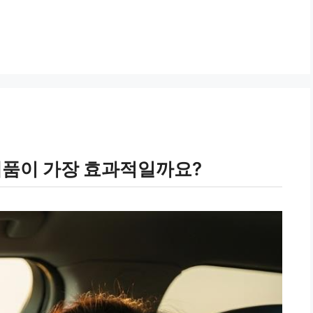
제품이 가장 효과적일까요?