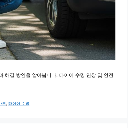
 해결 방안을 알아봅니다. 타이어 수명 연장 및 안전
마모
,
타이어 수명