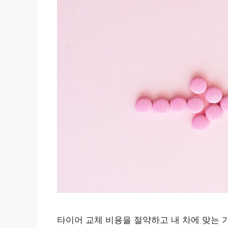
타이어 교체 비용을 절약하고 내 차에 맞는 