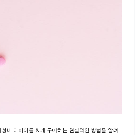
가성비 타이어를 싸게 구매하는 현실적인 방법을 알려