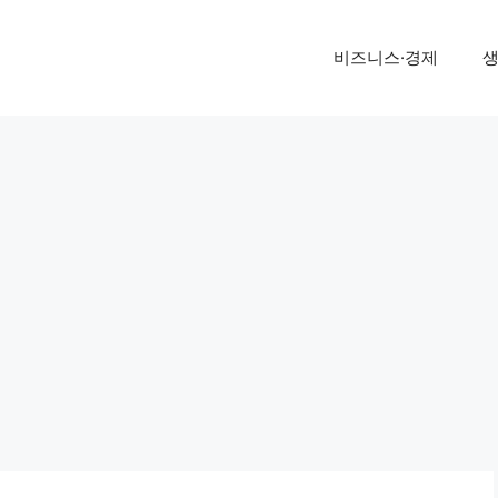
비즈니스·경제