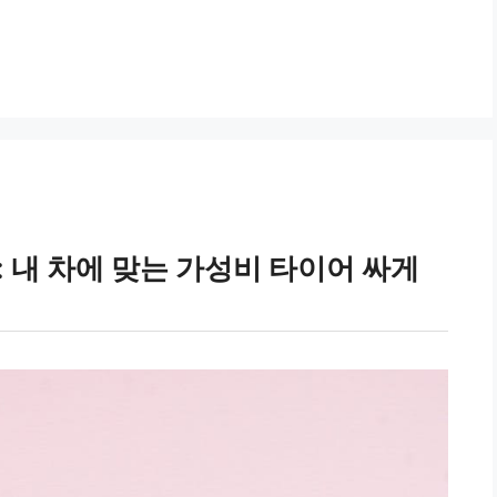
: 내 차에 맞는 가성비 타이어 싸게