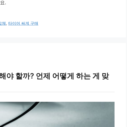
요.
교체
,
타이어 싸게 구매
해야 할까? 언제 어떻게 하는 게 맞