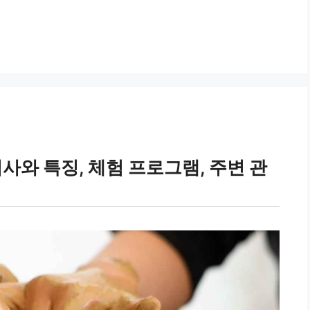
사와 특징, 체험 프로그램, 주변 관