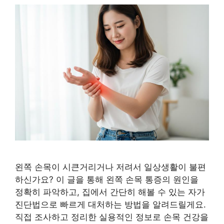
왼쪽 손목이 시큰거리거나 저려서 일상생활이 불편
하신가요? 이 글을 통해 왼쪽 손목 통증의 원인을
정확히 파악하고, 집에서 간단히 해볼 수 있는 자가
진단법으로 빠르게 대처하는 방법을 알려드릴게요.
직접 조사하고 정리한 실용적인 정보로 손목 건강을