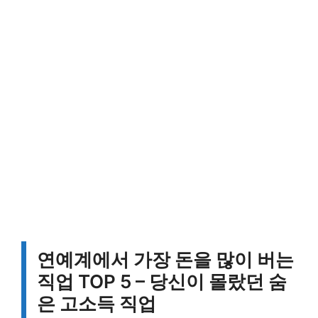
연예계에서 가장 돈을 많이 버는
직업 TOP 5 – 당신이 몰랐던 숨
은 고소득 직업