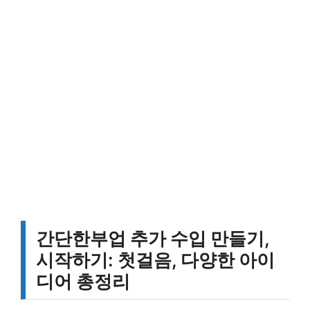
간단한부업 추가 수입 만들기,
시작하기: 첫걸음, 다양한 아이
디어 총정리