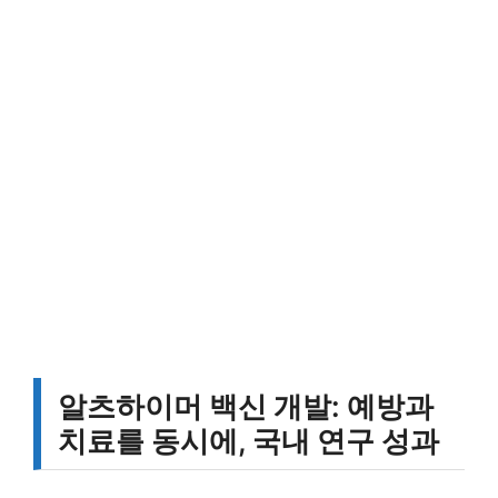
알츠하이머 백신 개발: 예방과
치료를 동시에, 국내 연구 성과