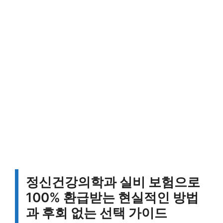
정신건강의학과 실비 보험으로
100% 환급받는 현실적인 방법
과 후회 없는 선택 가이드