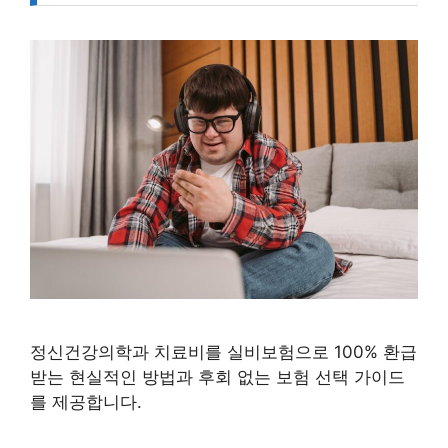
정신건강의학과 치료비를 실비보험으로 100% 환급
받는 현실적인 방법과 후회 없는 보험 선택 가이드
를 제공합니다.