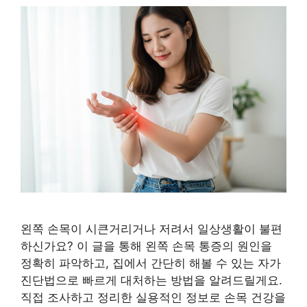
왼쪽 손목이 시큰거리거나 저려서 일상생활이 불편
하신가요? 이 글을 통해 왼쪽 손목 통증의 원인을
정확히 파악하고, 집에서 간단히 해볼 수 있는 자가
진단법으로 빠르게 대처하는 방법을 알려드릴게요.
직접 조사하고 정리한 실용적인 정보로 손목 건강을