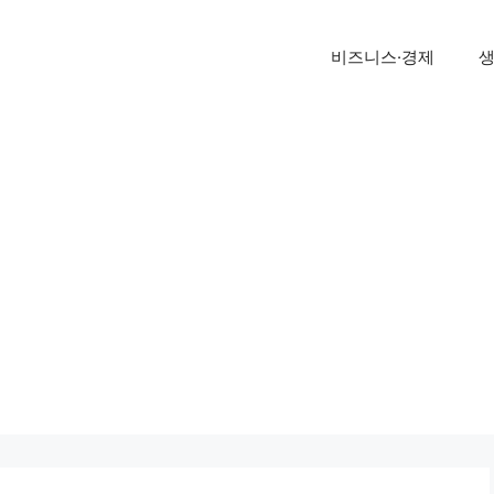
비즈니스·경제