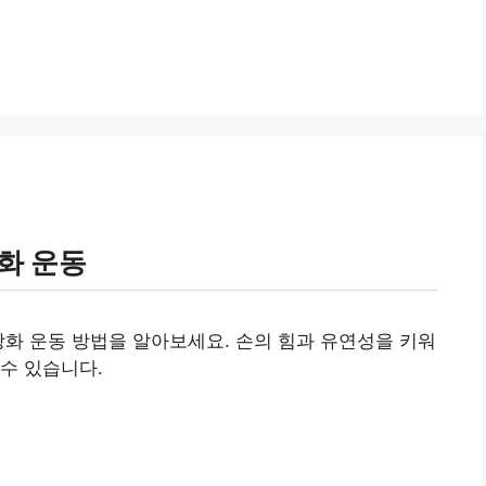
화 운동
강화 운동 방법을 알아보세요. 손의 힘과 유연성을 키워
수 있습니다.