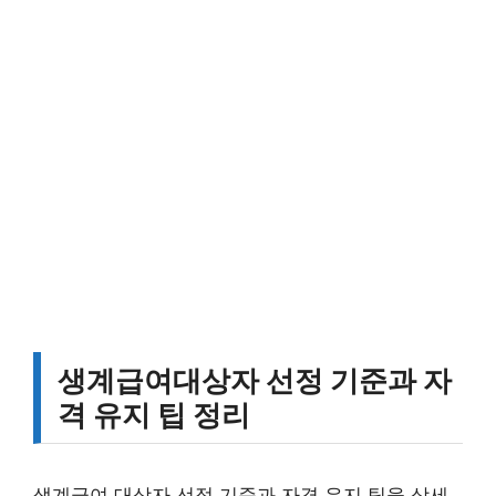
생계급여대상자 선정 기준과 자
격 유지 팁 정리
생계급여 대상자 선정 기준과 자격 유지 팁을 상세