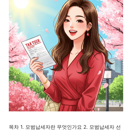
목차 1. 모범납세자란 무엇인가요 2. 모범납세자 선