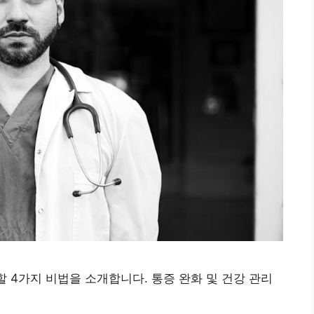
할 4가지 비법을 소개합니다. 통증 완화 및 건강 관리