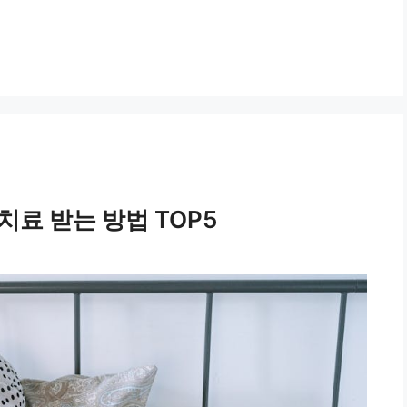
치료 받는 방법 TOP5