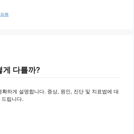
한의원
게 다를까?
하게 설명합니다. 증상, 원인, 진단 및 치료법에 대
 드립니다.