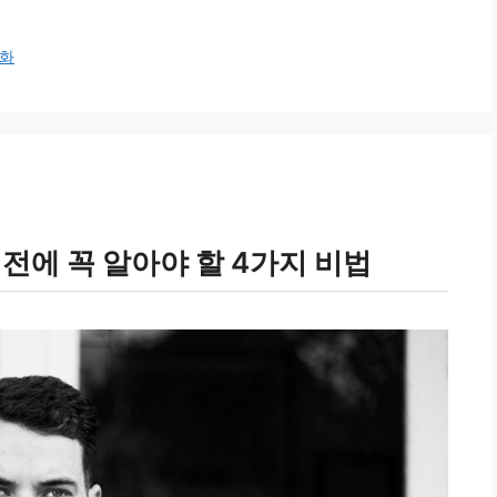
화
 전에 꼭 알아야 할 4가지 비법