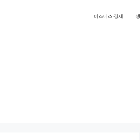
비즈니스·경제