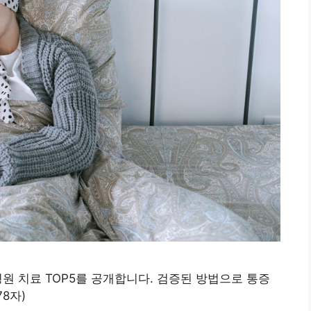
원 치료 TOP5를 공개합니다. 검증된 방법으로 통증
8자)