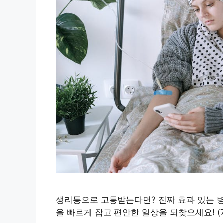
생리통으로 고통받는다면? 진짜 효과 있는 병
을 빠르게 잡고 편안한 일상을 되찾으세요! (7