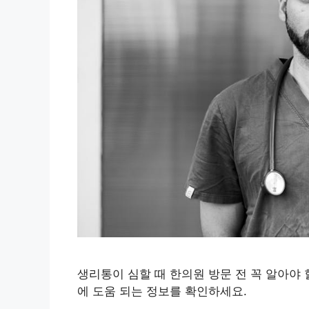
생리통이 심할 때 한의원 방문 전 꼭 알아야 
에 도움 되는 정보를 확인하세요.