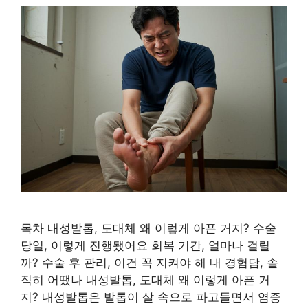
목차 내성발톱, 도대체 왜 이렇게 아픈 거지? 수술
당일, 이렇게 진행됐어요 회복 기간, 얼마나 걸릴
까? 수술 후 관리, 이건 꼭 지켜야 해 내 경험담, 솔
직히 어땠나 내성발톱, 도대체 왜 이렇게 아픈 거
지? 내성발톱은 발톱이 살 속으로 파고들면서 염증