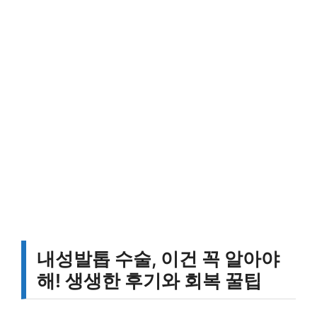
내성발톱 수술, 이건 꼭 알아야
해! 생생한 후기와 회복 꿀팁