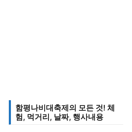
함평나비대축제의 모든 것! 체
험, 먹거리, 날짜, 행사내용