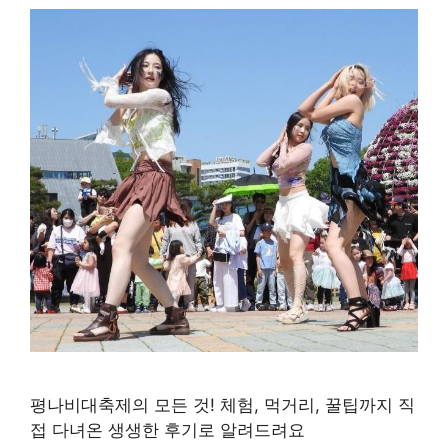
평나비대축제의 모든 것! 체험, 먹거리, 꿀팁까지 직
접 다녀온 생생한 후기로 알려드려요