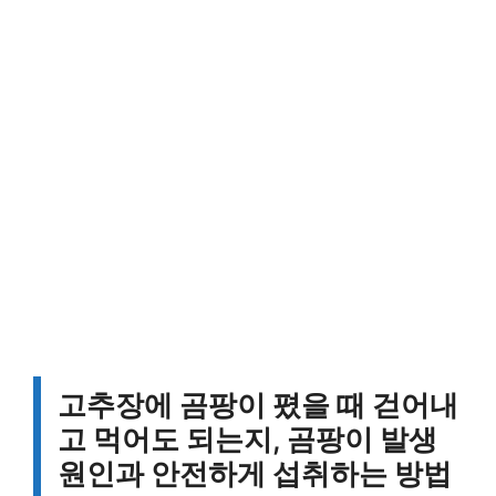
고추장에 곰팡이 폈을 때 걷어내
고 먹어도 되는지, 곰팡이 발생
원인과 안전하게 섭취하는 방법