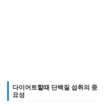
다이어트할때 단백질 섭취의 중
요성