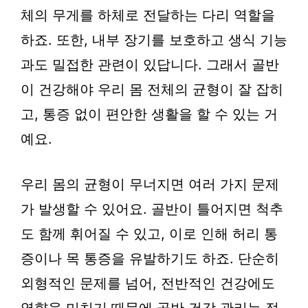
체의 무게를 하체로 전달하는 다리 역할을
하죠. 또한, 내부 장기를 보호하고 생식 기능
과도 밀접한 관련이 있답니다. 그래서 골반
이 건강해야 우리 몸 전체의 균형이 잘 잡히
고, 통증 없이 편안한 생활을 할 수 있는 거
예요.
우리 몸의 균형이 무너지면 여러 가지 문제
가 발생할 수 있어요. 골반이 틀어지면 척추
도 함께 휘어질 수 있고, 이로 인해 허리 통
증이나 목 통증을 유발하기도 하죠. 단순히
외형적인 문제를 넘어, 전반적인 건강에도