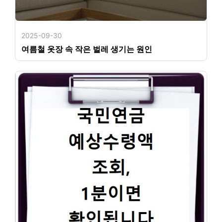
2025-09-30
여름철 옷장 속 작은 벌레 생기는 원인