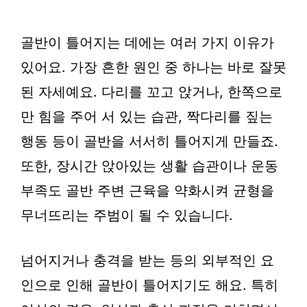
골반이 틀어지는 데에는 여러 가지 이유가
있어요. 가장 흔한 원인 중 하나는 바로 잘못
된 자세예요. 다리를 꼬고 앉거나, 한쪽으로
만 힘을 주어 서 있는 습관, 짝다리를 짚는
행동 등이 골반을 서서히 틀어지게 만들죠.
또한, 장시간 앉아있는 생활 습관이나 운동
부족도 골반 주변 근육을 약화시켜 균형을
무너뜨리는 주범이 될 수 있습니다.
넘어지거나 충격을 받는 등의 외부적인 요
인으로 인해 골반이 틀어지기도 해요. 특히