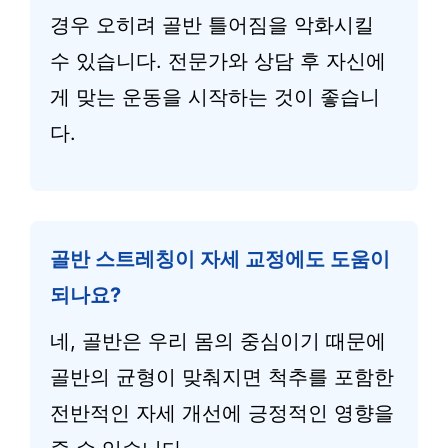
경우 오히려 골반 틀어짐을 악화시킬
수 있습니다. 전문가와 상담 후 자신에
게 맞는 운동을 시작하는 것이 좋습니
다.
골반 스트레칭이 자세 교정에도 도움이
되나요?
네, 골반은 우리 몸의 중심이기 때문에
골반의 균형이 맞춰지면 척추를 포함한
전반적인 자세 개선에 긍정적인 영향을