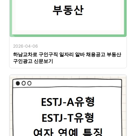
2026-04-06
하남교차로 구인구직 일자리 알바 채용공고 부동산
구인광고 신문보기