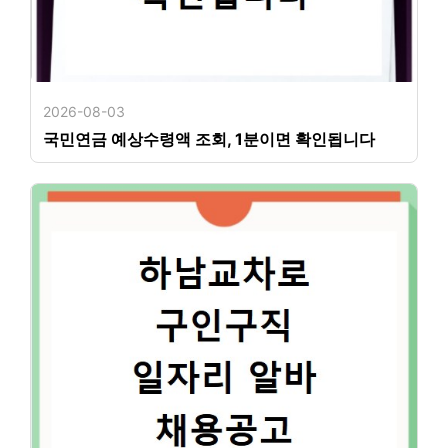
2026-08-03
국민연금 예상수령액 조회, 1분이면 확인됩니다