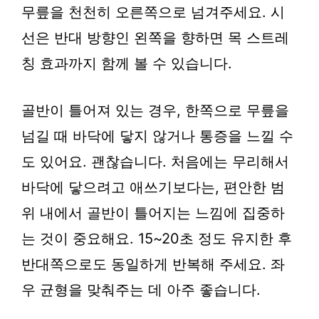
무릎을 천천히 오른쪽으로 넘겨주세요. 시
선은 반대 방향인 왼쪽을 향하면 목 스트레
칭 효과까지 함께 볼 수 있습니다.
골반이 틀어져 있는 경우, 한쪽으로 무릎을
넘길 때 바닥에 닿지 않거나 통증을 느낄 수
도 있어요. 괜찮습니다. 처음에는 무리해서
바닥에 닿으려고 애쓰기보다는, 편안한 범
위 내에서 골반이 틀어지는 느낌에 집중하
는 것이 중요해요. 15~20초 정도 유지한 후
반대쪽으로도 동일하게 반복해 주세요. 좌
우 균형을 맞춰주는 데 아주 좋습니다.