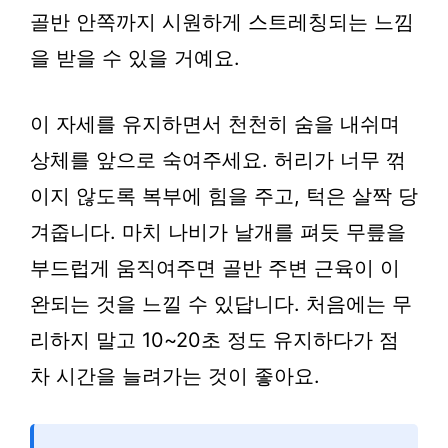
골반 안쪽까지 시원하게 스트레칭되는 느낌
을 받을 수 있을 거예요.
이 자세를 유지하면서 천천히 숨을 내쉬며
상체를 앞으로 숙여주세요. 허리가 너무 꺾
이지 않도록 복부에 힘을 주고, 턱은 살짝 당
겨줍니다. 마치 나비가 날개를 펴듯 무릎을
부드럽게 움직여주면 골반 주변 근육이 이
완되는 것을 느낄 수 있답니다. 처음에는 무
리하지 말고 10~20초 정도 유지하다가 점
차 시간을 늘려가는 것이 좋아요.