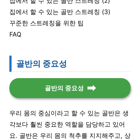
집에서 할 수 있는 골반 스트레칭 (2)
집에서 할 수 있는 골반 스트레칭 (3)
꾸준한 스트레칭을 위한 팁
FAQ
골반의 중요성
골반의 중요성
우리 몸의 중심이라고 할 수 있는 골반은 생
각보다 훨씬 중요한 역할을 담당하고 있어
요. 골반은 우리 몸의 척추를 지지해주고, 상