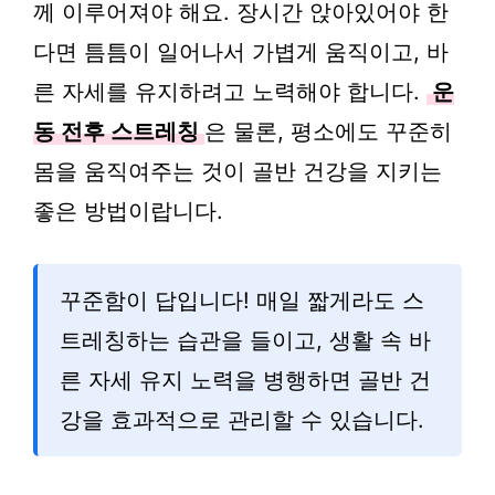
께 이루어져야 해요. 장시간 앉아있어야 한
다면 틈틈이 일어나서 가볍게 움직이고, 바
른 자세를 유지하려고 노력해야 합니다.
운
동 전후 스트레칭
은 물론, 평소에도 꾸준히
몸을 움직여주는 것이 골반 건강을 지키는
좋은 방법이랍니다.
꾸준함이 답입니다! 매일 짧게라도 스
트레칭하는 습관을 들이고, 생활 속 바
른 자세 유지 노력을 병행하면 골반 건
강을 효과적으로 관리할 수 있습니다.