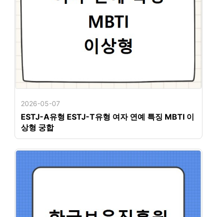
2026-05-07
ESTJ-A유형 ESTJ-T유형 여자 연예 특징 MBTI 이
상형 궁합