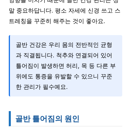
영향을 미치기 때문에 골반 건강 관리는 정
말 중요하답니다. 평소 자세에 신경 쓰고 스
트레칭을 꾸준히 해주는 것이 좋아요.
골반 건강은 우리 몸의 전반적인 균형
과 직결됩니다. 척추와 연결되어 있어
틀어짐이 발생하면 허리, 목 등 다른 부
위에도 통증을 유발할 수 있으니 꾸준
한 관리가 필수예요.
골반 틀어짐의 원인