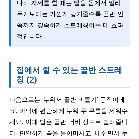
나비 자세를 할 때는 발을 몸에서 멀리
두기보다는 가깝게 당겨줄수록 골반 안
쪽까지 깊숙하게 스트레칭하는 데 효과
적입니다.
집에서 할 수 있는 골반 스트레
칭 (2)
다음으로는 ‘누워서 골반 비틀기’ 동작이에
요. 바닥에 편안하게 누워 두 무릎을 세워주
세요. 이때 발은 골반 너비 정도로 벌려줍니
다. 편안하게 숨을 들이마시고, 내쉬면서 두