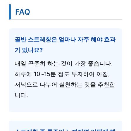
FAQ
골반 스트레칭은 얼마나 자주 해야 효과
가 있나요?
매일 꾸준히 하는 것이 가장 좋습니다.
하루에 10~15분 정도 투자하여 아침,
저녁으로 나누어 실천하는 것을 추천합
니다.