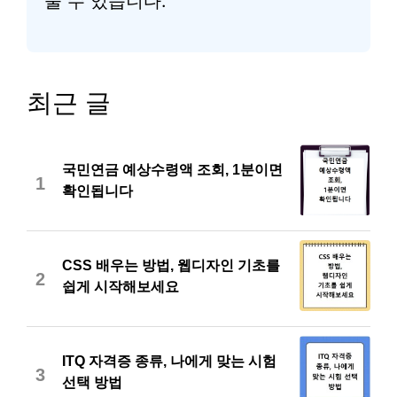
줄 수 있습니다.
최근 글
국민연금 예상수령액 조회, 1분이면
1
확인됩니다
CSS 배우는 방법, 웹디자인 기초를
2
쉽게 시작해보세요
ITQ 자격증 종류, 나에게 맞는 시험
3
선택 방법