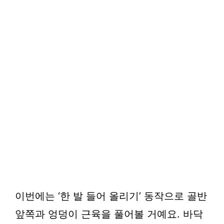
이번에는 ‘한 발 들어 올리기’ 동작으로 골반
앞쪽과 엉덩이 근육을 풀어볼 거예요. 바닥