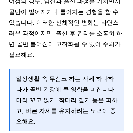
여성의 경우, 임신과 출산 과정을 거치면서
골반이 벌어지거나 틀어지는 경험을 할 수
있습니다. 이러한 신체적인 변화는 자연스
러운 과정이지만, 출산 후 관리를 소홀히 하
면 골반 틀어짐이 고착화될 수 있어 주의가
필요해요.
일상생활 속 무심코 하는 자세 하나하
나가 골반 건강에 큰 영향을 미칩니다.
다리 꼬고 앉기, 짝다리 짚기 등은 피하
고, 바른 자세를 유지하려는 노력이 중
요해요.