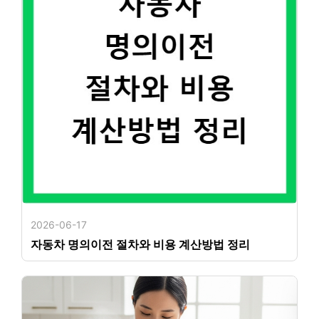
2026-06-17
자동차 명의이전 절차와 비용 계산방법 정리