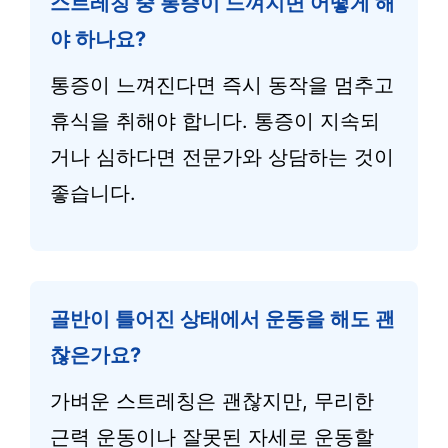
스트레칭 중 통증이 느껴지면 어떻게 해
야 하나요?
통증이 느껴진다면 즉시 동작을 멈추고
휴식을 취해야 합니다. 통증이 지속되
거나 심하다면 전문가와 상담하는 것이
좋습니다.
골반이 틀어진 상태에서 운동을 해도 괜
찮은가요?
가벼운 스트레칭은 괜찮지만, 무리한
근력 운동이나 잘못된 자세로 운동할