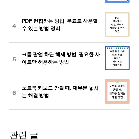
PDF 편집하는 방법, 무료로 사용할
4
수 있는 방법 정리
크롬 팝업 차단 해제 방법, 필요한 사
5
이트만 허용하는 방법
노트북 키보드 안될 때, 대부분 놓치
6
는 해결 방법
관련 글