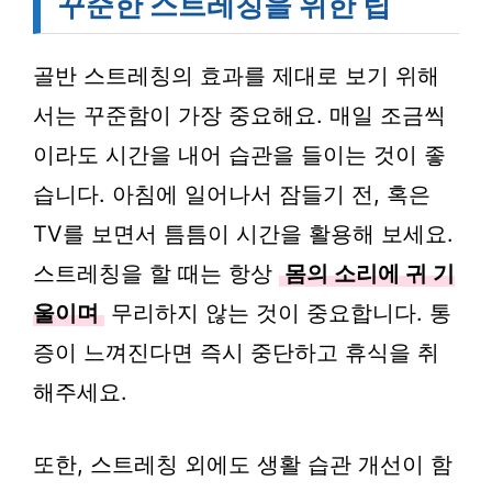
꾸준한 스트레칭을 위한 팁
골반 스트레칭의 효과를 제대로 보기 위해
서는 꾸준함이 가장 중요해요. 매일 조금씩
이라도 시간을 내어 습관을 들이는 것이 좋
습니다. 아침에 일어나서 잠들기 전, 혹은
TV를 보면서 틈틈이 시간을 활용해 보세요.
스트레칭을 할 때는 항상
몸의 소리에 귀 기
울이며
무리하지 않는 것이 중요합니다. 통
증이 느껴진다면 즉시 중단하고 휴식을 취
해주세요.
또한, 스트레칭 외에도 생활 습관 개선이 함