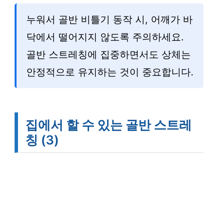
누워서 골반 비틀기 동작 시, 어깨가 바
닥에서 떨어지지 않도록 주의하세요.
골반 스트레칭에 집중하면서도 상체는
안정적으로 유지하는 것이 중요합니다.
집에서 할 수 있는 골반 스트레
칭 (3)