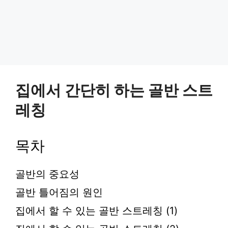
집에서 간단히 하는 골반 스트
레칭
목차
골반의 중요성
골반 틀어짐의 원인
집에서 할 수 있는 골반 스트레칭 (1)