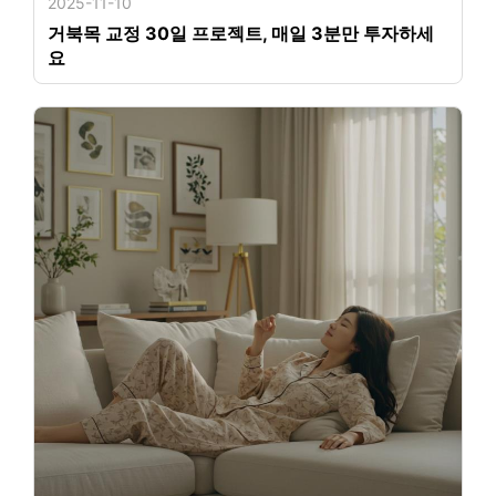
2025-11-10
거북목 교정 30일 프로젝트, 매일 3분만 투자하세
요