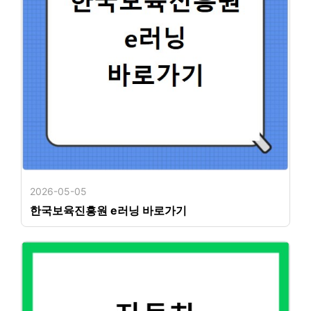
2026-05-05
한국보육진흥원 e러닝 바로가기