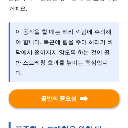
거예요.
이 동작을 할 때는 허리 꺾임에 주의해
야 합니다. 복근에 힘을 주어 허리가 바
닥에서 떨어지지 않도록 하는 것이 골
반 스트레칭 효과를 높이는 핵심입니
다.
골반의 중요성