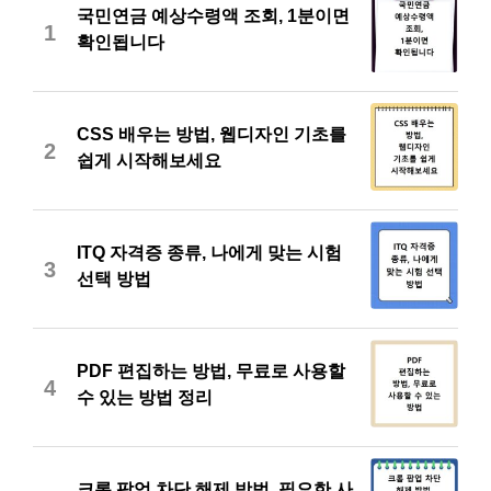
국민연금 예상수령액 조회, 1분이면
1
확인됩니다
CSS 배우는 방법, 웹디자인 기초를
2
쉽게 시작해보세요
ITQ 자격증 종류, 나에게 맞는 시험
3
선택 방법
PDF 편집하는 방법, 무료로 사용할
4
수 있는 방법 정리
크롬 팝업 차단 해제 방법, 필요한 사