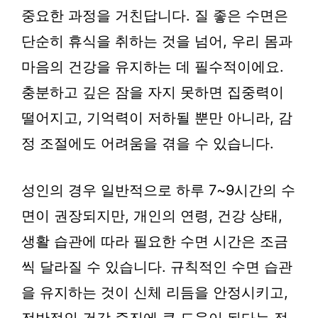
중요한 과정을 거친답니다. 질 좋은 수면은
단순히 휴식을 취하는 것을 넘어, 우리 몸과
마음의 건강을 유지하는 데 필수적이에요.
충분하고 깊은 잠을 자지 못하면 집중력이
떨어지고, 기억력이 저하될 뿐만 아니라, 감
정 조절에도 어려움을 겪을 수 있습니다.
성인의 경우 일반적으로 하루 7~9시간의 수
면이 권장되지만, 개인의 연령, 건강 상태,
생활 습관에 따라 필요한 수면 시간은 조금
씩 달라질 수 있습니다. 규칙적인 수면 습관
을 유지하는 것이 신체 리듬을 안정시키고,