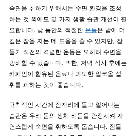
숙면을 취하기 위해서는 수면 환경을 조성
하는 것 외에도 몇 가지 생활 습관 개선이 필
요합니다. 낮 동안의 적절한
운동
은 밤에 더
깊은 잠을 자는 데 도움을 줄 수 있지만, 잠
들기 직전의 격렬한 운동은 오히려 수면을
방해할 수 있습니다. 또한, 저녁 식사 후에는
카페인이 함유된 음료나 과도한 알코올 섭
취를 피하는 것이 좋습니다.
규칙적인 시간에 잠자리에 들고 일어나는
습관은 우리 몸의 생체 리듬을 안정시켜 자
연스럽게 숙면을 취하도록 돕습니다. 잠들