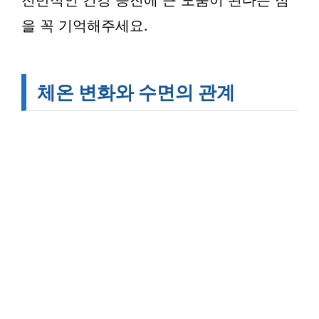
전반적인 건강 증진에 큰 도움이 된다는 점
을 꼭 기억해주세요.
체온 변화와 수면의 관계