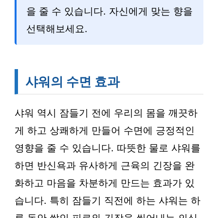
을 줄 수 있습니다. 자신에게 맞는 향을
선택해보세요.
샤워의 수면 효과
샤워 역시 잠들기 전에 우리의 몸을 깨끗하
게 하고 상쾌하게 만들어 수면에 긍정적인
영향을 줄 수 있습니다. 따뜻한 물로 샤워를
하면 반신욕과 유사하게 근육의 긴장을 완
화하고 마음을 차분하게 만드는 효과가 있
습니다. 특히 잠들기 직전에 하는 샤워는 하