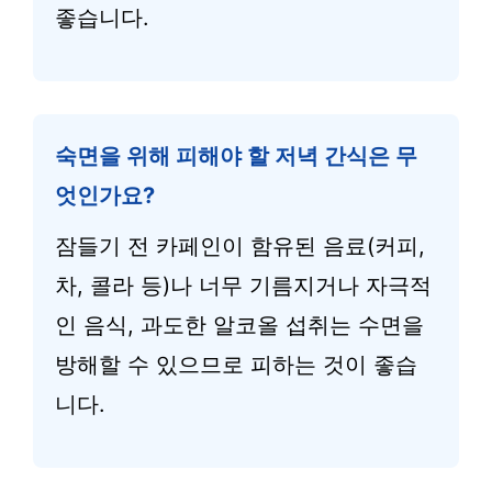
좋습니다.
숙면을 위해 피해야 할 저녁 간식은 무
엇인가요?
잠들기 전 카페인이 함유된 음료(커피,
차, 콜라 등)나 너무 기름지거나 자극적
인 음식, 과도한 알코올 섭취는 수면을
방해할 수 있으므로 피하는 것이 좋습
니다.