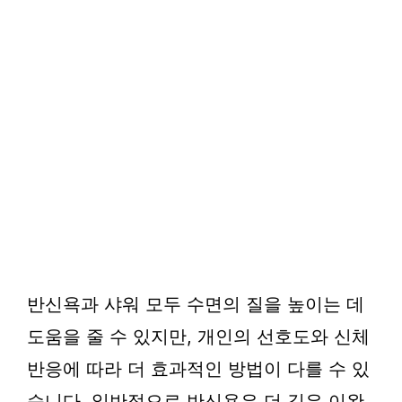
반신욕과 샤워 모두 수면의 질을 높이는 데
도움을 줄 수 있지만, 개인의 선호도와 신체
반응에 따라 더 효과적인 방법이 다를 수 있
습니다. 일반적으로 반신욕은 더 깊은 이완