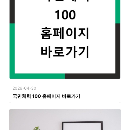
2026-04-30
국민체력 100 홈페이지 바로가기