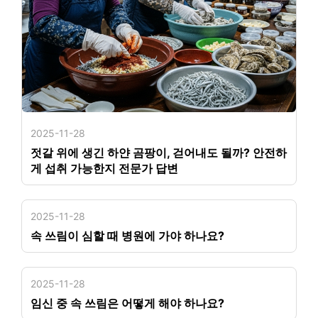
2025-11-28
젓갈 위에 생긴 하얀 곰팡이, 걷어내도 될까? 안전하
게 섭취 가능한지 전문가 답변
2025-11-28
속 쓰림이 심할 때 병원에 가야 하나요?
2025-11-28
임신 중 속 쓰림은 어떻게 해야 하나요?