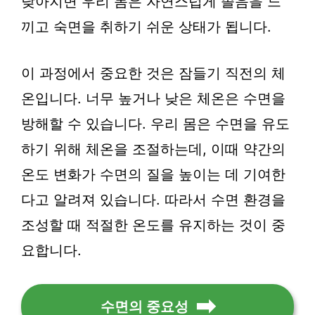
낮아지면 우리 몸은 자연스럽게 졸음을 느
끼고 숙면을 취하기 쉬운 상태가 됩니다.
이 과정에서 중요한 것은 잠들기 직전의 체
온입니다. 너무 높거나 낮은 체온은 수면을
방해할 수 있습니다. 우리 몸은 수면을 유도
하기 위해 체온을 조절하는데, 이때 약간의
온도 변화가 수면의 질을 높이는 데 기여한
다고 알려져 있습니다. 따라서 수면 환경을
조성할 때 적절한 온도를 유지하는 것이 중
요합니다.
수면의 중요성