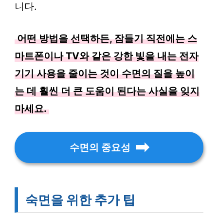
니다.
어떤 방법을 선택하든, 잠들기 직전에는 스
마트폰이나 TV와 같은 강한 빛을 내는 전자
기기 사용을 줄이는 것이 수면의 질을 높이
는 데 훨씬 더 큰 도움이 된다는 사실을 잊지
마세요.
수면의 중요성
숙면을 위한 추가 팁