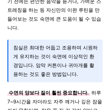
기 전에는 편안한 음악을 듣거나, 가벼운 스
트레칭을 하는 등 자신만의 이완 루틴을 만
들어보는 것도 숙면에 큰 도움이 될 수 있습
니다.
침실은 최대한 어둡고 조용하며 시원하
게 유지하는 것이 숙면에 이상적인 환
경입니다. 암막 커튼이나 귀마개를 활
용하는 것도 좋은 방법입니다.
수면의 양보다 질이 훨씬 중요합니다.
하루
7~9시간을 자더라도 자주 깨거나 깊은 잠을