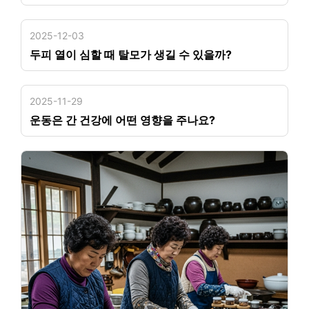
2025-12-03
두피 열이 심할 때 탈모가 생길 수 있을까?
2025-11-29
운동은 간 건강에 어떤 영향을 주나요?