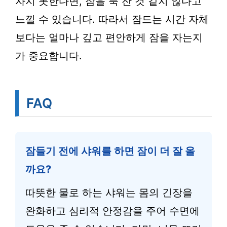
자지 못한다면, 잠을 푹 잔 것 같지 않다고
느낄 수 있습니다. 따라서 잠드는 시간 자체
보다는 얼마나 깊고 편안하게 잠을 자는지
가 중요합니다.
FAQ
잠들기 전에 샤워를 하면 잠이 더 잘 올
까요?
따뜻한 물로 하는 샤워는 몸의 긴장을
완화하고 심리적 안정감을 주어 수면에