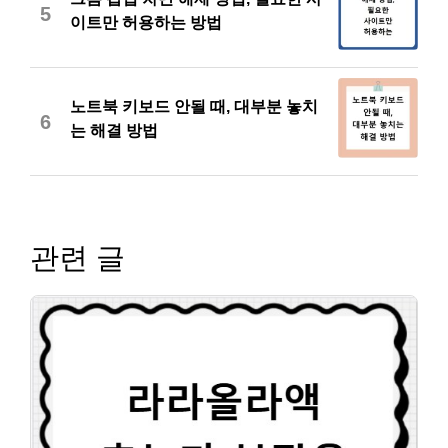
5
이트만 허용하는 방법
노트북 키보드 안될 때, 대부분 놓치
6
는 해결 방법
관련 글