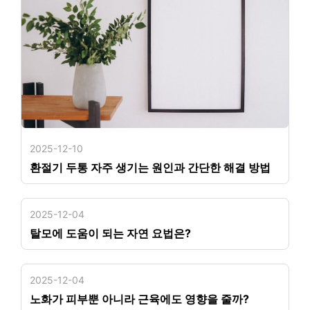
2025-12-10
환절기 두통 자주 생기는 원인과 간단한 해결 방법
2025-12-04
탈모에 도움이 되는 자연 요법은?
2025-12-04
노화가 피부뿐 아니라 근육에도 영향을 줄까?