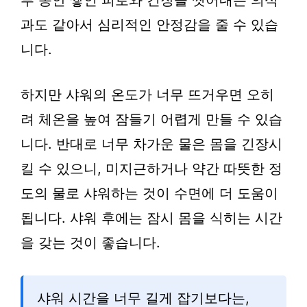
루 동안 쌓인 피로와 긴장을 씻어내는 의식
과도 같아서 심리적인 안정감을 줄 수 있습
니다.
하지만 샤워의 온도가 너무 뜨거우면 오히
려 체온을 높여 잠들기 어렵게 만들 수 있습
니다. 반대로 너무 차가운 물은 몸을 긴장시
킬 수 있으니, 미지근하거나 약간 따뜻한 정
도의 물로 샤워하는 것이 수면에 더 도움이
됩니다. 샤워 후에는 잠시 몸을 식히는 시간
을 갖는 것이 좋습니다.
샤워 시간을 너무 길게 잡기보다는,