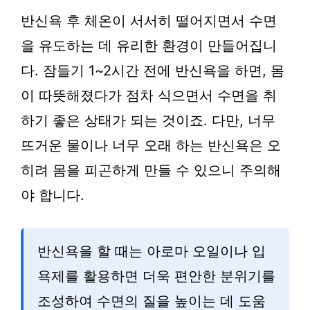
반신욕 후 체온이 서서히 떨어지면서 수면
을 유도하는 데 유리한 환경이 만들어집니
다. 잠들기 1~2시간 전에 반신욕을 하면, 몸
이 따뜻해졌다가 점차 식으면서 수면을 취
하기 좋은 상태가 되는 것이죠. 다만, 너무
뜨거운 물이나 너무 오래 하는 반신욕은 오
히려 몸을 피곤하게 만들 수 있으니 주의해
야 합니다.
반신욕을 할 때는 아로마 오일이나 입
욕제를 활용하면 더욱 편안한 분위기를
조성하여 수면의 질을 높이는 데 도움