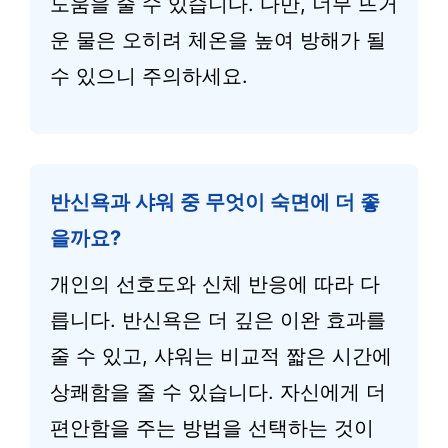
도움을 줄 수 있습니다. 다만, 너무 뜨거
운 물은 오히려 체온을 높여 방해가 될
수 있으니 주의하세요.
반신욕과 샤워 중 무엇이 숙면에 더 좋
을까요?
개인의 선호도와 신체 반응에 따라 다
릅니다. 반신욕은 더 깊은 이완 효과를
줄 수 있고, 샤워는 비교적 짧은 시간에
상쾌함을 줄 수 있습니다. 자신에게 더
편안함을 주는 방법을 선택하는 것이