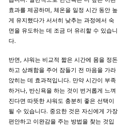
효과를 제공하며, 체온을 일정 시간 동안 높
게 유지했다가 서서히 낮추는 과정에서 숙
면을 유도하는 데 조금 더 유리할 수 있습니
다.
반면, 샤워는 비교적 짧은 시간에 몸을 정돈
하고 상쾌함을 주어 잠들기 전 마음을 가라
앉히는 데 효과적입니다. 만약 시간이 부족
하거나, 반신욕을 하는 것이 번거롭게 느껴
진다면 따뜻한 샤워도 충분히 좋은 선택이
될 수 있습니다. 중요한 것은 자신에게 가장
편안하고 이완감을 주는 방법을 찾는 것입