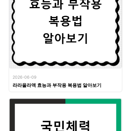
2026-06-09
라라올라액 효능과 부작용 복용법 알아보기