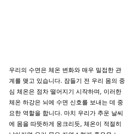
우리의 수면은 체온 변화와 매우 밀접한 관
계를 맺고 있습니다. 잠들기 전 우리 몸의 중
심 체온은 점차 떨어지기 시작하며, 이러한
체온 하강은 뇌에 수면 신호를 보내는 데 중
요한 역할을 합니다. 마치 우리가 추운 날씨
에 몸을 따뜻하게 웅크리듯, 체온이 적절히