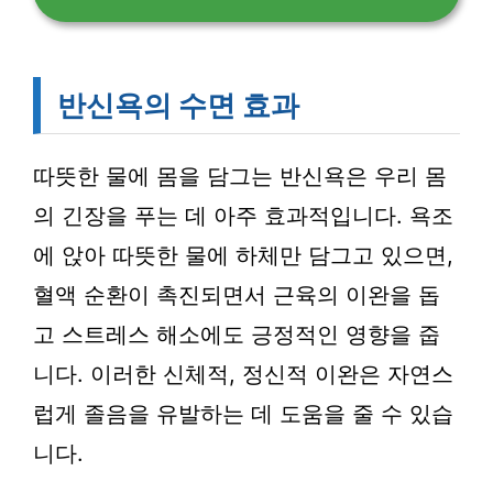
반신욕의 수면 효과
따뜻한 물에 몸을 담그는 반신욕은 우리 몸
의 긴장을 푸는 데 아주 효과적입니다. 욕조
에 앉아 따뜻한 물에 하체만 담그고 있으면,
혈액 순환이 촉진되면서 근육의 이완을 돕
고 스트레스 해소에도 긍정적인 영향을 줍
니다. 이러한 신체적, 정신적 이완은 자연스
럽게 졸음을 유발하는 데 도움을 줄 수 있습
니다.