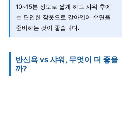
10~15분 정도로 짧게 하고 샤워 후에
는 편안한 잠옷으로 갈아입어 수면을
준비하는 것이 좋습니다.
반신욕 vs 샤워, 무엇이 더 좋을
까?