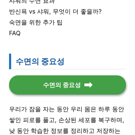
샤워의 수면 효과
반신욕 vs 샤워, 무엇이 더 좋을까?
숙면을 위한 추가 팁
FAQ
수면의 중요성
수면의 중요성
우리가 잠을 자는 동안 우리 몸은 하루 동안
쌓인 피로를 풀고, 손상된 세포를 복구하며,
낮 동안 학습한 정보를 정리하고 저장하는