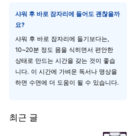
샤워 후 바로 잠자리에 들어도 괜찮을까
요?
샤워 후 바로 잠자리에 들기보다는,
10~20분 정도 몸을 식히면서 편안한
상태로 만드는 시간을 갖는 것이 좋습
니다. 이 시간에 가벼운 독서나 명상을
하면 수면에 더 도움이 될 수 있습니다.
최근 글