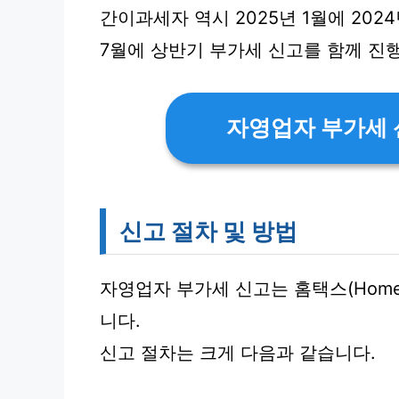
간이과세자 역시 2025년 1월에 202
7월에 상반기 부가세 신고를 함께 진
자영업자 부가세 
신고 절차 및 방법
자영업자 부가세 신고는 홈택스(Home
니다.
신고 절차는 크게 다음과 같습니다.