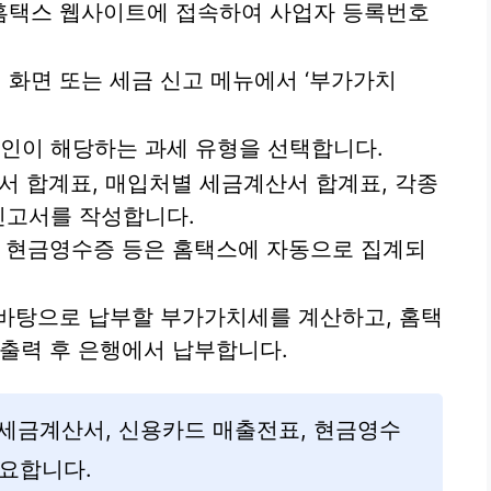
홈택스 웹사이트에 접속하여 사업자 등록번호
 화면 또는 세금 신고 메뉴에서 ‘부가가치
인이 해당하는 과세 유형을 선택합니다.
 합계표, 매입처별 세금계산서 합계표, 각종
신고서를 작성합니다.
, 현금영수증 등은 홈택스에 자동으로 집계되
바탕으로 납부할 부가가치세를 계산하고, 홈택
출력 후 은행에서 납부합니다.
든 세금계산서, 신용카드 매출전표, 현금영수
중요합니다.