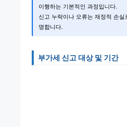
이행하는 기본적인 과정입니다.
신고 누락이나 오류는 재정적 손실로
명합니다.
부가세 신고 대상 및 기간