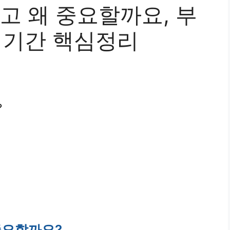
 왜 중요할까요, 부
및 기간 핵심정리
?
중요할까요?