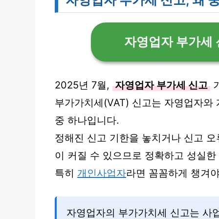
자영업자 부가세 
2025년 7월,
자영업자 부가세 신고
기
부가가치세(VAT) 신고는 자영업자와
중 하나입니다.
정해진 신고 기한을 놓치거나 신고 오류
이 커질 수 있으므로 정확하고 성실한
특히
개인사업자
라면 꼼꼼하게 챙겨야
자영업자의 부가가치세 신고는 사업