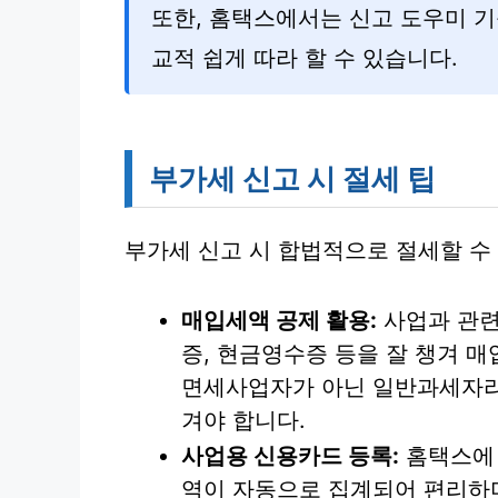
또한, 홈택스에서는 신고 도우미 
교적 쉽게 따라 할 수 있습니다.
부가세 신고 시 절세 팁
부가세 신고 시 합법적으로 절세할 수 
매입세액 공제 활용:
사업과 관련
증, 현금영수증 등을 잘 챙겨 
면세사업자가 아닌 일반과세자라
겨야 합니다.
사업용 신용카드 등록:
홈택스에 
역이 자동으로 집계되어 편리하며