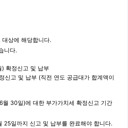
 대상에 해당합니다.
습니다.
7월) 확정신고 및 납부
 확정신고 및 납부 (직전 연도 공급대가 합계액이
~ 6월 30일)에 대한 부가가치세 확정신고 기간
월 25일까지 신고 및 납부를 완료해야 합니다.