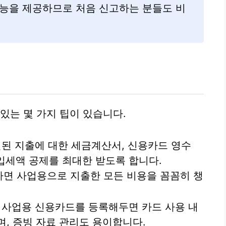
기능을 제공하므로 처음 신고하는 분들도 비
있는 몇 가지 팁이 있습니다.
된 지출에 대한 세금계산서, 신용카드 영수
매입세액 공제를 최대한 받도록 합니다.
면 사업용으로 지출한 모든 비용을 꼼꼼히 챙
사업용 신용카드를 등록해두면 카드 사용 내
, 증빙 자료 관리도 용이합니다.