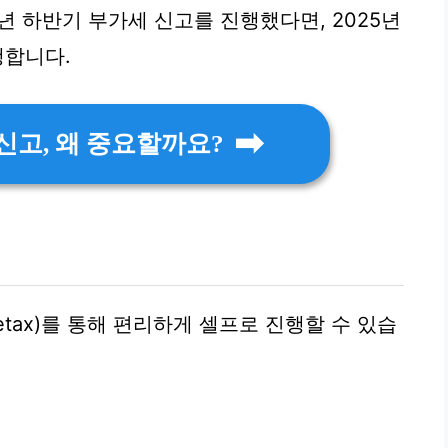
4년 하반기 부가세 신고를 진행했다면, 2025년
행합니다.
신고, 왜 중요할까요?
tax)를 통해 편리하게 셀프로 진행할 수 있습