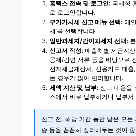
홈택스 접속 및 로그인:
국세청 
로 로그인합니다.
부가가치세 신고 메뉴 선택:
메인
세’를 선택합니다.
일반과세자/간이과세자 선택:
본
신고서 작성:
매출처별 세금계산서
공제/감면 서류 등을 바탕으로 
전자세금계산서, 신용카드 매출
는 경우가 많아 편리합니다.
세액 계산 및 납부:
신고 내용을 
스에서 바로 납부하거나 납부서 
신고 전, 해당 기간 동안 받은 모
증 등을 꼼꼼히 정리해두는 것이 