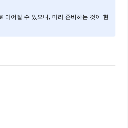
 이어질 수 있으니, 미리 준비하는 것이 현