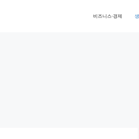
비즈니스·경제