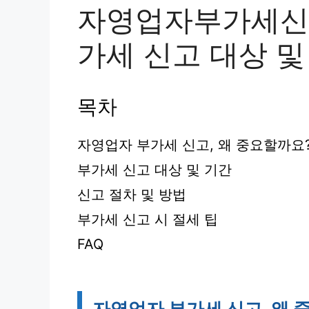
자영업자부가세신고
가세 신고 대상 
목차
자영업자 부가세 신고, 왜 중요할까요
부가세 신고 대상 및 기간
신고 절차 및 방법
부가세 신고 시 절세 팁
FAQ
자영업자 부가세 신고, 왜 