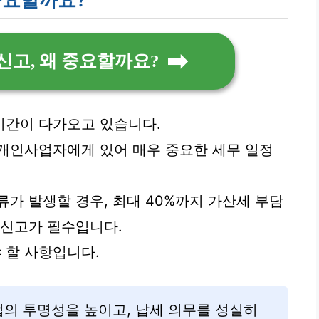
신고, 왜 중요할까요?
간이 다가오고 있습니다.
 개인사업자에게 있어 매우 중요한 세무 일정
가 발생할 경우, 최대 40%까지 가산세 부담
 신고가 필수입니다.
 할 사항입니다.
의 투명성을 높이고, 납세 의무를 성실히