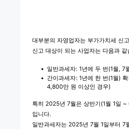
대부분의 자영업자는 부가가치세 신고
신고 대상이 되는 사업자는 다음과 같
일반과세자: 1년에 두 번(1월, 
간이과세자: 1년에 한 번(1월)
4,800만 원 이상인 경우)
특히 2025년 7월은 상반기(1월 1일 
입니다.
일반과세자는 2025년 7월 1일부터 7