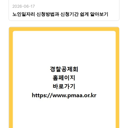
2026-06-17
노인일자리 신청방법과 신청기간 쉽게 알아보기