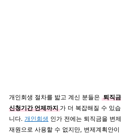
개인회생 절차를 밟고 계신 분들은
퇴직금
신청기간 언제까지
가 더 복잡해질 수 있습
니다.
개인회생
인가 전에는 퇴직금을 변제
재원으로 사용할 수 없지만, 변제계획안이