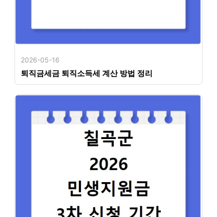
2026-05-16
퇴직금세금 퇴직소득세 계산 방법 정리