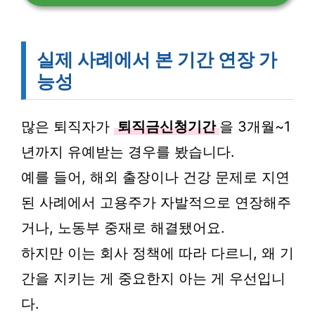
실제 사례에서 본 기간 연장 가
능성
많은 퇴직자가
퇴직금신청기간
을 3개월~1
년까지 유예받는 경우를 봤습니다.
예를 들어, 해외 출장이나 건강 문제로 지연
된 사례에서 고용주가 자발적으로 연장해주
거나, 노동부 중재로 해결됐어요.
하지만 이는 회사 정책에 따라 다르니, 왜 기
간을 지키는 게 중요한지 아는 게 우선입니
다.