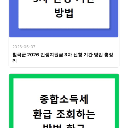
2026-05-07
칠곡군 2026 민생지원금 3차 신청 기간 방법 총정
리