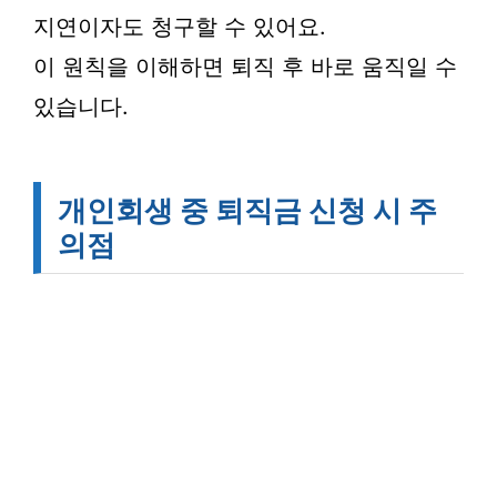
지연이자도 청구할 수 있어요.
이 원칙을 이해하면 퇴직 후 바로 움직일 수
있습니다.
개인회생 중 퇴직금 신청 시 주
의점