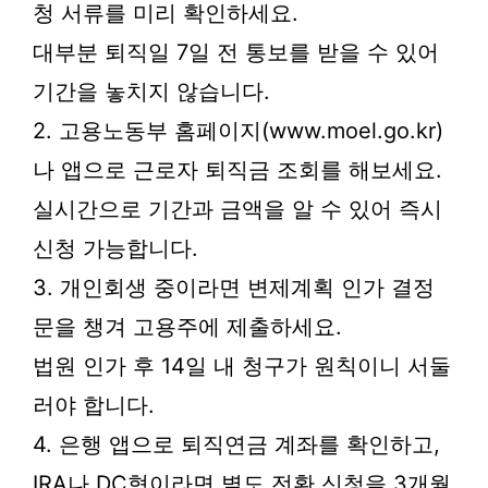
청 서류를 미리 확인하세요.
대부분 퇴직일 7일 전 통보를 받을 수 있어
기간을 놓치지 않습니다.
2. 고용노동부 홈페이지(www.moel.go.kr)
나 앱으로 근로자 퇴직금 조회를 해보세요.
실시간으로 기간과 금액을 알 수 있어 즉시
신청 가능합니다.
3. 개인회생 중이라면 변제계획 인가 결정
문을 챙겨 고용주에 제출하세요.
법원 인가 후 14일 내 청구가 원칙이니 서둘
러야 합니다.
4. 은행 앱으로 퇴직연금 계좌를 확인하고,
IRA나 DC형이라면 별도 전환 신청을 3개월