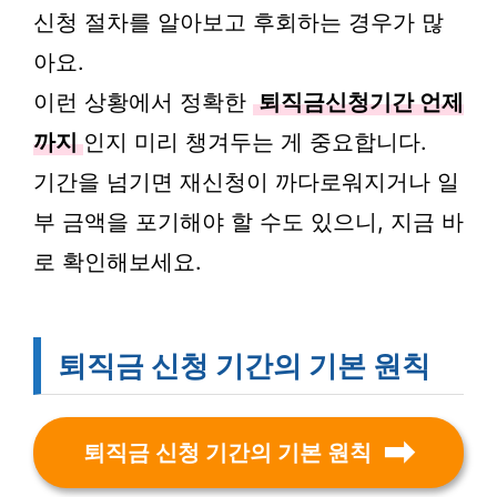
신청 절차를 알아보고 후회하는 경우가 많
아요.
이런 상황에서 정확한
퇴직금신청기간 언제
까지
인지 미리 챙겨두는 게 중요합니다.
기간을 넘기면 재신청이 까다로워지거나 일
부 금액을 포기해야 할 수도 있으니, 지금 바
로 확인해보세요.
퇴직금 신청 기간의 기본 원칙
퇴직금 신청 기간의 기본 원칙