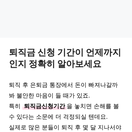
퇴직금 신청 기간이 언제까지
인지 정확히 알아보세요
퇴직 후 은퇴금 통장에서 돈이 빠져나갈까
봐 불안한 마음이 들 때가 있죠.
특히
퇴직금신청기간
을 놓치면 손해를 볼
수 있다는 소문에 더 걱정되실 텐데요.
실제로 많은 분들이 퇴직 후 몇 달 지나서야