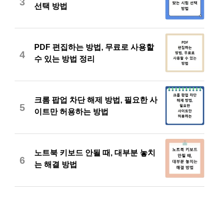
3
선택 방법
PDF 편집하는 방법, 무료로 사용할
4
수 있는 방법 정리
크롬 팝업 차단 해제 방법, 필요한 사
5
이트만 허용하는 방법
노트북 키보드 안될 때, 대부분 놓치
6
는 해결 방법