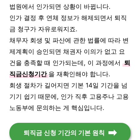
법원에서 인가되면 상황이 바뀝니다.
인가 결정 후 연체 정보가 해제되면서 퇴직
금 청구가 자유로워지죠.
채무자 회생 및 파산에 관한 법률에 따라 변
제계획이 승인되면 채권자 이의가 없고 요
건을 충족할 때 인가되는데, 이 과정에서
퇴
직금신청기간
을 재확인해야 합니다.
회생 절차가 길어지면 기본 14일 기간을 넘
기기 쉽기 때문에, 인가 직후 고용주나 고용
노동부에 문의하는 게 핵심입니다.
퇴직금 신청 기간의 기본 원칙