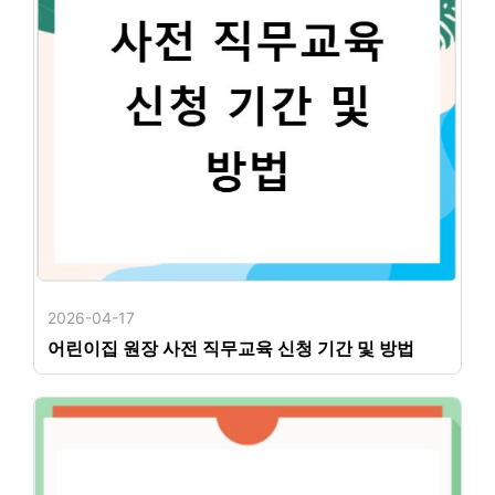
2026-04-17
어린이집 원장 사전 직무교육 신청 기간 및 방법