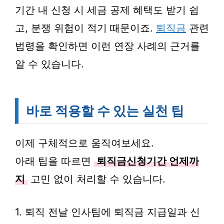
기간 내 신청 시 세금 공제 혜택도 받기 쉽
고, 분쟁 위험이 적기 때문이죠.
퇴직금
관련
법령을 확인하면 이런 연장 사례의 근거를
알 수 있습니다.
바로 적용할 수 있는 실천 팁
이제 구체적으로 움직여보세요.
아래 팁을 따르면
퇴직금신청기간 언제까
지
고민 없이 처리할 수 있습니다.
1. 퇴직 전날 인사팀에 퇴직금 지급일과 신