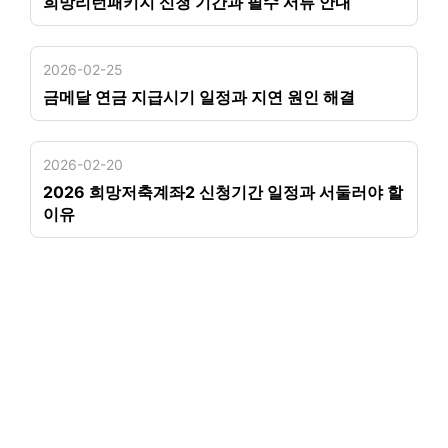
희망리턴패키지 신청 기간과 필수 서류 안내
2026-02-25
금메달 연금 지급시기 일정과 지연 원인 해결
2026-02-20
2026 희망저축계좌2 신청기간 일정과 서둘러야 할
이유