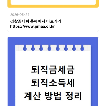
2026-05-24
경찰공제회 홈페이지 바로가기
https://www.pmaa.or.kr