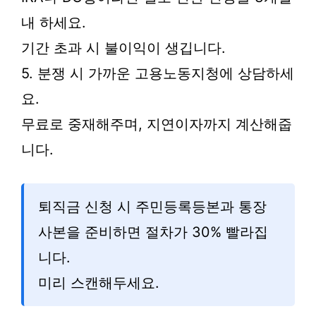
내 하세요.
기간 초과 시 불이익이 생깁니다.
5. 분쟁 시 가까운 고용노동지청에 상담하세
요.
무료로 중재해주며, 지연이자까지 계산해줍
니다.
퇴직금 신청 시 주민등록등본과 통장
사본을 준비하면 절차가 30% 빨라집
니다.
미리 스캔해두세요.