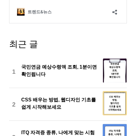
최근 글
국민연금 예상수령액 조회, 1분이면
1
확인됩니다
CSS 배우는 방법, 웹디자인 기초를
2
쉽게 시작해보세요
ITQ 자격증 종류, 나에게 맞는 시험