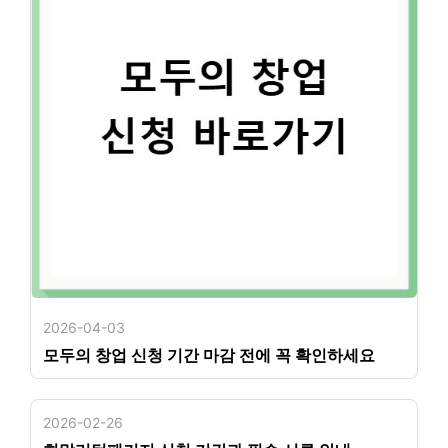
2026-04-03
모두의 창업 신청 기간 마감 전에 꼭 확인하세요
2026-02-26