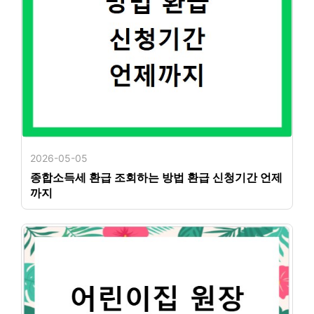
2026-05-05
종합소득세 환급 조회하는 방법 환급 신청기간 언제
까지