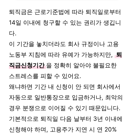
퇴직금은 근로기준법에 따라 퇴직일로부터
14일 이내에 청구할 수 있는 권리가 생깁니
다.
이 기간을 놓치더라도 회사 규정이나 고용
노동부 지침에 따라 유예가 가능하지만,
퇴
직금신청기간
을 정확히 알아야 불필요한
스트레스를 피할 수 있어요.
왜냐하면 기간 내 신청이 안 되면 회사에서
자동으로 일반통장으로 입금하거나, 최악의
경우 분쟁으로 이어질 수 있기 때문입니다.
기본적으로 퇴직일 다음 날부터 3년 이내에
신청해야 하며, 고용주가 지연 시 연 20%