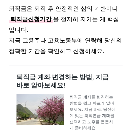
퇴직금은 퇴직 후 안정적인 삶의 기반이니
퇴직금신청기간
을 철저히 지키는 게 핵심
입니다.
지금 고용주나 고용노동부에 연락해 당신의
정확한 기간을 확인하고 신청하세요.