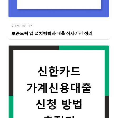
2026-06-17
보증드림 앱 설치방법과 대출 심사기간 정리