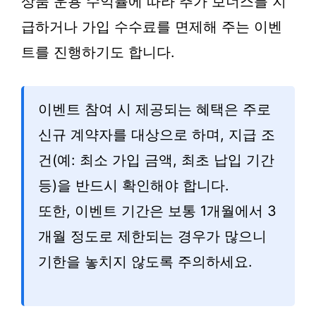
상품 운용 수익률에 따라 추가 보너스를 지
급하거나 가입 수수료를 면제해 주는 이벤
트를 진행하기도 합니다.
이벤트 참여 시 제공되는 혜택은 주로
신규 계약자를 대상으로 하며, 지급 조
건(예: 최소 가입 금액, 최초 납입 기간
등)을 반드시 확인해야 합니다.
또한, 이벤트 기간은 보통 1개월에서 3
개월 정도로 제한되는 경우가 많으니
기한을 놓치지 않도록 주의하세요.