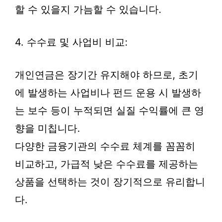
할 수 있을지 가늠할 수 있습니다.
4. 수수료 및 사업비 비교:
개인연금은 장기간 유지해야 하므로, 초기
에 발생하는 사업비나 펀드 운용 시 발생하
는 보수 등이 누적되면 실질 수익률에 큰 영
향을 미칩니다.
다양한 금융기관의 수수료 체계를 꼼꼼히
비교하고, 가급적 낮은 수수료를 제공하는
상품을 선택하는 것이 장기적으로 유리합니
다.