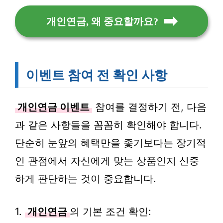
개인연금, 왜 중요할까요?
이벤트 참여 전 확인 사항
개인연금 이벤트
참여를 결정하기 전, 다음
과 같은 사항들을 꼼꼼히 확인해야 합니다.
단순히 눈앞의 혜택만을 좇기보다는 장기적
인 관점에서 자신에게 맞는 상품인지 신중
하게 판단하는 것이 중요합니다.
1.
개인연금
의 기본 조건 확인: