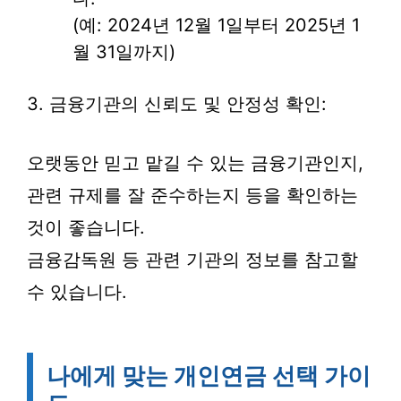
(예: 2024년 12월 1일부터 2025년 1
월 31일까지)
3. 금융기관의 신뢰도 및 안정성 확인:
오랫동안 믿고 맡길 수 있는 금융기관인지,
관련 규제를 잘 준수하는지 등을 확인하는
것이 좋습니다.
금융감독원 등 관련 기관의 정보를 참고할
수 있습니다.
나에게 맞는 개인연금 선택 가이