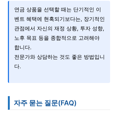
연금 상품을 선택할 때는 단기적인 이
벤트 혜택에 현혹되기보다는, 장기적인
관점에서 자신의 재정 상황, 투자 성향,
노후 목표 등을 종합적으로 고려해야
합니다.
전문가와 상담하는 것도 좋은 방법입니
다.
자주 묻는 질문(FAQ)