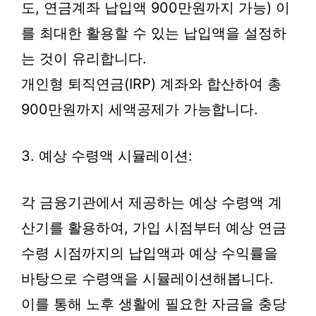
도, 연금계좌 납입액 900만원까지 가능) 이
를 최대한 활용할 수 있는 납입액을 설정하
는 것이 유리합니다.
개인형 퇴직연금(IRP) 계좌와 합산하여 총
900만원까지 세액공제가 가능합니다.
3. 예상 수령액 시뮬레이션:
각 금융기관에서 제공하는 예상 수령액 계
산기를 활용하여, 가입 시점부터 예상 연금
수령 시점까지의 납입액과 예상 수익률을
바탕으로 수령액을 시뮬레이션해봅니다.
이를 통해 노후 생활에 필요한 자금을 충당