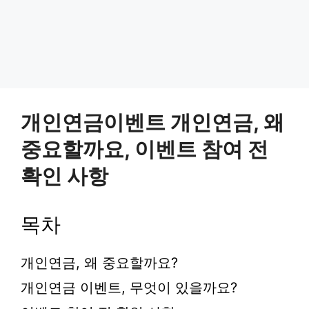
개인연금이벤트 개인연금, 왜
중요할까요, 이벤트 참여 전
확인 사항
목차
개인연금, 왜 중요할까요?
개인연금 이벤트, 무엇이 있을까요?