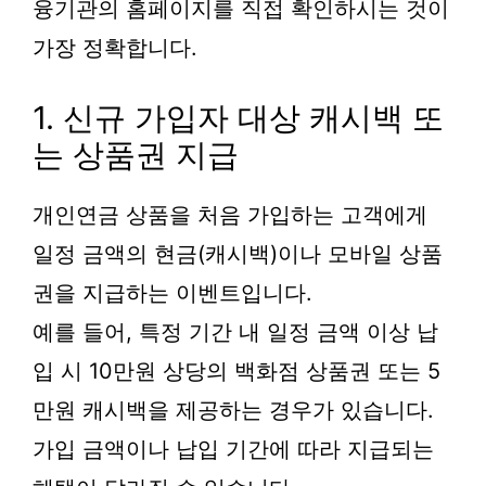
융기관의 홈페이지를 직접 확인하시는 것이
가장 정확합니다.
1. 신규 가입자 대상 캐시백 또
는 상품권 지급
개인연금 상품을 처음 가입하는 고객에게
일정 금액의 현금(캐시백)이나 모바일 상품
권을 지급하는 이벤트입니다.
예를 들어, 특정 기간 내 일정 금액 이상 납
입 시 10만원 상당의 백화점 상품권 또는 5
만원 캐시백을 제공하는 경우가 있습니다.
가입 금액이나 납입 기간에 따라 지급되는