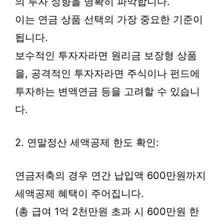
의 투자 성향을 명확히 파악합니다.
이는 연금 상품 선택의 가장 중요한 기준이
됩니다.
보수적인 투자자라면 원리금 보장형 상품
을, 공격적인 투자자라면 주식이나 펀드에
투자하는 변액연금 등을 고려할 수 있습니
다.
2. 연말정산 세액공제 한도 확인:
연금저축의 경우 연간 납입액 600만원까지
세액공제 혜택이 주어집니다.
(총 급여 1억 2천만원 초과 시 600만원 한