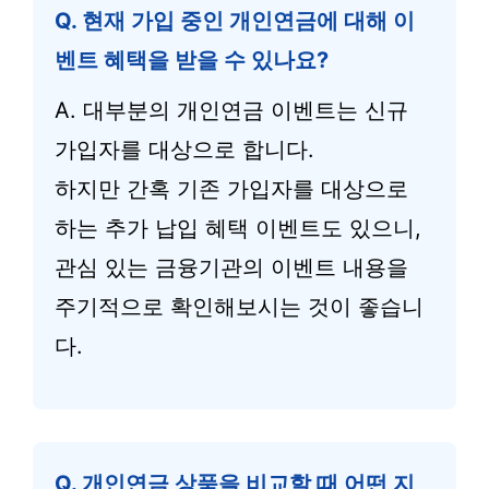
Q. 현재 가입 중인 개인연금에 대해 이
벤트 혜택을 받을 수 있나요?
A. 대부분의 개인연금 이벤트는 신규
가입자를 대상으로 합니다.
하지만 간혹 기존 가입자를 대상으로
하는 추가 납입 혜택 이벤트도 있으니,
관심 있는 금융기관의 이벤트 내용을
주기적으로 확인해보시는 것이 좋습니
다.
Q. 개인연금 상품을 비교할 때 어떤 지