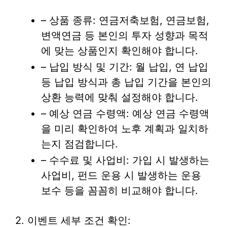
– 상품 종류: 연금저축보험, 연금보험,
변액연금 등 본인의 투자 성향과 목적
에 맞는 상품인지 확인해야 합니다.
– 납입 방식 및 기간: 월 납입, 연 납입
등 납입 방식과 총 납입 기간을 본인의
상환 능력에 맞춰 설정해야 합니다.
– 예상 연금 수령액: 예상 연금 수령액
을 미리 확인하여 노후 계획과 일치하
는지 점검합니다.
– 수수료 및 사업비: 가입 시 발생하는
사업비, 펀드 운용 시 발생하는 운용
보수 등을 꼼꼼히 비교해야 합니다.
2. 이벤트 세부 조건 확인: