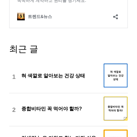
최근 글
혀 색깔로 알아보는 건강 상태
1
종합비타민 꼭 먹어야 할까?
2