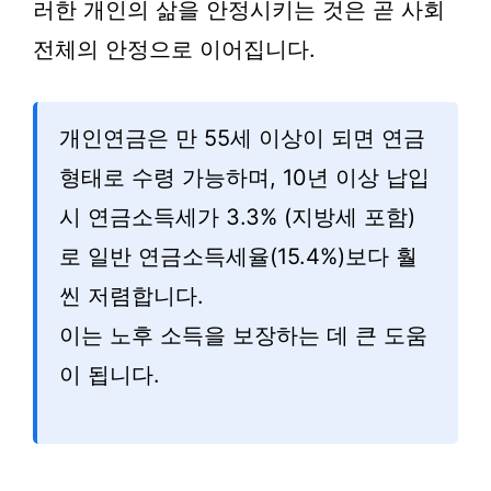
러한 개인의 삶을 안정시키는 것은 곧 사회
전체의 안정으로 이어집니다.
개인연금은 만 55세 이상이 되면 연금
형태로 수령 가능하며, 10년 이상 납입
시 연금소득세가 3.3% (지방세 포함)
로 일반 연금소득세율(15.4%)보다 훨
씬 저렴합니다.
이는 노후 소득을 보장하는 데 큰 도움
이 됩니다.