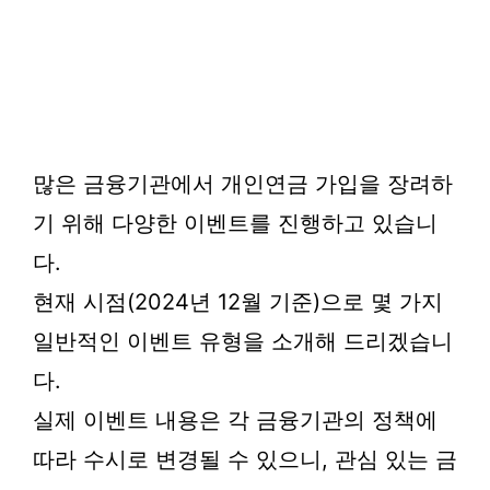
많은 금융기관에서 개인연금 가입을 장려하
기 위해 다양한 이벤트를 진행하고 있습니
다.
현재 시점(2024년 12월 기준)으로 몇 가지
일반적인 이벤트 유형을 소개해 드리겠습니
다.
실제 이벤트 내용은 각 금융기관의 정책에
따라 수시로 변경될 수 있으니, 관심 있는 금