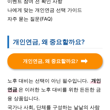
이벤트 참여 전 확인 사항
나에게 맞는 개인연금 선택 가이드
자주 묻는 질문(FAQ)
개인연금, 왜 중요할까요?
개인연금, 왜 중요할까요?
노후 대비는 선택이 아닌 필수입니다.
개인
연금
은 이러한 노후 대비를 위한 든든한 금
융 상품입니다.
국가나 사회, 단체를 구성하는 낱낱의 사람