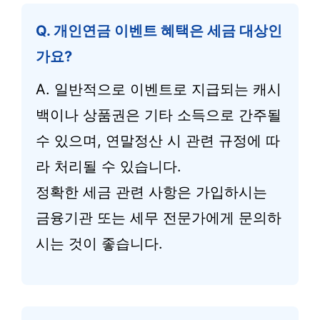
Q. 개인연금 이벤트 혜택은 세금 대상인
가요?
A. 일반적으로 이벤트로 지급되는 캐시
백이나 상품권은 기타 소득으로 간주될
수 있으며, 연말정산 시 관련 규정에 따
라 처리될 수 있습니다.
정확한 세금 관련 사항은 가입하시는
금융기관 또는 세무 전문가에게 문의하
시는 것이 좋습니다.