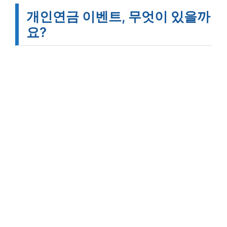
개인연금 이벤트, 무엇이 있을까
요?