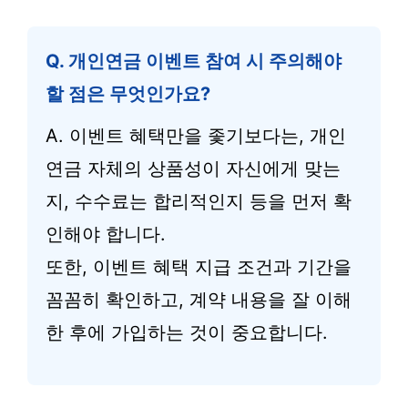
Q. 개인연금 이벤트 참여 시 주의해야
할 점은 무엇인가요?
A. 이벤트 혜택만을 좇기보다는, 개인
연금 자체의 상품성이 자신에게 맞는
지, 수수료는 합리적인지 등을 먼저 확
인해야 합니다.
또한, 이벤트 혜택 지급 조건과 기간을
꼼꼼히 확인하고, 계약 내용을 잘 이해
한 후에 가입하는 것이 중요합니다.