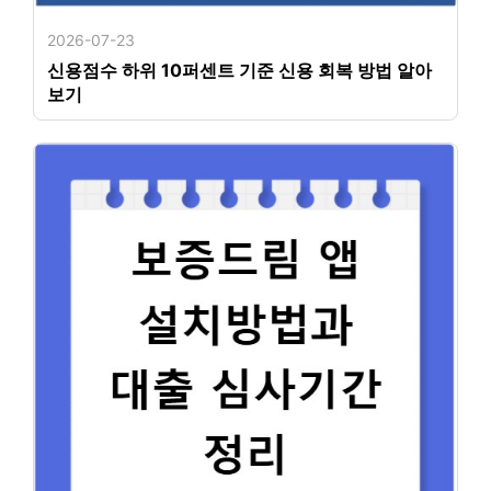
2026-07-23
신용점수 하위 10퍼센트 기준 신용 회복 방법 알아
보기