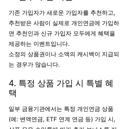
기존 가입자가 새로운 가입자를 추천하고,
추천받은 사람이 실제로 개인연금에 가입하
면 추천인과 신규 가입자 모두에게 혜택을
제공하는 이벤트입니다.
소정의 상품권이나 소액의 캐시백이 지급되
는 경우가 많습니다.
4. 특정 상품 가입 시 특별 혜
택
일부 금융기관에서는 특정 개인연금 상품
(예: 변액연금, ETF 연계 연금 등) 가입 시,