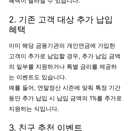
혜택이 달라질 수 있습니다.
2. 기존 고객 대상 추가 납입
혜택
이미 해당 금융기관의 개인연금에 가입한
고객이 추가로 납입할 경우, 추가 납입 금액
의 일부를 지원하거나 특별 금리를 제공하
는 이벤트도 있습니다.
예를 들어, 연말정산 시즌에 맞춰 특정 기간
동안 추가 납입 시 납입 금액의 1%를 추가로
지원하는 식입니다.
3. 친구 추천 이벤트