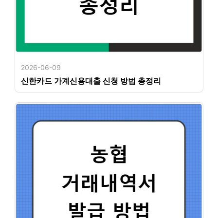
2026-06-09
신한카드 가계신용대출 신청 방법 총정리