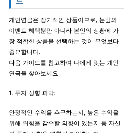
드
개인연금은 장기적인 상품이므로, 눈앞의
이벤트 혜택뿐만 아니라 본인의 상황에 가
장 적합한 상품을 선택하는 것이 무엇보다
중요합니다.
다음 가이드를 참고하여 나에게 맞는 개인
연금을 찾아보세요.
1. 투자 성향 파악:
안정적인 수익을 추구하는지, 높은 수익을
위해 위험을 감수할 의향이 있는지 등 자신