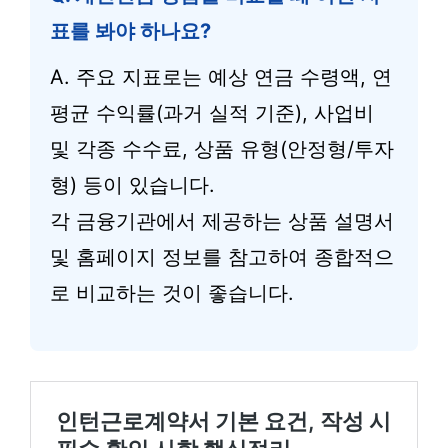
표를 봐야 하나요?
A. 주요 지표로는 예상 연금 수령액, 연
평균 수익률(과거 실적 기준), 사업비
및 각종 수수료, 상품 유형(안정형/투자
형) 등이 있습니다.
각 금융기관에서 제공하는 상품 설명서
및 홈페이지 정보를 참고하여 종합적으
로 비교하는 것이 좋습니다.