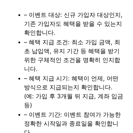
– 이벤트 대상: 신규 가입자 대상인지,
기존 가입자도 혜택을 받을 수 있는지
확인합니다.
– 혜택 지급 조건: 최소 가입 금액, 최
초 납입액, 유지 기간 등 혜택을 받기
위한 구체적인 조건을 명확히 인지합
니다.
– 혜택 지급 시기: 혜택이 언제, 어떤
방식으로 지급되는지 확인합니다.
(예: 가입 후 3개월 뒤 지급, 계좌 입금
등)
– 이벤트 기간: 이벤트 참여가 가능한
정확한 시작일과 종료일을 확인합니
다.