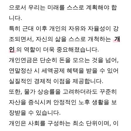
으로서 우리는 미래를 스스로 계획해야 합
니다.
특히 근대 이후 개인의 자유와 자율성이 강
조되면서, 자신의 삶을 스스로 개척하는
개
인
의 역할이 더욱 중요해졌습니다.
개인연금은 단순히 돈을 모으는 것을 넘어,
연말정산 시 세액공제 혜택을 받을 수 있어
실질적인 경제적 이점을 제공합니다.
또한, 물가 상승률을 고려하더라도 꾸준히
자산을 증식시켜 안정적인 노후 생활을 보
장받을 수 있습니다.
개인은 사회를 구성하는 최소 단위이며, 이