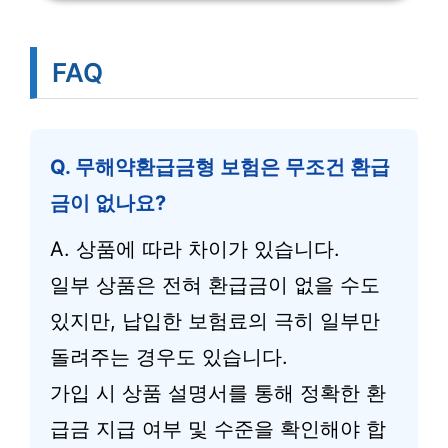
FAQ
Q. 무해약환급금형 보험은 무조건 환급
금이 없나요?
A. 상품에 따라 차이가 있습니다.
일부 상품은 전혀 환급금이 없을 수도
있지만, 납입한 보험료의 극히 일부만
돌려주는 경우도 있습니다.
가입 시 상품 설명서를 통해 정확한 환
급금 지급 여부 및 수준을 확인해야 합