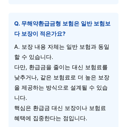
Q. 무해약환급금형 보험은 일반 보험보
다 보장이 적은가요?
A. 보장 내용 자체는 일반 보험과 동일
할 수 있습니다.
다만, 환급금을 줄이는 대신 보험료를
낮추거나, 같은 보험료로 더 높은 보장
을 제공하는 방식으로 설계될 수 있습
니다.
핵심은 환급금 대신 보장이나 보험료
혜택에 집중한다는 점입니다.