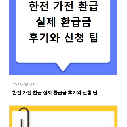
2026-06-17
한전 가전 환급 실제 환급금 후기와 신청 팁