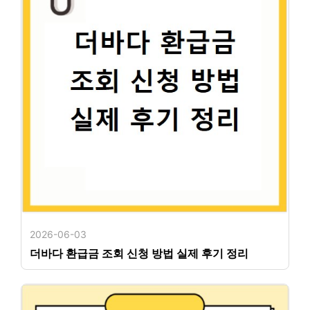
2026-06-03
더바다 환급금 조회 신청 방법 실제 후기 정리