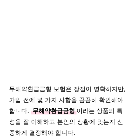
무해약환급금형 보험은 장점이 명확하지만,
가입 전에 몇 가지 사항을 꼼꼼히 확인해야
합니다.
무해약환급금형
이라는 상품의 특
성을 잘 이해하고 본인의 상황에 맞는지 신
중하게 결정해야 합니다.