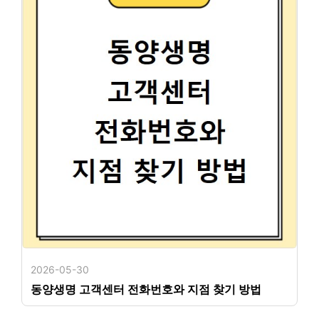
2026-05-30
동양생명 고객센터 전화번호와 지점 찾기 방법