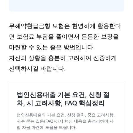
무해약환급금형 보험은 현명하게 활용한다
면 보험료 부담을 줄이면서 든든한 보장을
마련할 수 있는 좋은 방법입니다.
자신의 상황을 충분히 고려하여 신중하게
선택하시길 바랍니다.