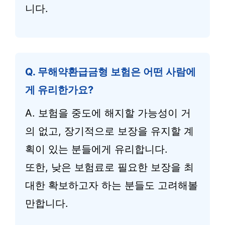
니다.
Q. 무해약환급금형 보험은 어떤 사람에
게 유리한가요?
A. 보험을 중도에 해지할 가능성이 거
의 없고, 장기적으로 보장을 유지할 계
획이 있는 분들에게 유리합니다.
또한, 낮은 보험료로 필요한 보장을 최
대한 확보하고자 하는 분들도 고려해볼
만합니다.