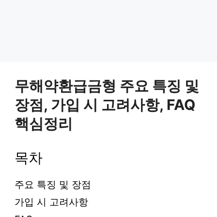
무해약환급금형 주요 특징 및
장점, 가입 시 고려사항, FAQ
핵심정리
목차
주요 특징 및 장점
가입 시 고려사항