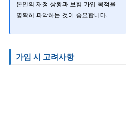
본인의 재정 상황과 보험 가입 목적을
명확히 파악하는 것이 중요합니다.
가입 시 고려사항