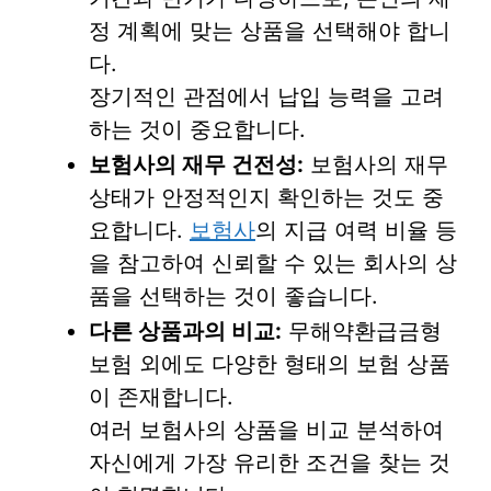
정 계획에 맞는 상품을 선택해야 합니
다.
장기적인 관점에서 납입 능력을 고려
하는 것이 중요합니다.
보험사의 재무 건전성:
보험사의 재무
상태가 안정적인지 확인하는 것도 중
요합니다.
보험사
의 지급 여력 비율 등
을 참고하여 신뢰할 수 있는 회사의 상
품을 선택하는 것이 좋습니다.
다른 상품과의 비교:
무해약환급금형
보험 외에도 다양한 형태의 보험 상품
이 존재합니다.
여러 보험사의 상품을 비교 분석하여
자신에게 가장 유리한 조건을 찾는 것