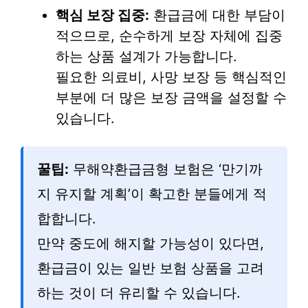
핵심 보장 집중:
환급금에 대한 부담이
적으므로, 순수하게 보장 자체에 집중
하는 상품 설계가 가능합니다.
필요한 의료비, 사망 보장 등 핵심적인
부분에 더 많은 보장 금액을 설정할 수
있습니다.
꿀팁:
무해약환급금형 보험은 ‘만기까
지 유지할 계획’이 확고한 분들에게 적
합합니다.
만약 중도에 해지할 가능성이 있다면,
환급금이 있는 일반 보험 상품을 고려
하는 것이 더 유리할 수 있습니다.