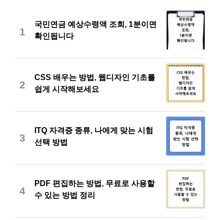
국민연금 예상수령액 조회, 1분이면
1
확인됩니다
CSS 배우는 방법, 웹디자인 기초를
2
쉽게 시작해보세요
ITQ 자격증 종류, 나에게 맞는 시험
3
선택 방법
PDF 편집하는 방법, 무료로 사용할
4
수 있는 방법 정리