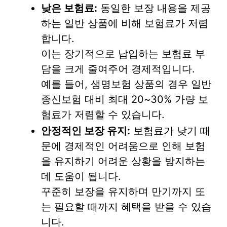
낮은 보험료:
동일한 보장 내용을 제공
하는 일반 상품에 비해 보험료가 저렴
합니다.
이는 장기적으로 납입하는 보험료 부
담을 크게 줄여주어 경제적입니다.
예를 들어, 생명보험 상품의 경우 일반
종신보험 대비 최대 20~30% 가량 보
험료가 저렴할 수 있습니다.
안정적인 보장 유지:
보험료가 낮기 때
문에 경제적인 어려움으로 인해 보험
을 유지하기 어려운 상황을 방지하는
데 도움이 됩니다.
꾸준히 보장을 유지하며 만기까지 또
는 필요할 때까지 혜택을 받을 수 있습
니다.