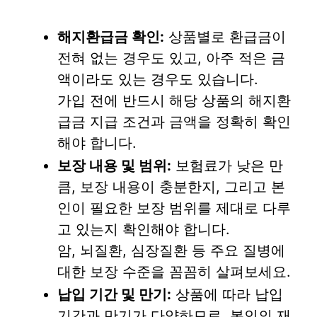
해지환급금 확인:
상품별로 환급금이
전혀 없는 경우도 있고, 아주 적은 금
액이라도 있는 경우도 있습니다.
가입 전에 반드시 해당 상품의 해지환
급금 지급 조건과 금액을 정확히 확인
해야 합니다.
보장 내용 및 범위:
보험료가 낮은 만
큼, 보장 내용이 충분한지, 그리고 본
인이 필요한 보장 범위를 제대로 다루
고 있는지 확인해야 합니다.
암, 뇌질환, 심장질환 등 주요 질병에
대한 보장 수준을 꼼꼼히 살펴보세요.
납입 기간 및 만기:
상품에 따라 납입
기간과 만기가 다양하므로, 본인의 재