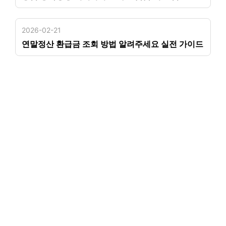
2026-02-21
연말정산 환급금 조회 방법 알려주세요 실전 가이드