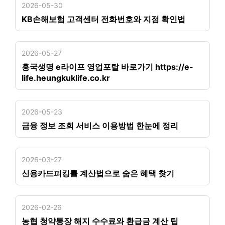
2026-05-30
KB손해보험 고객센터 전화번호와 지점 확인법
2026-05-27
흥국생명 e라이프 영업포탈 바로가기 https://e-
life.heungkuklife.co.kr
2026-05-23
금융 정보 조회 서비스 이용방법 한눈에 정리
2026-03-27
신용카드피킹률 계산법으로 숨은 혜택 찾기
2026-02-26
농협 청약통장 해지 수수료와 환급금 계산 팁