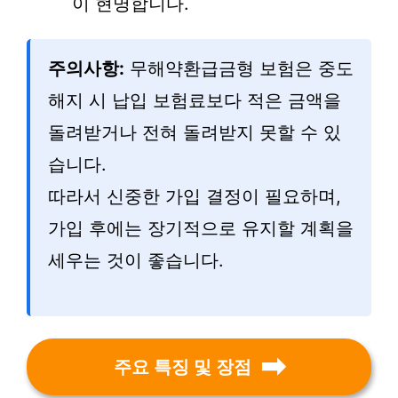
이 현명합니다.
주의사항:
무해약환급금형 보험은 중도
해지 시 납입 보험료보다 적은 금액을
돌려받거나 전혀 돌려받지 못할 수 있
습니다.
따라서 신중한 가입 결정이 필요하며,
가입 후에는 장기적으로 유지할 계획을
세우는 것이 좋습니다.
주요 특징 및 장점