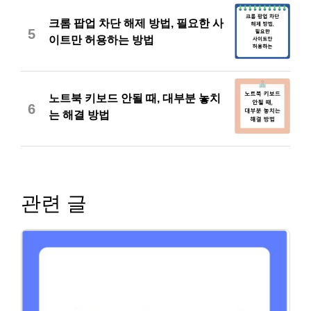
크롬 팝업 차단 해제 방법, 필요한 사
5
이트만 허용하는 방법
노트북 키보드 안될 때, 대부분 놓치
6
는 해결 방법
관련 글