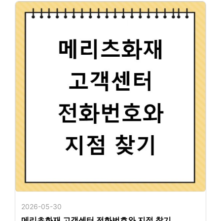
2026-05-30
메리츠화재 고객센터 전화번호와 지점 찾기