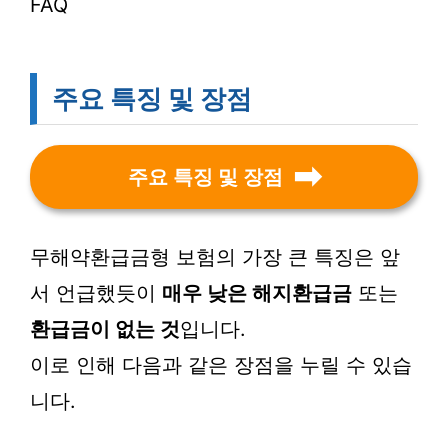
FAQ
주요 특징 및 장점
주요 특징 및 장점
무해약환급금형 보험의 가장 큰 특징은 앞
서 언급했듯이
매우 낮은 해지환급금
또는
환급금이 없는 것
입니다.
이로 인해 다음과 같은 장점을 누릴 수 있습
니다.