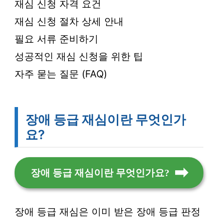
재심 신청 자격 요건
재심 신청 절차 상세 안내
필요 서류 준비하기
성공적인 재심 신청을 위한 팁
자주 묻는 질문 (FAQ)
장애 등급 재심이란 무엇인가
요?
장애 등급 재심이란 무엇인가요?
장애 등급 재심은 이미 받은 장애 등급 판정