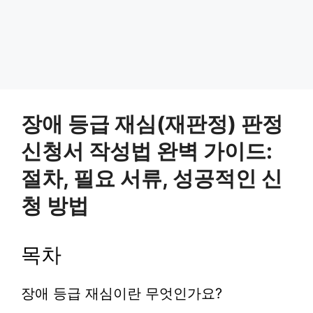
장애 등급 재심(재판정) 판정
신청서 작성법 완벽 가이드:
절차, 필요 서류, 성공적인 신
청 방법
목차
장애 등급 재심이란 무엇인가요?