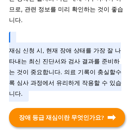
므로, 관련 정보를 미리 확인하는 것이 좋습
니다.
재심 신청 시, 현재 장애 상태를 가장 잘 나
타내는 최신 진단서와 검사 결과를 준비하
는 것이 중요합니다. 의료 기록이 충실할수
록 심사 과정에서 유리하게 작용할 수 있습
니다.
장애 등급 재심이란 무엇인가요?