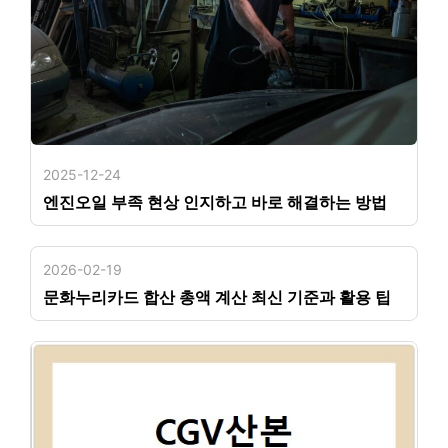
2025-12-24
엔진오일 부족 현상 인지하고 바로 해결하는 방법
2026-02-19
문화누리카드 합산 총액 계산 최신 기준과 활용 팁