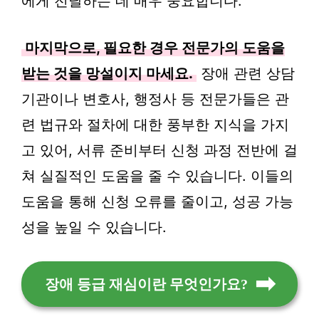
에게 전달하는 데 매우 중요합니다.
마지막으로, 필요한 경우 전문가의 도움을
받는 것을 망설이지 마세요.
장애 관련 상담
기관이나 변호사, 행정사 등 전문가들은 관
련 법규와 절차에 대한 풍부한 지식을 가지
고 있어, 서류 준비부터 신청 과정 전반에 걸
쳐 실질적인 도움을 줄 수 있습니다. 이들의
도움을 통해 신청 오류를 줄이고, 성공 가능
성을 높일 수 있습니다.
장애 등급 재심이란 무엇인가요?