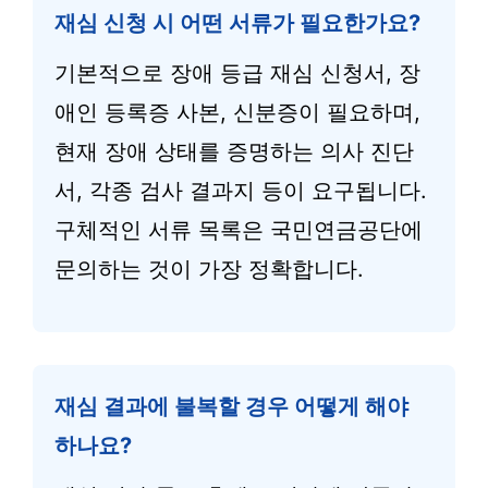
재심 신청 시 어떤 서류가 필요한가요?
기본적으로 장애 등급 재심 신청서, 장
애인 등록증 사본, 신분증이 필요하며,
현재 장애 상태를 증명하는 의사 진단
서, 각종 검사 결과지 등이 요구됩니다.
구체적인 서류 목록은 국민연금공단에
문의하는 것이 가장 정확합니다.
재심 결과에 불복할 경우 어떻게 해야
하나요?