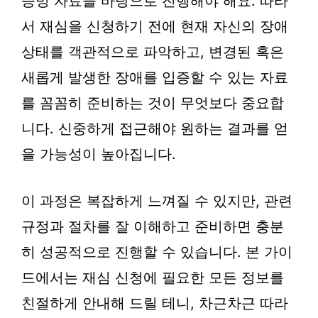
증빙 자료를 바탕으로 진행해야 해요. 따라
서 재심을 신청하기 전에 현재 자신의 장애
상태를 객관적으로 파악하고, 변경된 혹은
새롭게 발생한 장애를 입증할 수 있는 자료
를 꼼꼼히 준비하는 것이 무엇보다 중요합
니다. 신중하게 접근해야 원하는 결과를 얻
을 가능성이 높아집니다.
이 과정은 복잡하게 느껴질 수 있지만, 관련
규정과 절차를 잘 이해하고 준비하면 충분
히 성공적으로 진행할 수 있습니다. 본 가이
드에서는 재심 신청에 필요한 모든 정보를
친절하게 안내해 드릴 테니, 차근차근 따라