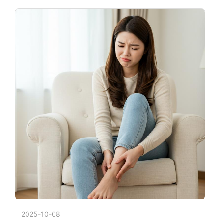
2025-10-08