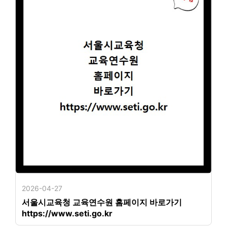
2026-04-27
서울시교육청 교육연수원 홈페이지 바로가기
https://www.seti.go.kr