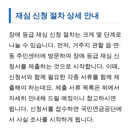
재심 신청 절차 상세 안내
장애 등급 재심 신청 절차는 크게 몇 단계로
나눌 수 있습니다. 먼저, 거주지 관할 읍·면·
동 주민센터에 방문하여 장애 등급 재심 신
청서를 제출하는 것으로 시작합니다. 이때,
신청서와 함께 필요한 각종 서류를 함께 제
출해야 하는데요. 제출 서류 목록은 뒤에서
자세히 안내해 드릴 예정이니 참고하시면
됩니다. 신청서를 접수하면 국민연금공단에
서 사실 조사를 시작하게 됩니다.