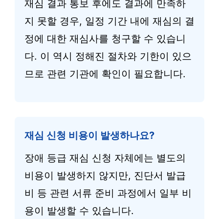
재심 결과 통보 후에도 결과에 만족하
지 못할 경우, 일정 기간 내에 재심의 결
정에 대한 재심사를 청구할 수 있습니
다. 이 역시 정해진 절차와 기한이 있으
므로 관련 기관에 확인이 필요합니다.
재심 신청 비용이 발생하나요?
장애 등급 재심 신청 자체에는 별도의
비용이 발생하지 않지만, 진단서 발급
비 등 관련 서류 준비 과정에서 일부 비
용이 발생할 수 있습니다.