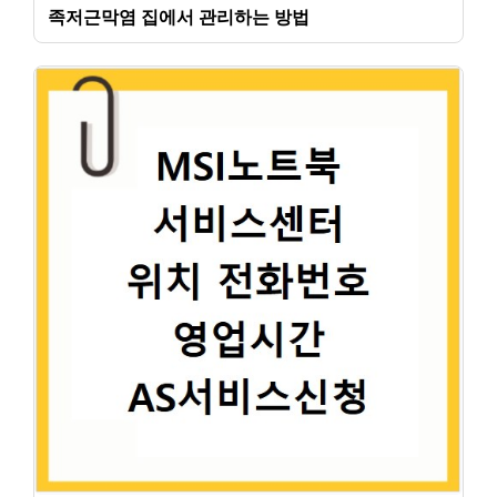
족저근막염 집에서 관리하는 방법