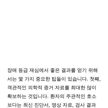
장애 등급 재심에서 좋은 결과를 얻기 위해
서는 몇 가지 중요한 팁들이 있습니다. 첫째,
객관적인 의학적 증거 자료를 최대한 많이
확보하는 것입니다. 환자의 주관적인 호소
보다는 최신 진단서, 영상 자료, 검사 결과