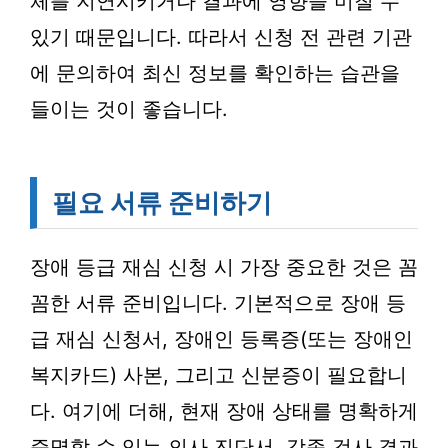
체를 지연시키거나 결과에 영향을 미칠 수
있기 때문입니다. 따라서 신청 전 관련 기관
에 문의하여 최신 정보를 확인하는 습관을
들이는 것이 좋습니다.
필요 서류 준비하기
장애 등급 재심 신청 시 가장 중요한 것은 꼼
꼼한 서류 준비입니다. 기본적으로 장애 등
급 재심 신청서, 장애인 등록증(또는 장애인
복지카드) 사본, 그리고 신분증이 필요합니
다. 여기에 더해, 현재 장애 상태를 명확하게
증명할 수 있는 의사 진단서, 각종 검사 결과