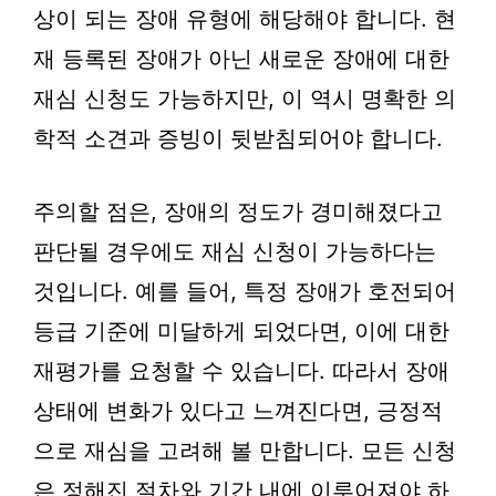
상이 되는 장애 유형에 해당해야 합니다. 현
재 등록된 장애가 아닌 새로운 장애에 대한
재심 신청도 가능하지만, 이 역시 명확한 의
학적 소견과 증빙이 뒷받침되어야 합니다.
주의할 점은, 장애의 정도가 경미해졌다고
판단될 경우에도 재심 신청이 가능하다는
것입니다. 예를 들어, 특정 장애가 호전되어
등급 기준에 미달하게 되었다면, 이에 대한
재평가를 요청할 수 있습니다. 따라서 장애
상태에 변화가 있다고 느껴진다면, 긍정적
으로 재심을 고려해 볼 만합니다. 모든 신청
은 정해진 절차와 기간 내에 이루어져야 하