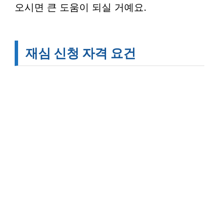
오시면 큰 도움이 되실 거예요.
재심 신청 자격 요건