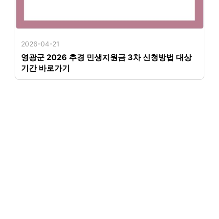
2026-04-21
영광군 2026 추경 민생지원금 3차 신청방법 대상
기간 바로가기