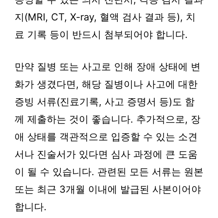
지(MRI, CT, X-ray, 혈액 검사 결과 등), 치
료 기록 등이 반드시 첨부되어야 합니다.
만약 질병 또는 사고로 인해 장애 상태에 변
화가 생겼다면, 해당 질병이나 사고에 대한
증빙 서류(진료기록, 사고 증명서 등)도 함
께 제출하는 것이 좋습니다. 추가적으로, 장
애 상태를 객관적으로 입증할 수 있는 소견
서나 진술서가 있다면 심사 과정에 큰 도움
이 될 수 있습니다. 관련된 모든 서류는 원본
또는 최근 3개월 이내에 발급된 사본이어야
합니다.