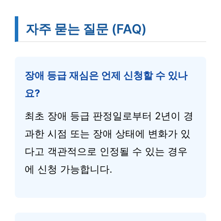
자주 묻는 질문 (FAQ)
장애 등급 재심은 언제 신청할 수 있나
요?
최초 장애 등급 판정일로부터 2년이 경
과한 시점 또는 장애 상태에 변화가 있
다고 객관적으로 인정될 수 있는 경우
에 신청 가능합니다.