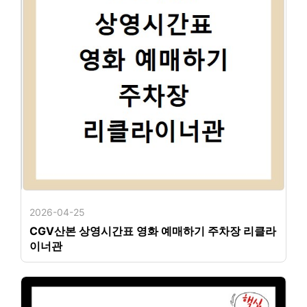
2026-04-25
CGV산본 상영시간표 영화 예매하기 주차장 리클라
이너관