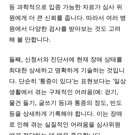
등 과학적으로 입증 가능한 자료가 심사 위
원에게 더 큰 신뢰를 줍니다. 따라서 여러 병
원에서 다양한 검사를 받아보는 것도 고려
해 볼 만합니다.
둘째, 신청서와 진단서에 현재 장애 상태를
최대한 상세하고 명확하게 기술하는 것입니
다. 단순히 ‘통증이 있다’는 표현보다는 ‘일상
생활에서 겪는 구체적인 어려움(예: 걷기,
물건 들기, 글쓰기 등)과 통증의 정도, 빈도
등을 상세하게 기록해야 합니다. 이는 장애
로 인해 겪는 실질적인 어려움을 심사위원