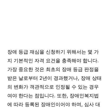
장애 등급 재심을 신청하기 위해서는 몇 가
지 기본적인 자격 요건을 충족해야 합니다.
가장 중요한 것은 최초의 장애 등급 판정을
받은 날로부터 2년이 경과했거나, 장애 상태
의 변화가 객관적으로 인정될 수 있는 경우
여야 한다는 점입니다. 또한, 장애인복지법
에 따라 등록된 장애인이어야 하며, 심사 대