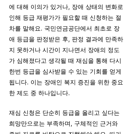
에 대해 이의가 있거나, 장애 상태의 변화로
인해 등급 재평가가 필요할 때 신청하는 절
차를 말해요. 국민연금공단에서 최초로 장
애 등급을 판정받은 후, 판정 결과에 만족하
지 못하거나 시간이 지나면서 장애의 정도
가 심해졌다고 생각될 때 재심을 통해 다시
한번 등급을 심사받을 수 있는 기회를 얻게
됩니다. 이는 장애인 복지 증진을 위한 중요
한 제도 중 하나입니다.
재심 신청은 단순히 등급을 올리고 싶다는
희망만으로는 부족하며, 구체적인 근거와