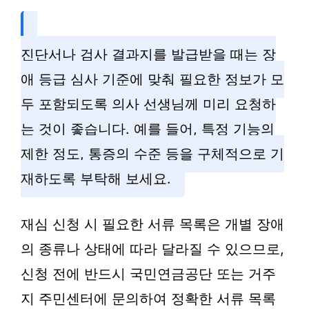
진단서나 검사 결과지를 발급받을 때는 장
애 등급 심사 기준에 맞춰 필요한 정보가 모
두 포함되도록 의사 선생님께 미리 요청하
는 것이 좋습니다. 예를 들어, 특정 기능의
제한 정도, 통증의 수준 등을 구체적으로 기
재하도록 부탁해 보세요.
재심 신청 시 필요한 서류 목록은 개별 장애
의 종류나 상태에 따라 달라질 수 있으므로,
신청 전에 반드시 국민연금공단 또는 거주
지 주민센터에 문의하여 정확한 서류 목록