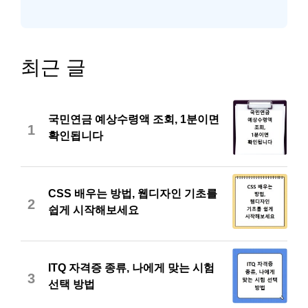
최근 글
국민연금 예상수령액 조회, 1분이면
1
확인됩니다
CSS 배우는 방법, 웹디자인 기초를
2
쉽게 시작해보세요
ITQ 자격증 종류, 나에게 맞는 시험
3
선택 방법