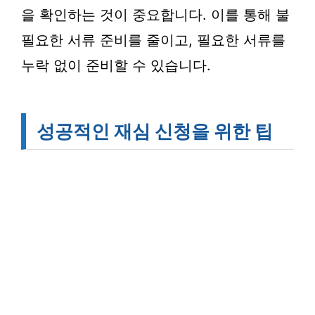
을 확인하는 것이 중요합니다. 이를 통해 불
필요한 서류 준비를 줄이고, 필요한 서류를
누락 없이 준비할 수 있습니다.
성공적인 재심 신청을 위한 팁