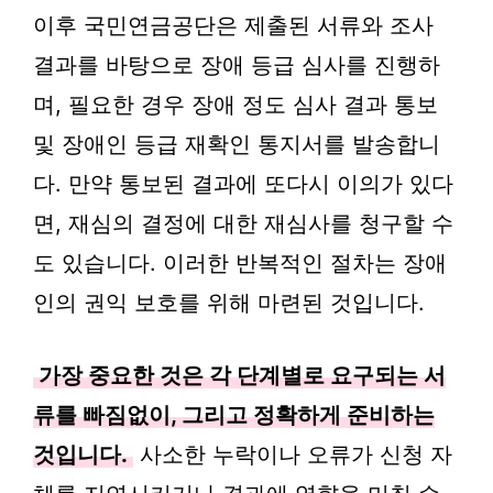
이후 국민연금공단은 제출된 서류와 조사
결과를 바탕으로 장애 등급 심사를 진행하
며, 필요한 경우 장애 정도 심사 결과 통보
및 장애인 등급 재확인 통지서를 발송합니
다. 만약 통보된 결과에 또다시 이의가 있다
면, 재심의 결정에 대한 재심사를 청구할 수
도 있습니다. 이러한 반복적인 절차는 장애
인의 권익 보호를 위해 마련된 것입니다.
가장 중요한 것은 각 단계별로 요구되는 서
류를 빠짐없이, 그리고 정확하게 준비하는
것입니다.
사소한 누락이나 오류가 신청 자