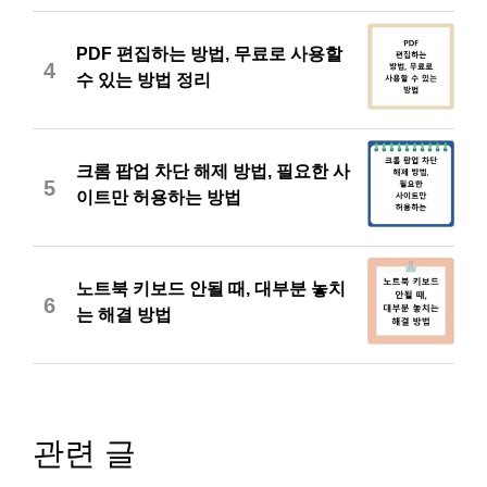
PDF 편집하는 방법, 무료로 사용할
4
수 있는 방법 정리
크롬 팝업 차단 해제 방법, 필요한 사
5
이트만 허용하는 방법
노트북 키보드 안될 때, 대부분 놓치
6
는 해결 방법
관련 글