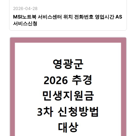
2026-04-28
MSI노트북 서비스센터 위치 전화번호 영업시간 AS
서비스신청