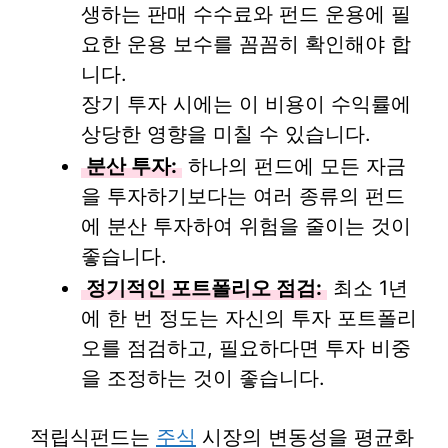
생하는 판매 수수료와 펀드 운용에 필
요한 운용 보수를 꼼꼼히 확인해야 합
니다.
장기 투자 시에는 이 비용이 수익률에
상당한 영향을 미칠 수 있습니다.
분산 투자:
하나의 펀드에 모든 자금
을 투자하기보다는 여러 종류의 펀드
에 분산 투자하여 위험을 줄이는 것이
좋습니다.
정기적인 포트폴리오 점검:
최소 1년
에 한 번 정도는 자신의 투자 포트폴리
오를 점검하고, 필요하다면 투자 비중
을 조정하는 것이 좋습니다.
적립식펀드는
주식
시장의 변동성을 평균화