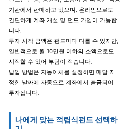
기관에서 판매하고 있으며, 온라인으로도
간편하게 계좌 개설 및 펀드 가입이 가능합
니다.
투자 시작 금액은 펀드마다 다를 수 있지만,
일반적으로 월 10만원 이하의 소액으로도
시작할 수 있어 부담이 적습니다.
납입 방법은 자동이체를 설정하면 매달 지
정한 날짜에 자동으로 계좌에서 출금되어
투자됩니다.
나에게 맞는 적립식펀드 선택하
기