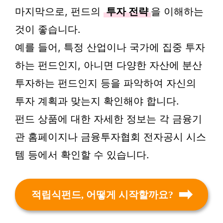
마지막으로, 펀드의
투자 전략
을 이해하는
것이 좋습니다.
예를 들어, 특정 산업이나 국가에 집중 투자
하는 펀드인지, 아니면 다양한 자산에 분산
투자하는 펀드인지 등을 파악하여 자신의
투자 계획과 맞는지 확인해야 합니다.
펀드 상품에 대한 자세한 정보는 각 금융기
관 홈페이지나 금융투자협회 전자공시 시스
템 등에서 확인할 수 있습니다.
적립식펀드, 어떻게 시작할까요?