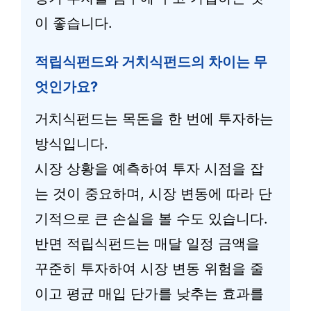
이 좋습니다.
적립식펀드와 거치식펀드의 차이는 무
엇인가요?
거치식펀드는 목돈을 한 번에 투자하는
방식입니다.
시장 상황을 예측하여 투자 시점을 잡
는 것이 중요하며, 시장 변동에 따라 단
기적으로 큰 손실을 볼 수도 있습니다.
반면 적립식펀드는 매달 일정 금액을
꾸준히 투자하여 시장 변동 위험을 줄
이고 평균 매입 단가를 낮추는 효과를