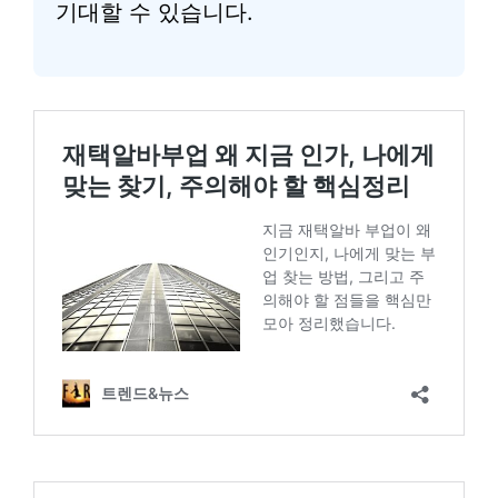
기대할 수 있습니다.