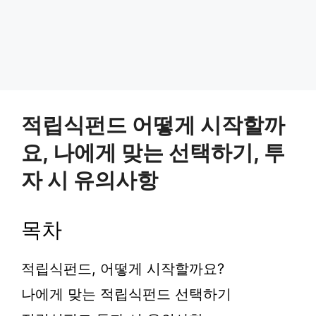
적립식펀드 어떻게 시작할까
요, 나에게 맞는 선택하기, 투
자 시 유의사항
목차
적립식펀드, 어떻게 시작할까요?
나에게 맞는 적립식펀드 선택하기