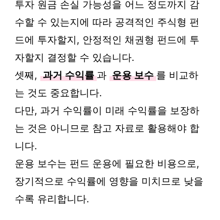
투자 원금 손실 가능성을 어느 정도까지 감
수할 수 있는지에 따라 공격적인 주식형 펀
드에 투자할지, 안정적인 채권형 펀드에 투
자할지 결정할 수 있습니다.
셋째,
과거 수익률
과
운용 보수
를 비교하
는 것도 중요합니다.
다만, 과거 수익률이 미래 수익률을 보장하
는 것은 아니므로 참고 자료로 활용해야 합
니다.
운용 보수는 펀드 운용에 필요한 비용으로,
장기적으로 수익률에 영향을 미치므로 낮을
수록 유리합니다.