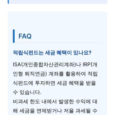
FAQ
적립식펀드는 세금 혜택이 있나요?
ISA(개인종합자산관리계좌)나 IRP(개
인형 퇴직연금) 계좌를 활용하여 적립
식펀드에 투자하면 세금 혜택을 받을
수 있습니다.
비과세 한도 내에서 발생한 수익에 대
해 세금을 면제받거나 저율 과세될 수