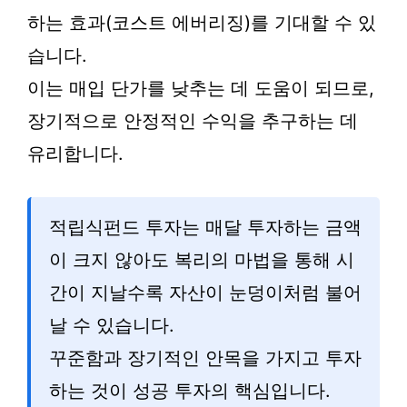
하는 효과(코스트 에버리징)를 기대할 수 있
습니다.
이는 매입 단가를 낮추는 데 도움이 되므로,
장기적으로 안정적인 수익을 추구하는 데
유리합니다.
적립식펀드 투자는 매달 투자하는 금액
이 크지 않아도 복리의 마법을 통해 시
간이 지날수록 자산이 눈덩이처럼 불어
날 수 있습니다.
꾸준함과 장기적인 안목을 가지고 투자
하는 것이 성공 투자의 핵심입니다.