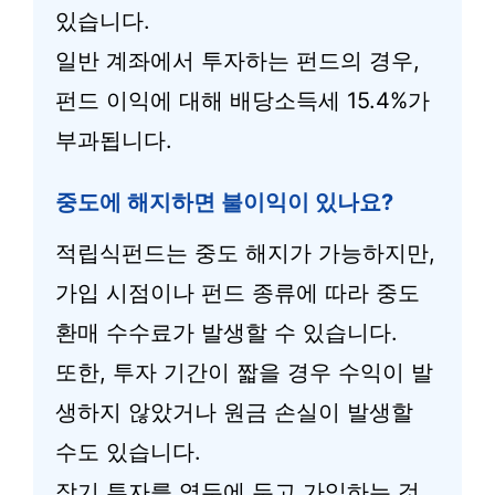
있습니다.
일반 계좌에서 투자하는 펀드의 경우,
펀드 이익에 대해 배당소득세 15.4%가
부과됩니다.
중도에 해지하면 불이익이 있나요?
적립식펀드는 중도 해지가 가능하지만,
가입 시점이나 펀드 종류에 따라 중도
환매 수수료가 발생할 수 있습니다.
또한, 투자 기간이 짧을 경우 수익이 발
생하지 않았거나 원금 손실이 발생할
수도 있습니다.
장기 투자를 염두에 두고 가입하는 것