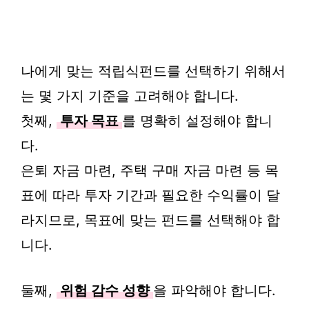
나에게 맞는 적립식펀드를 선택하기 위해서
는 몇 가지 기준을 고려해야 합니다.
첫째,
투자 목표
를 명확히 설정해야 합니
다.
은퇴 자금 마련, 주택 구매 자금 마련 등 목
표에 따라 투자 기간과 필요한 수익률이 달
라지므로, 목표에 맞는 펀드를 선택해야 합
니다.
둘째,
위험 감수 성향
을 파악해야 합니다.