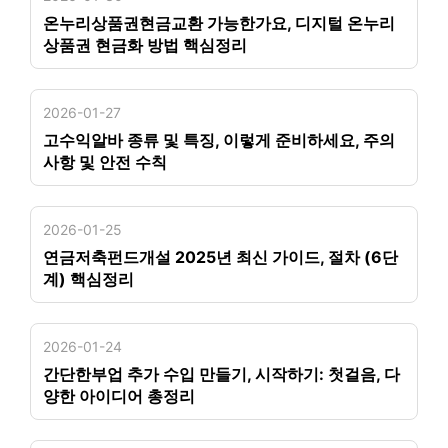
온누리상품권현금교환 가능한가요, 디지털 온누리
상품권 현금화 방법 핵심정리
2026-01-27
고수익알바 종류 및 특징, 이렇게 준비하세요, 주의
사항 및 안전 수칙
2026-01-25
연금저축펀드개설 2025년 최신 가이드, 절차 (6단
계) 핵심정리
2026-01-24
간단한부업 추가 수입 만들기, 시작하기: 첫걸음, 다
양한 아이디어 총정리