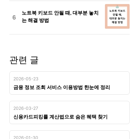
노트북 키보드 안될 때, 대부분 놓치
6
는 해결 방법
관련 글
2026-05-23
금융 정보 조회 서비스 이용방법 한눈에 정리
2026-03-27
신용카드피킹률 계산법으로 숨은 혜택 찾기
2026-01-30