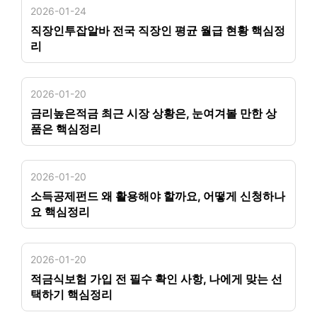
2026-01-24
직장인투잡알바 전국 직장인 평균 월급 현황 핵심정
리
2026-01-20
금리높은적금 최근 시장 상황은, 눈여겨볼 만한 상
품은 핵심정리
2026-01-20
소득공제펀드 왜 활용해야 할까요, 어떻게 신청하나
요 핵심정리
2026-01-20
적금식보험 가입 전 필수 확인 사항, 나에게 맞는 선
택하기 핵심정리