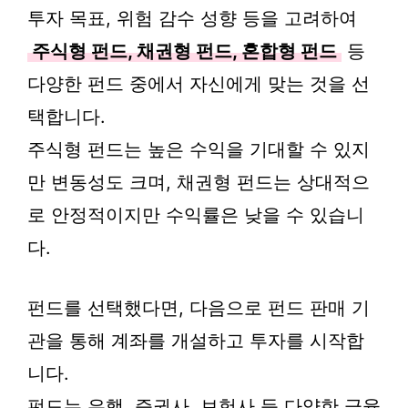
투자 목표, 위험 감수 성향 등을 고려하여
주식형 펀드, 채권형 펀드, 혼합형 펀드
등
다양한 펀드 중에서 자신에게 맞는 것을 선
택합니다.
주식형 펀드는 높은 수익을 기대할 수 있지
만 변동성도 크며, 채권형 펀드는 상대적으
로 안정적이지만 수익률은 낮을 수 있습니
다.
펀드를 선택했다면, 다음으로 펀드 판매 기
관을 통해 계좌를 개설하고 투자를 시작합
니다.
펀드는 은행, 증권사, 보험사 등 다양한 금융