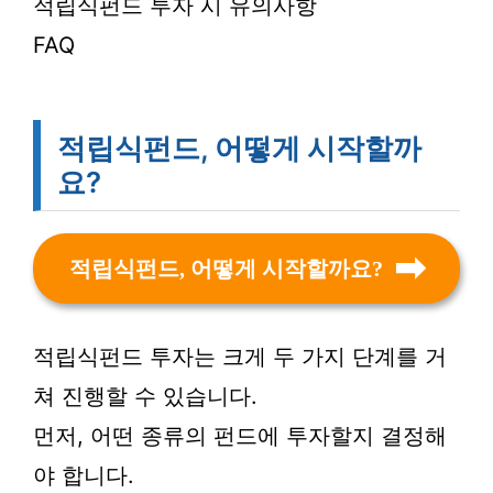
적립식펀드 투자 시 유의사항
FAQ
적립식펀드, 어떻게 시작할까
요?
적립식펀드, 어떻게 시작할까요?
적립식펀드 투자는 크게 두 가지 단계를 거
쳐 진행할 수 있습니다.
먼저, 어떤 종류의 펀드에 투자할지 결정해
야 합니다.