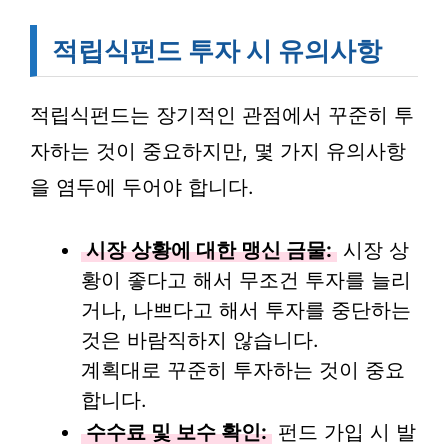
적립식펀드 투자 시 유의사항
적립식펀드는 장기적인 관점에서 꾸준히 투
자하는 것이 중요하지만, 몇 가지 유의사항
을 염두에 두어야 합니다.
시장 상황에 대한 맹신 금물:
시장 상
황이 좋다고 해서 무조건 투자를 늘리
거나, 나쁘다고 해서 투자를 중단하는
것은 바람직하지 않습니다.
계획대로 꾸준히 투자하는 것이 중요
합니다.
수수료 및 보수 확인:
펀드 가입 시 발