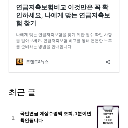
최근 글
국민연금 예상수령액 조회, 1분이면
1
확인됩니다