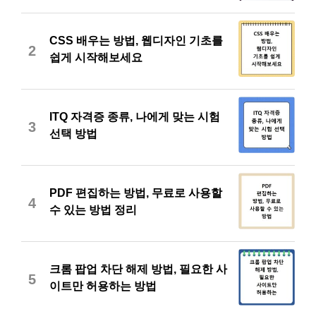
CSS 배우는 방법, 웹디자인 기초를
2
쉽게 시작해보세요
ITQ 자격증 종류, 나에게 맞는 시험
3
선택 방법
PDF 편집하는 방법, 무료로 사용할
4
수 있는 방법 정리
크롬 팝업 차단 해제 방법, 필요한 사
5
이트만 허용하는 방법